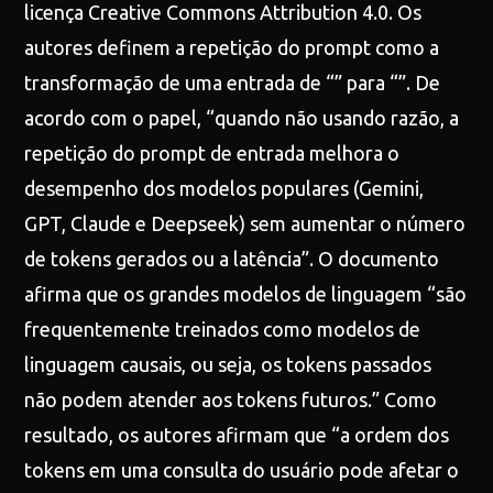
licença Creative Commons Attribution 4.0. Os
autores definem a repetição do prompt como a
transformação de uma entrada de “” para “”. De
acordo com o papel, “quando não usando razão, a
repetição do prompt de entrada melhora o
desempenho dos modelos populares (Gemini,
GPT, Claude e Deepseek) sem aumentar o número
de tokens gerados ou a latência”. O documento
afirma que os grandes modelos de linguagem “são
frequentemente treinados como modelos de
linguagem causais, ou seja, os tokens passados
não podem atender aos tokens futuros.” Como
resultado, os autores afirmam que “a ordem dos
tokens em uma consulta do usuário pode afetar o