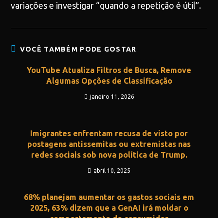
variações e investigar “quando a repetição é útil”.
VOCÊ TAMBÉM PODE GOSTAR
YouTube Atualiza Filtros de Busca, Remove
Algumas Opções de Classificação
janeiro 11, 2026
Imigrantes enfrentam recusa de visto por
postagens antissemitas ou extremistas nas
redes sociais sob nova política de Trump.
abril 10, 2025
68% planejam aumentar os gastos sociais em
2025, 63% dizem que a GenAI irá moldar o