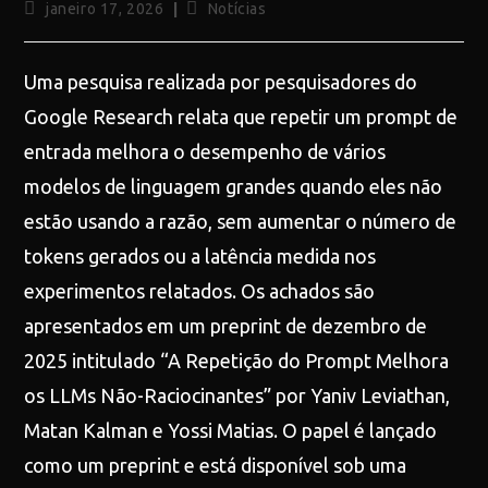
janeiro 17, 2026
Notícias
Uma pesquisa realizada por pesquisadores do
Google Research relata que repetir um prompt de
entrada melhora o desempenho de vários
modelos de linguagem grandes quando eles não
estão usando a razão, sem aumentar o número de
tokens gerados ou a latência medida nos
experimentos relatados. Os achados são
apresentados em um preprint de dezembro de
2025 intitulado “A Repetição do Prompt Melhora
os LLMs Não-Raciocinantes” por Yaniv Leviathan,
Matan Kalman e Yossi Matias. O papel é lançado
como um preprint e está disponível sob uma