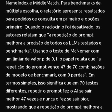
NameIndex e MiddleMatch. Para benchmarks de
múltipla escolha, o relatório apresenta resultados
para pedidos de consulta em primeiro e opções-
primeiro. Quando o raciocínio foi desativado, os
autores relatam que “a repetição do prompt
melhora a precisão de todos os LLMs testados e
benchmarks”. Usando o teste de McNemar com
um limiar de valor p de 0,1, o papel relata que “a
repetição do prompt vence 47 de 70 combinações
de modelo de benchmark, com 0 perdas”. Em
termos simples, isso significa que em 70 testes
diferentes, repetir o prompt fez o AI se sair
melhor 47 vezes e nunca o fez se sair pior,
mostrando que a repetição do prompt melhora a