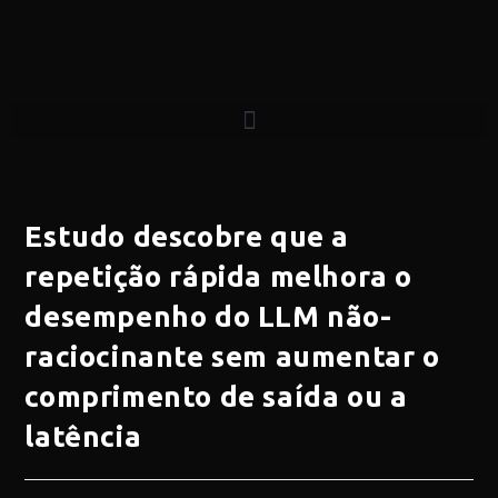
Estudo descobre que a
repetição rápida melhora o
desempenho do LLM não-
raciocinante sem aumentar o
comprimento de saída ou a
latência