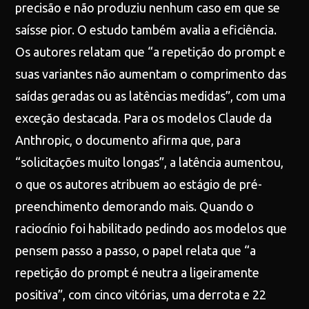
precisão e não produziu nenhum caso em que se
saísse pior. O estudo também avalia a eficiência.
Os autores relatam que “a repetição do prompt e
suas variantes não aumentam o comprimento das
saídas geradas ou as latências medidas”, com uma
exceção destacada. Para os modelos Claude da
Anthropic, o documento afirma que, para
“solicitações muito longas”, a latência aumentou,
o que os autores atribuem ao estágio de pré-
preenchimento demorando mais. Quando o
raciocínio foi habilitado pedindo aos modelos que
pensem passo a passo, o papel relata que “a
repetição do prompt é neutra a ligeiramente
positiva”, com cinco vitórias, uma derrota e 22