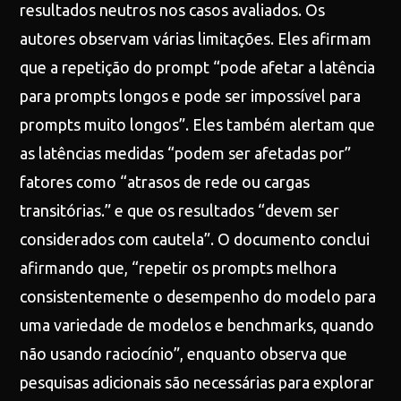
resultados neutros nos casos avaliados. Os
autores observam várias limitações. Eles afirmam
que a repetição do prompt “pode afetar a latência
para prompts longos e pode ser impossível para
prompts muito longos”. Eles também alertam que
as latências medidas “podem ser afetadas por”
fatores como “atrasos de rede ou cargas
transitórias.” e que os resultados “devem ser
considerados com cautela”. O documento conclui
afirmando que, “repetir os prompts melhora
consistentemente o desempenho do modelo para
uma variedade de modelos e benchmarks, quando
não usando raciocínio”, enquanto observa que
pesquisas adicionais são necessárias para explorar