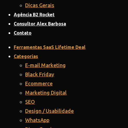
Dicas Gerais
Agência B2 Rocket
Consultor Alex Barbosa
Contato
Ferramentas SaaS Lifetime Deal
Categorias
E-mail Marketing
Black Friday
Ecommerce
Marketing Digital
SEO
Design / Usabilidade
WhatsApp