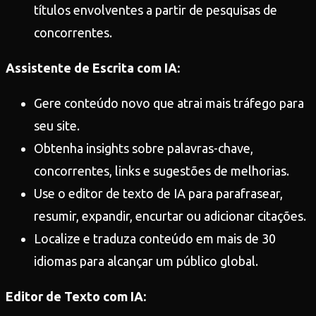
títulos envolventes a partir de pesquisas de
concorrentes.
Assistente de Escrita com IA:
Gere conteúdo novo que atrai mais tráfego para
seu site.
Obtenha insights sobre palavras-chave,
concorrentes, links e sugestões de melhorias.
Use o editor de texto de IA para parafrasear,
resumir, expandir, encurtar ou adicionar citações.
Localize e traduza conteúdo em mais de 30
idiomas para alcançar um público global.
Editor de Texto com IA: