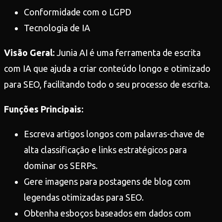
Conformidade com o LGPD
Tecnologia de IA
Visão Geral:
Junia AI é uma ferramenta de escrita
com IA que ajuda a criar conteúdo longo e otimizado
para SEO, facilitando todo o seu processo de escrita.
Funções Principais:
Escreva artigos longos com palavras-chave de
alta classificação e links estratégicos para
dominar os SERPs.
Gere imagens para postagens de blog com
legendas otimizadas para SEO.
Obtenha esboços baseados em dados com