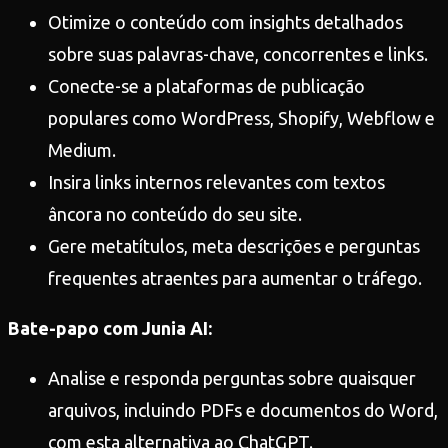
Otimize o conteúdo com insights detalhados
sobre suas palavras-chave, concorrentes e links.
Conecte-se a plataformas de publicação
populares como WordPress, Shopify, Webflow e
Medium.
Insira links internos relevantes com textos
âncora no conteúdo do seu site.
Gere metatítulos, meta descrições e perguntas
frequentes atraentes para aumentar o tráfego.
Bate-papo com Junia AI:
Analise e responda perguntas sobre quaisquer
arquivos, incluindo PDFs e documentos do Word,
com esta alternativa ao ChatGPT.