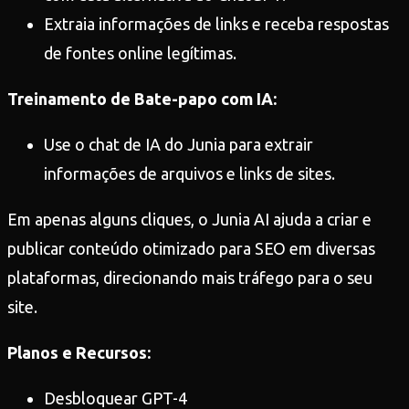
Extraia informações de links e receba respostas
de fontes online legítimas.
Treinamento de Bate-papo com IA:
Use o chat de IA do Junia para extrair
informações de arquivos e links de sites.
Em apenas alguns cliques, o Junia AI ajuda a criar e
publicar conteúdo otimizado para SEO em diversas
plataformas, direcionando mais tráfego para o seu
site.
Planos e Recursos:
Desbloquear GPT-4