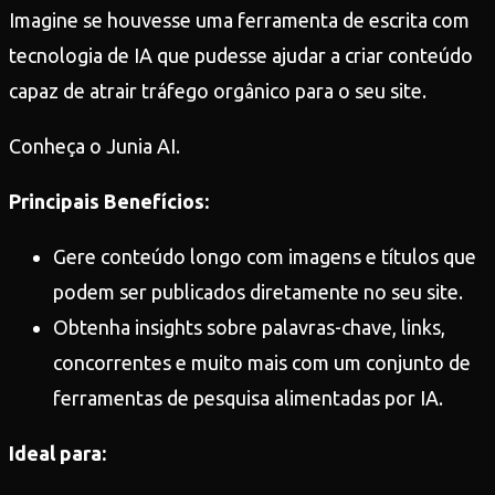
Imagine se houvesse uma ferramenta de escrita com
tecnologia de IA que pudesse ajudar a criar conteúdo
capaz de atrair tráfego orgânico para o seu site.
Conheça o Junia AI.
Principais Benefícios:
Gere conteúdo longo com imagens e títulos que
podem ser publicados diretamente no seu site.
Obtenha insights sobre palavras-chave, links,
concorrentes e muito mais com um conjunto de
ferramentas de pesquisa alimentadas por IA.
Ideal para: