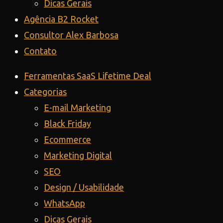
Dicas Gerais
Agência B2 Rocket
Consultor Alex Barbosa
Contato
Ferramentas SaaS Lifetime Deal
Categorias
E-mail Marketing
Black Friday
Ecommerce
Marketing Digital
SEO
Design / Usabilidade
WhatsApp
Dicas Gerais