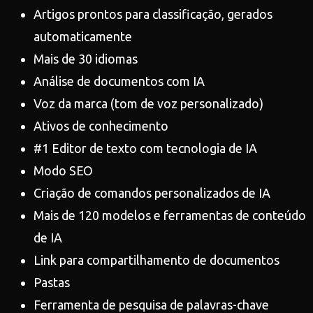
Artigos prontos para classificação, gerados
automaticamente
Mais de 30 idiomas
Análise de documentos com IA
Voz da marca (tom de voz personalizado)
Ativos de conhecimento
#1 Editor de texto com tecnologia de IA
Modo SEO
Criação de comandos personalizados de IA
Mais de 120 modelos e ferramentas de conteúdo
de IA
Link para compartilhamento de documentos
Pastas
Ferramenta de pesquisa de palavras-chave