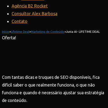
Agência B2 Rocket
Consultor Alex Barbosa
Contato
Início
>
Lifetime Deal
>
Marketing de Conteúdo
>
Junia AI- LIFETIME DEAL
Oferta!
Com tantas dicas e truques de SEO disponíveis, fica
difícil saber o que realmente funciona, o que não
funciona e quando é necessário ajustar sua estratégia
de conteúdo.