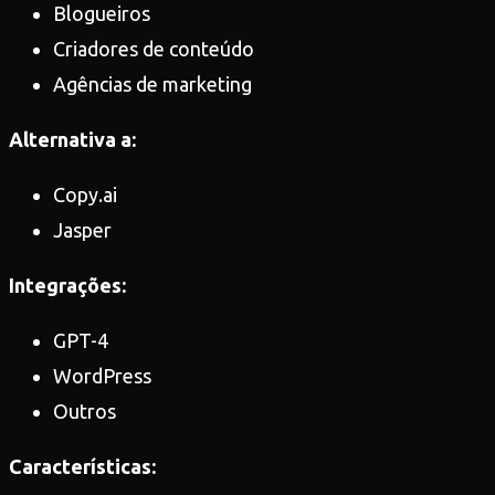
Blogueiros
Criadores de conteúdo
Agências de marketing
Alternativa a:
Copy.ai
Jasper
Integrações:
GPT-4
WordPress
Outros
Características: