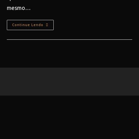
mesmo…
Continue Lendo