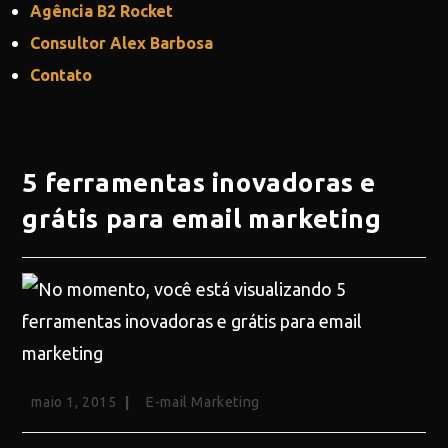
Agência B2 Rocket
Consultor Alex Barbosa
Contato
5 ferramentas inovadoras e
grátis para email marketing
maio 1, 2015
E-mail Marketing