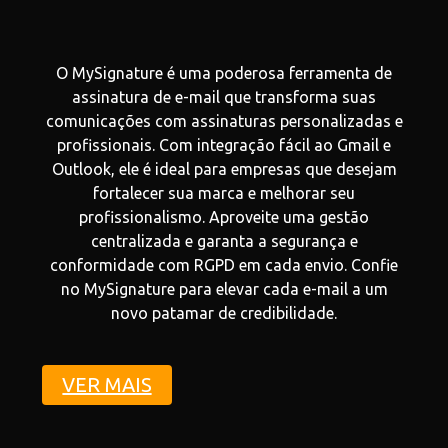
O MySignature é uma poderosa ferramenta de
assinatura de e-mail que transforma suas
comunicações com assinaturas personalizadas e
profissionais. Com integração fácil ao Gmail e
Outlook, ele é ideal para empresas que desejam
fortalecer sua marca e melhorar seu
profissionalismo. Aproveite uma gestão
centralizada e garanta a segurança e
conformidade com RGPD em cada envio. Confie
no MySignature para elevar cada e-mail a um
novo patamar de credibilidade.
VER MAIS