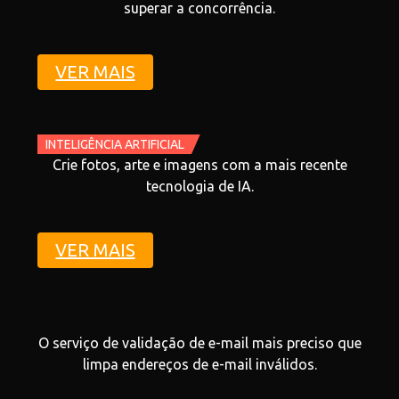
superar a concorrência.
VER MAIS
INTELIGÊNCIA ARTIFICIAL
Crie fotos, arte e imagens com a mais recente
tecnologia de IA.
VER MAIS
O serviço de validação de e-mail mais preciso que
limpa endereços de e-mail inválidos.