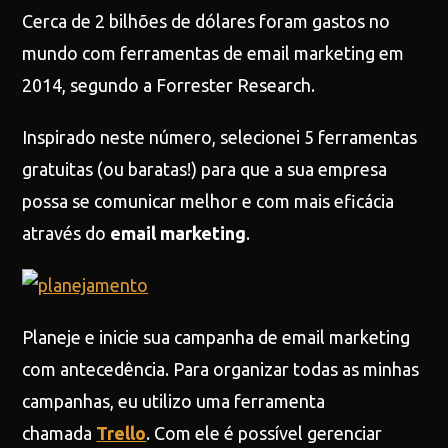
Cerca de 2 bilhões de dólares foram gastos no
mundo com ferramentas de email marketing em
2014, segundo a Forrester Research.
Inspirado neste número, selecionei 5 ferramentas
gratuitas (ou baratas!) para que a sua empresa
possa se comunicar melhor e com mais eficácia
através do
email marketing
.
Planeje e inicie sua campanha de email marketing
com antecedência. Para organizar todas as minhas
campanhas, eu utilizo uma ferramenta
chamada
Trello
. Com ele é possível gerenciar