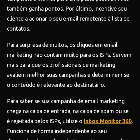
também ganha pontos. Por último, incentive seu
cliente a acionar o seu e-mail remetente à lista de
contatos.
Para surpresa de muitos, os cliques em email
marketing não contam muito para os ISPs. Servem
mais para que os profissionais de marketing
avaliem melhor suas campanhas e determinem se
o conteúdo é relevante ao destinatário.
Para saber se sua campanha de email marketing
chega na caixa de entrada, na caixa de spam ou se
é rejeitada pelos ISPs, utilize o
Inbox Monitor 360
.
Funciona de forma independente ao seu