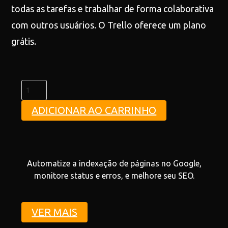
todas as tarefas e trabalhar de forma colaborativa
com outros usuários. O Trello oferece um plano
grátis.
ADICIONAR AO CARRINHO
Automatize a indexação de páginas no Google,
monitore status e erros, e melhore seu SEO.
VER MAIS