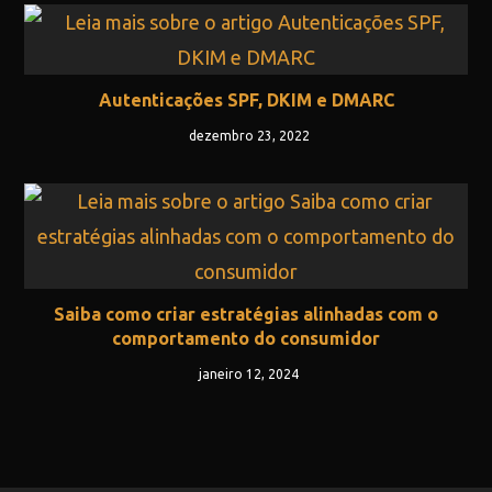
Autenticações SPF, DKIM e DMARC
dezembro 23, 2022
Saiba como criar estratégias alinhadas com o
comportamento do consumidor
janeiro 12, 2024