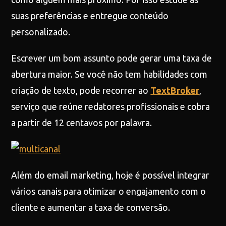
suas preferências e entregue conteúdo
personalizado.
Escrever um bom assunto pode gerar uma taxa de
abertura maior. Se você não tem habilidades com
criação de texto, pode recorrer ao
TextBroker
,
serviço que reúne redatores profissionais e cobra
a partir de 12 centavos por palavra.
Além do email marketing, hoje é possível integrar
vários canais para otimizar o engajamento com o
cliente e aumentar a taxa de conversão.