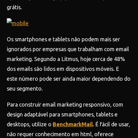
grátis.
Os smartphones e tablets não podem mais ser
ignorados por empresas que trabalham com email
marketing. Segundo a Litmus, hoje cerca de 48%
dos emails são lidos em dispositivos móveis. E
este número pode ser ainda maior dependendo do
seu segmento.
Para construir email marketing responsivo, com
design adaptável para smartphones, tablets e
desktops, utilize o
BenchmarkMail
. É fácil de usar,
não requer conhecimento em html, oferece