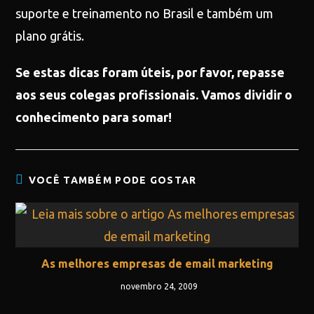
suporte e treinamento no Brasil e também um
plano grátis.
Se estas dicas foram úteis, por favor, repasse
aos seus colegas profissionais. Vamos dividir o
conhecimento para somar!
VOCÊ TAMBÉM PODE GOSTAR
As melhores empresas de email marketing
novembro 24, 2009