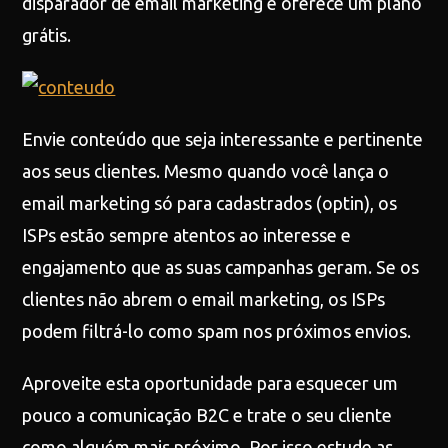
disparador de email marketing e oferece um plano
grátis.
Envie conteúdo que seja interessante e pertinente
aos seus clientes. Mesmo quando você lança o
email marketing só para cadastrados (optin), os
ISPs estão sempre atentos ao interesse e
engajamento que as suas campanhas geram. Se os
clientes não abrem o email marketing, os ISPs
podem filtrá-lo como spam nos próximos envios.
Aproveite esta oportunidade para esquecer um
pouco a comunicação B2C e trate o seu cliente
como alguém mais próximo. Por isso estude as