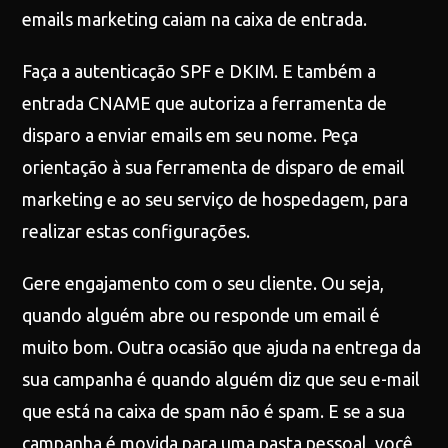
emails marketing caiam na caixa de entrada.
Faça a autenticação SPF e DKIM. E também a
entrada CNAME que autoriza a ferramenta de
disparo a enviar emails em seu nome. Peça
orientação à sua ferramenta de disparo de email
marketing e ao seu serviço de hospedagem, para
realizar estas configurações.
Gere engajamento com o seu cliente. Ou seja,
quando alguém abre ou responde um email é
muito bom. Outra ocasião que ajuda na entrega da
sua campanha é quando alguém diz que seu e-mail
que está na caixa de spam não é spam. E se a sua
campanha é movida para uma pasta pessoal, você