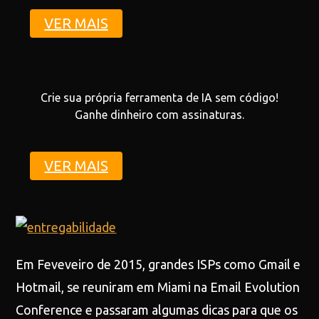
VER MAIS
Crie sua própria ferramenta de IA sem código!
Ganhe dinheiro com assinaturas.
VER MAIS
Em Feveveiro de 2015, grandes ISPs como Gmail e
Hotmail, se reuniram em Miami na Email Evolution
Conference e passaram algumas dicas para que os