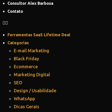
Consultor Alex Barbosa
Contato
Ferramentas SaaS Lifetime Deal
Categorias
E-mail Marketing
Black Friday
Ecommerce
Marketing Digital
SEO
Design / Usabilidade
WhatsApp
Dicas Gerais