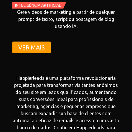
INTELIGÊNCIA ARTIFICIAL
Gere vídeos de marketing a partir de qualquer
prompt de texto, script ou postagem de blog
usando IA.
VER MAIS
Happierleads é uma plataforma revolucionária
projetada para transformar visitantes anônimos
do seu site em leads qualificados, aumentando
suas conversões. Ideal para profissionais de
marketing, agências e pequenas empresas que
buscam expandir sua base de clientes com
automação eficaz de e-mails e acesso a um vasto
banco de dados. Confie em Happierleads para