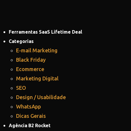
Ferramentas SaaS Lifetime Deal
Categorias
E-mail Marketing
Black Friday
Ecommerce
Marketing Digital
SEO
Design / Usabilidade
WhatsApp
Dicas Gerais
Agência B2 Rocket