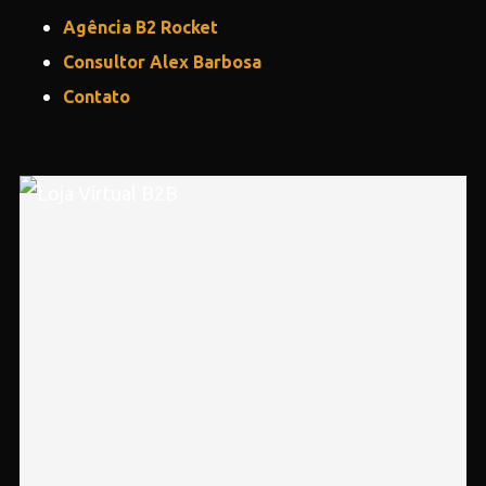
Agência B2 Rocket
Consultor Alex Barbosa
Contato