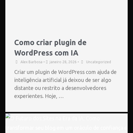
Como criar plugin de
WordPress com IA
Alex Barbosa
•
janeiro 28, 2026
•
Uncategorized
Criar um plugin de WordPress com ajuda de
inteligência artificial já deixou de ser algo
distante ou restrito a desenvolvedores
experientes. Hoje, …