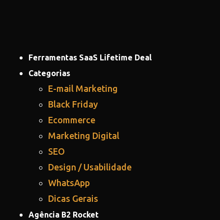
Ferramentas SaaS Lifetime Deal
Categorias
E-mail Marketing
Black Friday
Ecommerce
Marketing Digital
SEO
Design / Usabilidade
WhatsApp
Dicas Gerais
Agência B2 Rocket