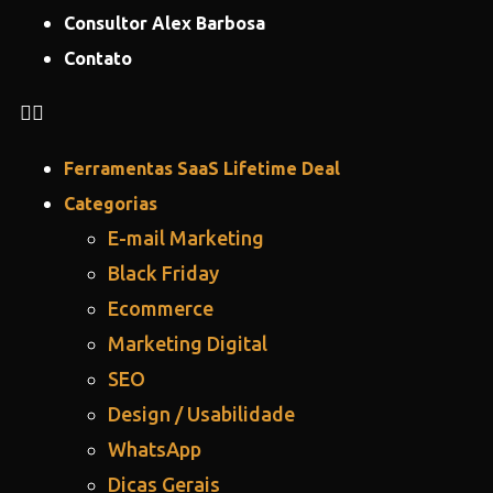
Consultor Alex Barbosa
Contato
Ferramentas SaaS Lifetime Deal
Categorias
E-mail Marketing
Black Friday
Ecommerce
Marketing Digital
SEO
Design / Usabilidade
WhatsApp
Dicas Gerais