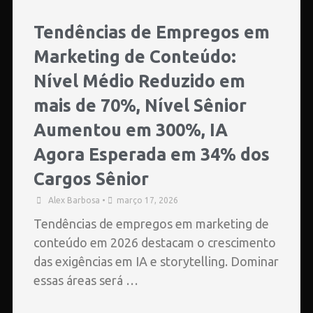
Tendências de Empregos em
Marketing de Conteúdo:
Nível Médio Reduzido em
mais de 70%, Nível Sênior
Aumentou em 300%, IA
Agora Esperada em 34% dos
Cargos Sênior
Alex Barbosa
•
março 17, 2026
Tendências de empregos em marketing de
conteúdo em 2026 destacam o crescimento
das exigências em IA e storytelling. Dominar
essas áreas será …