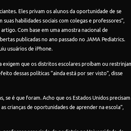
ciantes. Eles privam os alunos da oportunidade de se
 suas habilidades sociais com colegas e professores”,
 do artigo. Com base em uma amostra nacional de
bertas publicadas no ano passado no JAMA Pediatrics.
uiu usuários de iPhone.
 exigem que os distritos escolares proíbam ou restrinja
eito dessas políticas “ainda está por ser visto”, disse
s, se é que foram. Acho que os Estados Unidos precisam
 as crianças de oportunidades de aprender na escola”,