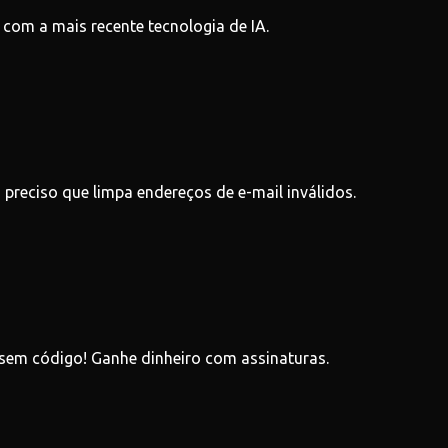
s com a mais recente tecnologia de IA.
 preciso que limpa endereços de e-mail inválidos.
 sem código! Ganhe dinheiro com assinaturas.