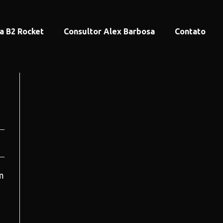
a B2 Rocket
Consultor Alex Barbosa
Contato
m