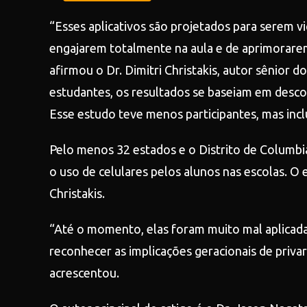
“Esses aplicativos são projetados para serem vi
engajarem totalmente na aula e de aprimorarem
afirmou o Dr. Dimitri Christakis, autor sênior
estudantes, os resultados se baseiam em desco
Esse estudo teve menos participantes, mas incl
Pelo menos 32 estados e o Distrito de Columbia
o uso de celulares pelos alunos nas escolas. O ef
Christakis.
“Até o momento, elas foram muito mal aplicada
reconhecer as implicações geracionais de privar
acrescentou.