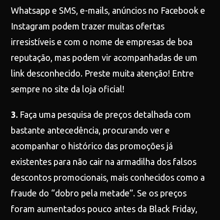
Whatsapp e SMS, e-mails, anúncios no Facebook e
Instagram podem trazer muitas ofertas
irresistíveis e com o nome de empresas de boa
reputação, mas podem vir acompanhadas de um
link desconhecido. Preste muita atenção! Entre
sempre no site da loja oficial!
3.
Faça uma pesquisa de preços detalhada com
bastante antecedência, procurando ver e
acompanhar o histórico das promoções já
existentes para não cair na armadilha dos falsos
descontos promocionais, mais conhecidos como a
fraude do “dobro pela metade”. Se os preços
foram aumentados pouco antes da Black Friday,