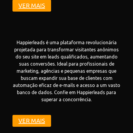
VER MAIS
Happierleads é uma plataforma revolucionária
projetada para transformar visitantes anônimos
do seu site em leads qualificados, aumentando
suas conversões. Ideal para profissionais de
marketing, agências e pequenas empresas que
buscam expandir sua base de clientes com
automação eficaz de e-mails e acesso a um vasto
banco de dados. Confie em Happierleads para
superar a concorrência.
VER MAIS