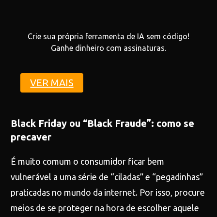
Crie sua própria ferramenta de IA sem código!
Ganhe dinheiro com assinaturas.
VER MAIS
Black Friday ou “Black Fraude”: como se
precaver
É muito comum o consumidor ficar bem
vulnerável a uma série de “ciladas” e “pegadinhas”
praticadas no mundo da internet. Por isso, procure
meios de se proteger na hora de escolher aquele