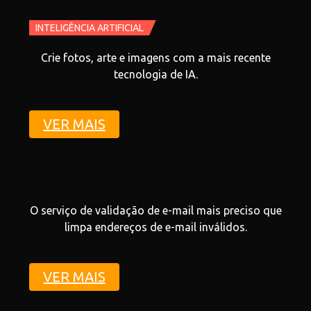
INTELIGÊNCIA ARTIFICIAL
Crie fotos, arte e imagens com a mais recente
tecnologia de IA.
VER MAIS
O serviço de validação de e-mail mais preciso que
limpa endereços de e-mail inválidos.
VER MAIS