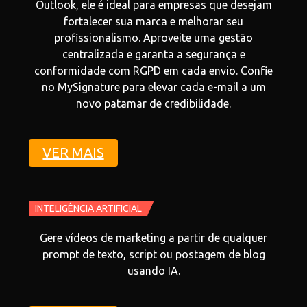
Outlook, ele é ideal para empresas que desejam
fortalecer sua marca e melhorar seu
profissionalismo. Aproveite uma gestão
centralizada e garanta a segurança e
conformidade com RGPD em cada envio. Confie
no MySignature para elevar cada e-mail a um
novo patamar de credibilidade.
VER MAIS
INTELIGÊNCIA ARTIFICIAL
Gere vídeos de marketing a partir de qualquer
prompt de texto, script ou postagem de blog
usando IA.