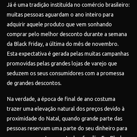
Já é uma tradição instituída no comércio brasileiro:
muitas pessoas aguardam o ano inteiro para
adquirir aquele produto que vem sonhando
comprar pelo melhor desconto durante a semana
da Black Friday, a última do mês de novembro.
Esta expectativa é gerada pelas muitas campanhas
promovidas pelas grandes lojas de varejo que
seduzem os seus consumidores com a promessa
de grandes descontos.
Na verdade, a época de final de ano costuma
trazer uma elevação natural dos preços devido à
proximidade do Natal, quando grande parte das
pessoas reservam uma parte do seu dinheiro para