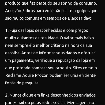
produto que faz parte do seu sonho de consumo.
Aqui vão 5 dicas para você não cair em golpes que
são muito comuns em tempos de Black Friday:
1.
Fuja das lojas desconhecidas e com preços
muito distantes da realidade. O valor mais baixo
nem sempre é o melhor critério na hora da sua
escolha. Antes de informar seus dados e efetuar
um pagamento, verifique a reputação da loja em
que pretende comprar seu produto. Sites como o
Reclame Aqui e Procon podem ser uma eficiente
fonte de pesquisa.
2.
Nunca clique em links desconhecidos enviados
por e-mail ou pelas redes sociais. Mensagens no