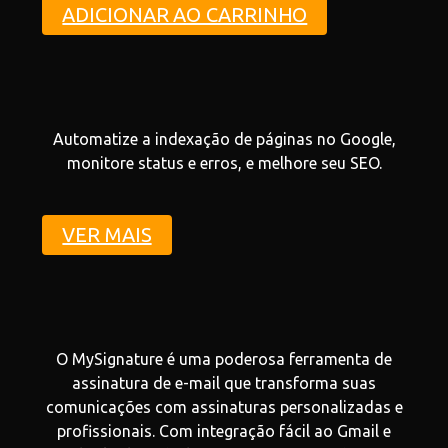
ADICIONAR AO CARRINHO
Automatize a indexação de páginas no Google,
monitore status e erros, e melhore seu SEO.
VER MAIS
O MySignature é uma poderosa ferramenta de
assinatura de e-mail que transforma suas
comunicações com assinaturas personalizadas e
profissionais. Com integração fácil ao Gmail e