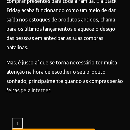
comprar presentes para toda a família. E a Black
Friday acaba funcionando como um meio de dar
saída nos estoques de produtos antigos, chama
para os últimos lançamentos e aquece o desejo
das pessoas em antecipar as suas compras
natalinas.
Mas, é justo aí que se torna necessário ter muita
atenção na hora de escolher o seu produto
sonhado, principalmente quando as compras serão
feitas pela internet.