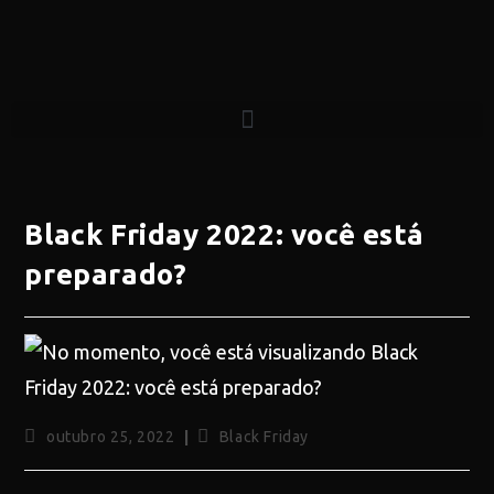
Black Friday 2022: você está
preparado?
outubro 25, 2022
Black Friday