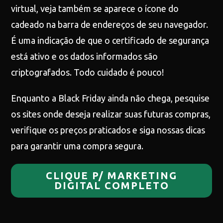
virtual, veja também se aparece o ícone do
cadeado na barra de endereços de seu navegador.
É uma indicação de que o certificado de segurança
está ativo e os dados informados são
criptografados. Todo cuidado é pouco!
Enquanto a Black Friday ainda não chega, pesquise
os sites onde deseja realizar suas futuras compras,
verifique os preços praticados e siga nossas dicas
para garantir uma compra segura.
CLIQUE P/ MARKETING
DIGITAL COMPLETO