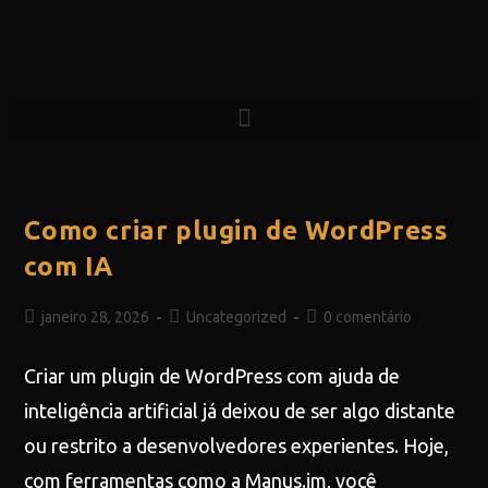
Como criar plugin de WordPress
com IA
janeiro 28, 2026
Uncategorized
0 comentário
Criar um plugin de WordPress com ajuda de
inteligência artificial já deixou de ser algo distante
ou restrito a desenvolvedores experientes. Hoje,
com ferramentas como a Manus.im, você