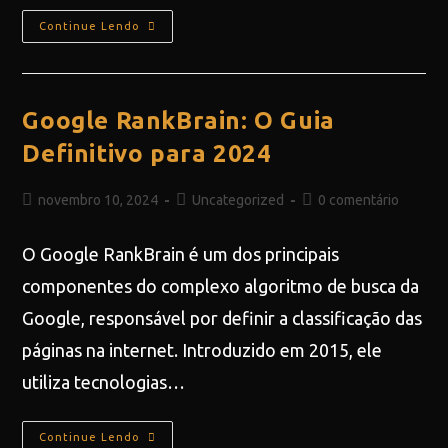
Continue Lendo
Google RankBrain: O Guia
Definitivo para 2024
novembro 10, 2024
Uncategorized
0 comentário
O Google RankBrain é um dos principais
componentes do complexo algoritmo de busca da
Google, responsável por definir a classificação das
páginas na internet. Introduzido em 2015, ele
utiliza tecnologias…
Continue Lendo