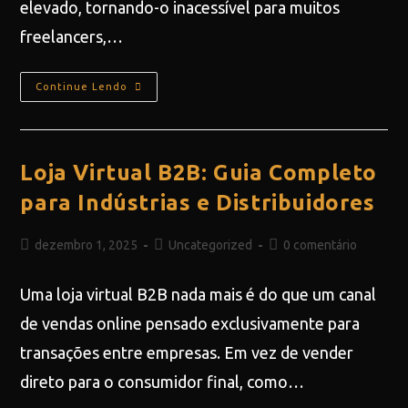
elevado, tornando-o inacessível para muitos
freelancers,…
Continue Lendo
Loja Virtual B2B: Guia Completo
para Indústrias e Distribuidores
dezembro 1, 2025
Uncategorized
0 comentário
Uma loja virtual B2B nada mais é do que um canal
de vendas online pensado exclusivamente para
transações entre empresas. Em vez de vender
direto para o consumidor final, como…