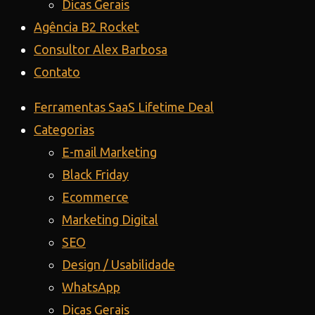
Dicas Gerais
Agência B2 Rocket
Consultor Alex Barbosa
Contato
Ferramentas SaaS Lifetime Deal
Categorias
E-mail Marketing
Black Friday
Ecommerce
Marketing Digital
SEO
Design / Usabilidade
WhatsApp
Dicas Gerais