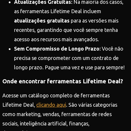
Atualizações Gratuitas:
Na maioria dos casos,
as ferramentas Lifetime Deal incluem
atualizações gratuitas
para as versões mais
recentes, garantindo que você sempre tenha
acesso aos recursos mais avançados.
Sem Compromisso de Longo Prazo:
Você não
precisa se comprometer com um contrato de
longo prazo. Pague uma vez e use para sempre!
Onde encontrar ferramentas Lifetime Deal?
Acesse um catálogo completo de ferramentas
Lifetime Deal,
clicando aqui
. São várias categorias
como marketing, vendas, ferramentas de redes
sociais, inteligência artificial, finanças,