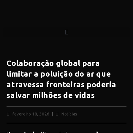
Colaboração global para
limitar a poluição do ar que
atravessa fronteiras poderia
salvar milhões de vidas
fevereiro 18, 2026
Notícias