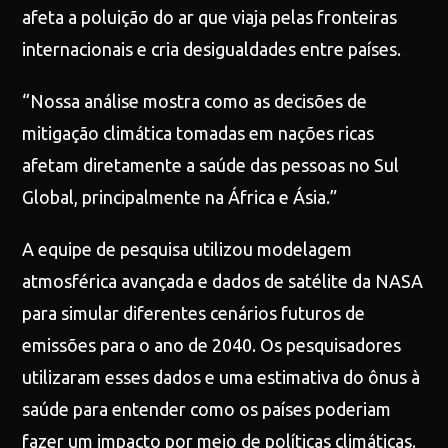
afeta a poluição do ar que viaja pelas fronteiras
internacionais e cria desigualdades entre países.
“Nossa análise mostra como as decisões de
mitigação climática tomadas em nações ricas
afetam diretamente a saúde das pessoas no Sul
Global, principalmente na África e Ásia.”
A equipe de pesquisa utilizou modelagem
atmosférica avançada e dados de satélite da NASA
para simular diferentes cenários futuros de
emissões para o ano de 2040. Os pesquisadores
utilizaram esses dados e uma estimativa do ônus à
saúde para entender como os países poderiam
fazer um impacto por meio de políticas climáticas.