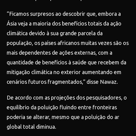
“Ficamos surpresos ao descobrir que, embora a
Ásia veja a maioria dos benefícios totais da ação
climática devido à sua grande parcela da
população, os países africanos muitas vezes são os
mais dependentes de ações externas, com a
quantidade de benefícios à saúde que recebem da
mitigação climática no exterior aumentando em
cenários futuros fragmentados,” disse Nawaz.
De acordo com as projeções dos pesquisadores, o
equilíbrio da poluição fluindo entre fronteiras
poderia se alterar, mesmo que a poluição do ar
global total diminua.