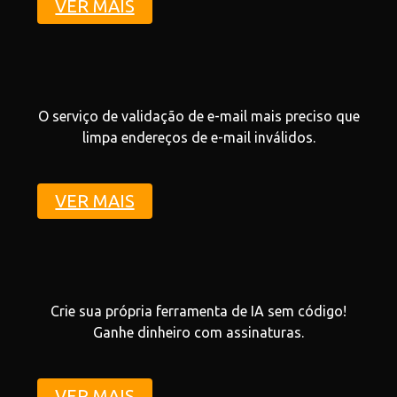
VER MAIS
O serviço de validação de e-mail mais preciso que
limpa endereços de e-mail inválidos.
VER MAIS
Crie sua própria ferramenta de IA sem código!
Ganhe dinheiro com assinaturas.
VER MAIS