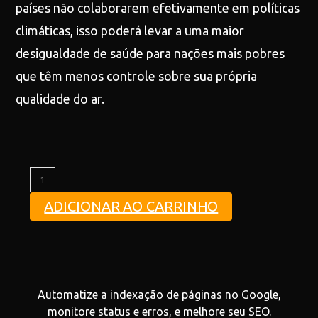
países não colaborarem efetivamente em políticas
climáticas, isso poderá levar a uma maior
desigualdade de saúde para nações mais pobres
que têm menos controle sobre sua própria
qualidade do ar.
ADICIONAR AO CARRINHO
Automatize a indexação de páginas no Google,
monitore status e erros, e melhore seu SEO.