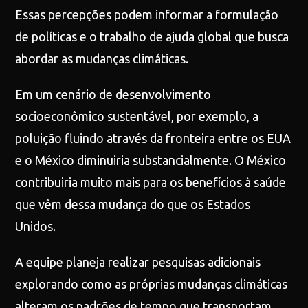
Essas percepções podem informar a formulação
de políticas e o trabalho de ajuda global que busca
abordar as mudanças climáticas.
Em um cenário de desenvolvimento
socioeconômico sustentável, por exemplo, a
poluição fluindo através da fronteira entre os EUA
e o México diminuiria substancialmente. O México
contribuiria muito mais para os benefícios à saúde
que vêm dessa mudança do que os Estados
Unidos.
A equipe planeja realizar pesquisas adicionais
explorando como as próprias mudanças climáticas
alteram os padrões de tempo que transportam