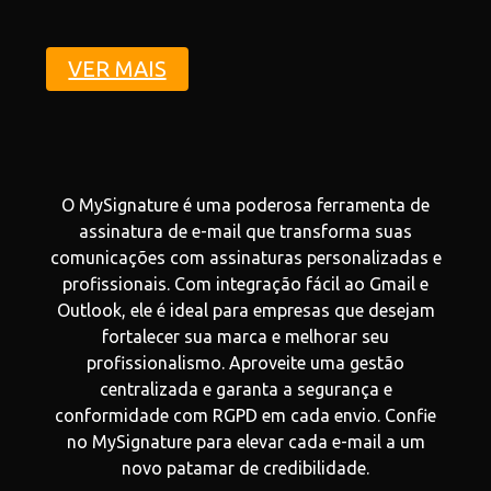
VER MAIS
O MySignature é uma poderosa ferramenta de
assinatura de e-mail que transforma suas
comunicações com assinaturas personalizadas e
profissionais. Com integração fácil ao Gmail e
Outlook, ele é ideal para empresas que desejam
fortalecer sua marca e melhorar seu
profissionalismo. Aproveite uma gestão
centralizada e garanta a segurança e
conformidade com RGPD em cada envio. Confie
no MySignature para elevar cada e-mail a um
novo patamar de credibilidade.