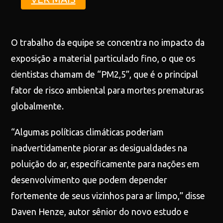
O trabalho da equipe se concentra no impacto da
exposição a material particulado fino, o que os
cientistas chamam de “PM2,5”, que é o principal
fator de risco ambiental para mortes prematuras
globalmente.
“Algumas políticas climáticas poderiam
inadvertidamente piorar as desigualdades na
poluição do ar, especificamente para nações em
desenvolvimento que podem depender
fortemente de seus vizinhos para ar limpo,” disse
Daven Henze, autor sênior do novo estudo e