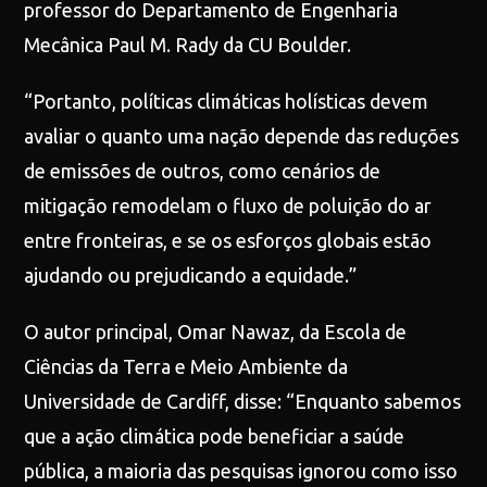
professor do Departamento de Engenharia
Mecânica Paul M. Rady da CU Boulder.
“Portanto, políticas climáticas holísticas devem
avaliar o quanto uma nação depende das reduções
de emissões de outros, como cenários de
mitigação remodelam o fluxo de poluição do ar
entre fronteiras, e se os esforços globais estão
ajudando ou prejudicando a equidade.”
O autor principal, Omar Nawaz, da Escola de
Ciências da Terra e Meio Ambiente da
Universidade de Cardiff, disse: “Enquanto sabemos
que a ação climática pode beneficiar a saúde
pública, a maioria das pesquisas ignorou como isso