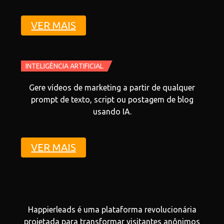
VER MAIS
INTELIGÊNCIA ARTIFICIAL
Gere vídeos de marketing a partir de qualquer
prompt de texto, script ou postagem de blog
usando IA.
VER MAIS
Happierleads é uma plataforma revolucionária
projetada para transformar visitantes anônimos