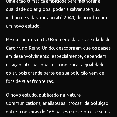
Uma ação climática ambiciosa para melhorar a
qualidade do ar global poderia salvar até 1,32
milhão de vidas por ano até 2040, de acordo com
um novo estudo.
Pesquisadores da CU Boulder e da Universidade de
Cardiff, no Reino Unido, descobriram que os países
em desenvolvimento, especialmente, dependem
da ação internacional para melhorar a qualidade
do ar, pois grande parte de sua poluição vem de
fora de suas fronteiras.
O novo estudo, publicado na Nature
Communications, analisou as “trocas” de poluição
entre fronteiras de 168 países e revelou que se os