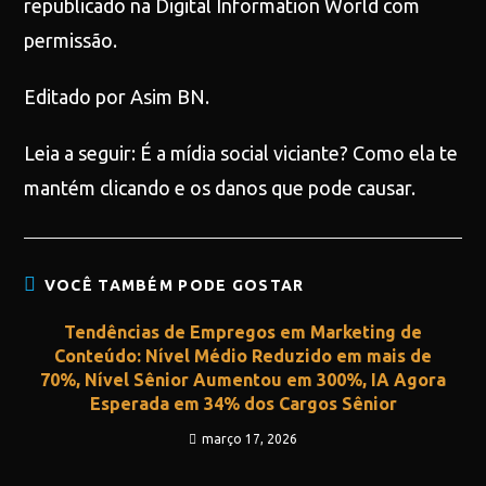
republicado na Digital Information World com
permissão.
Editado por Asim BN.
Leia a seguir: É a mídia social viciante? Como ela te
mantém clicando e os danos que pode causar.
VOCÊ TAMBÉM PODE GOSTAR
Tendências de Empregos em Marketing de
Conteúdo: Nível Médio Reduzido em mais de
70%, Nível Sênior Aumentou em 300%, IA Agora
Esperada em 34% dos Cargos Sênior
março 17, 2026