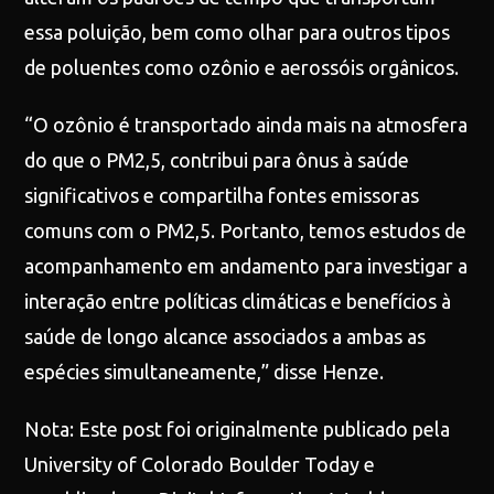
essa poluição, bem como olhar para outros tipos
de poluentes como ozônio e aerossóis orgânicos.
“O ozônio é transportado ainda mais na atmosfera
do que o PM2,5, contribui para ônus à saúde
significativos e compartilha fontes emissoras
comuns com o PM2,5. Portanto, temos estudos de
acompanhamento em andamento para investigar a
interação entre políticas climáticas e benefícios à
saúde de longo alcance associados a ambas as
espécies simultaneamente,” disse Henze.
Nota: Este post foi originalmente publicado pela
University of Colorado Boulder Today e