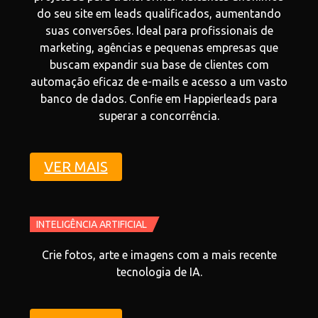
do seu site em leads qualificados, aumentando
suas conversões. Ideal para profissionais de
marketing, agências e pequenas empresas que
buscam expandir sua base de clientes com
automação eficaz de e-mails e acesso a um vasto
banco de dados. Confie em Happierleads para
superar a concorrência.
VER MAIS
INTELIGÊNCIA ARTIFICIAL
Crie fotos, arte e imagens com a mais recente
tecnologia de IA.