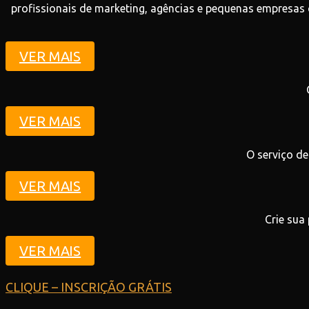
profissionais de marketing, agências e pequenas empresas
VER MAIS
VER MAIS
O serviço de
VER MAIS
Crie sua
VER MAIS
CLIQUE – INSCRIÇÃO GRÁTIS