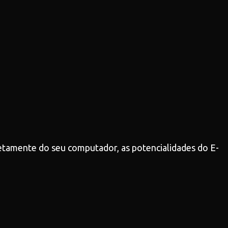
retamente do seu computador, as potencialidades do E-