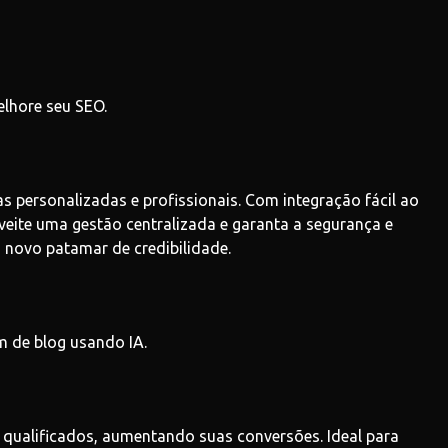
elhore seu SEO.
personalizadas e profissionais. Com integração fácil ao
veite uma gestão centralizada e garanta a segurança e
novo patamar de credibilidade.
m de blog usando IA.
 qualificados, aumentando suas conversões. Ideal para