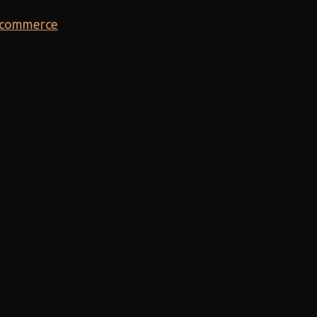
E-commerce