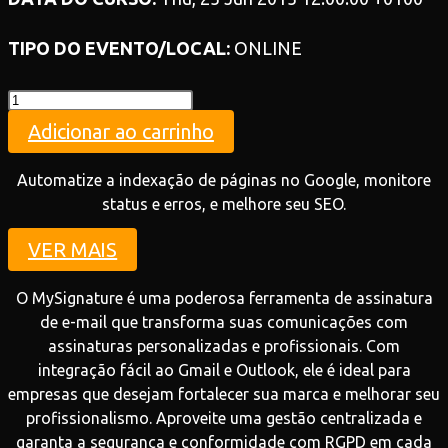
TIPO DO EVENTO/LOCAL:
ONLINE
Teste
quantidade
Adicionar ao carrinho
Automatize a indexação de páginas no Google, monitore
status e erros, e melhore seu SEO.
VER MAIS
O MySignature é uma poderosa ferramenta de assinatura
de e-mail que transforma suas comunicações com
assinaturas personalizadas e profissionais. Com
integração fácil ao Gmail e Outlook, ele é ideal para
empresas que desejam fortalecer sua marca e melhorar seu
profissionalismo. Aproveite uma gestão centralizada e
garanta a segurança e conformidade com RGPD em cada