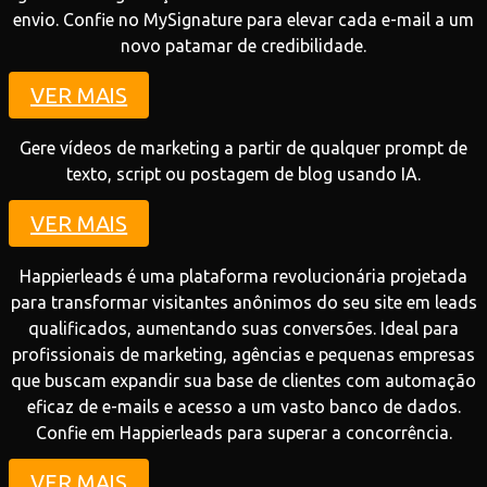
envio. Confie no MySignature para elevar cada e-mail a um
novo patamar de credibilidade.
VER MAIS
Gere vídeos de marketing a partir de qualquer prompt de
texto, script ou postagem de blog usando IA.
VER MAIS
Happierleads é uma plataforma revolucionária projetada
para transformar visitantes anônimos do seu site em leads
qualificados, aumentando suas conversões. Ideal para
profissionais de marketing, agências e pequenas empresas
que buscam expandir sua base de clientes com automação
eficaz de e-mails e acesso a um vasto banco de dados.
Confie em Happierleads para superar a concorrência.
VER MAIS