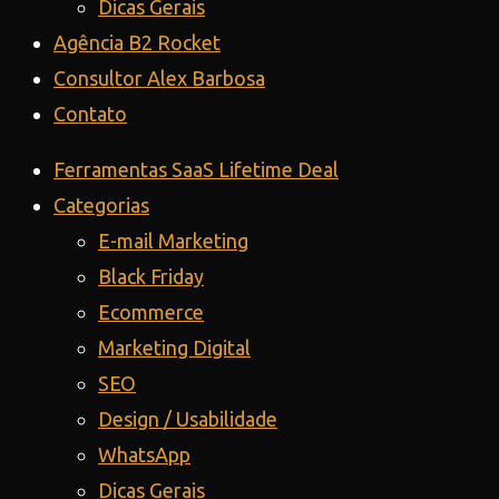
Dicas Gerais
Agência B2 Rocket
Consultor Alex Barbosa
Contato
Ferramentas SaaS Lifetime Deal
Categorias
E-mail Marketing
Black Friday
Ecommerce
Marketing Digital
SEO
Design / Usabilidade
WhatsApp
Dicas Gerais