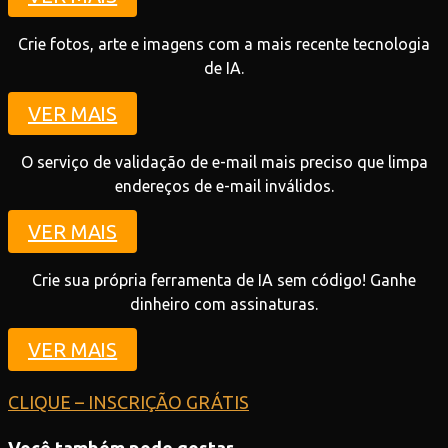
Crie fotos, arte e imagens com a mais recente tecnologia
de IA.
VER MAIS
O serviço de validação de e-mail mais preciso que limpa
endereços de e-mail inválidos.
VER MAIS
Crie sua própria ferramenta de IA sem código! Ganhe
dinheiro com assinaturas.
VER MAIS
CLIQUE – INSCRIÇÃO GRÁTIS