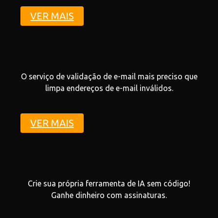
VER MAIS
O serviço de validação de e-mail mais preciso que
limpa endereços de e-mail inválidos.
VER MAIS
Crie sua própria ferramenta de IA sem código!
Ganhe dinheiro com assinaturas.