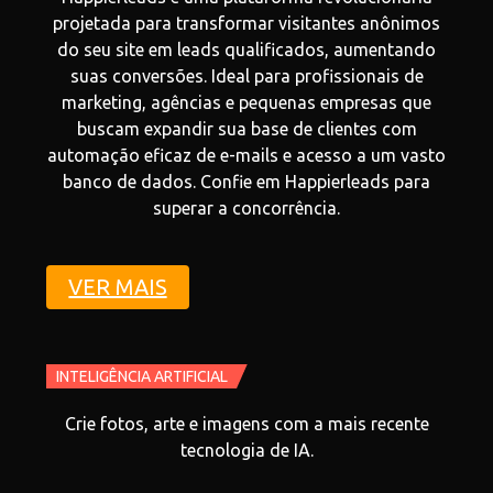
projetada para transformar visitantes anônimos
do seu site em leads qualificados, aumentando
suas conversões. Ideal para profissionais de
marketing, agências e pequenas empresas que
buscam expandir sua base de clientes com
automação eficaz de e-mails e acesso a um vasto
banco de dados. Confie em Happierleads para
superar a concorrência.
VER MAIS
INTELIGÊNCIA ARTIFICIAL
Crie fotos, arte e imagens com a mais recente
tecnologia de IA.