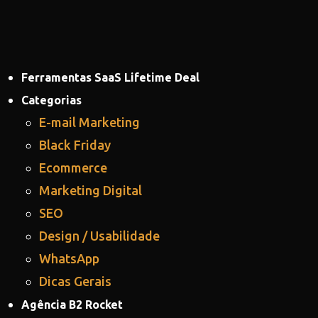
Ferramentas SaaS Lifetime Deal
Categorias
E-mail Marketing
Black Friday
Ecommerce
Marketing Digital
SEO
Design / Usabilidade
WhatsApp
Dicas Gerais
Agência B2 Rocket