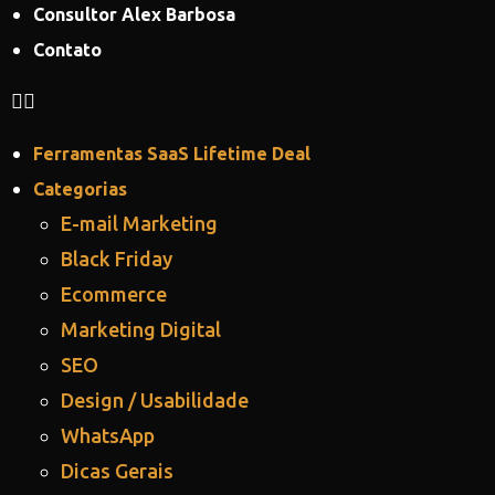
Consultor Alex Barbosa
Contato
Ferramentas SaaS Lifetime Deal
Categorias
E-mail Marketing
Black Friday
Ecommerce
Marketing Digital
SEO
Design / Usabilidade
WhatsApp
Dicas Gerais