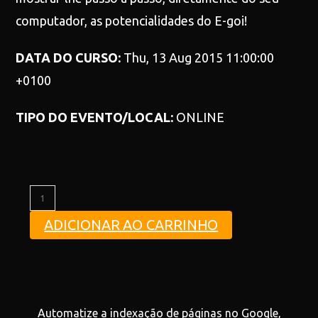
computador, as potencialidades do E-goi!
DATA DO CURSO:
Thu, 13 Aug 2015 11:00:00
+0100
TIPO DO EVENTO/LOCAL:
ONLINE
ADICIONAR AO CARRINHO
Automatize a indexação de páginas no Google,