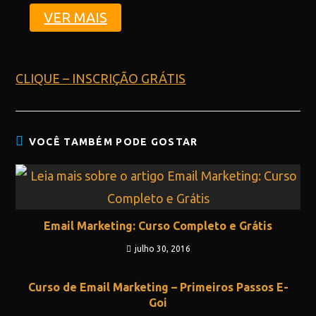
VER MAIS
CLIQUE – INSCRIÇÃO GRÁTIS
VOCÊ TAMBÉM PODE GOSTAR
Email Marketing: Curso Completo e Grátis
julho 30, 2016
Curso de Email Marketing – Primeiros Passos E-
Goi