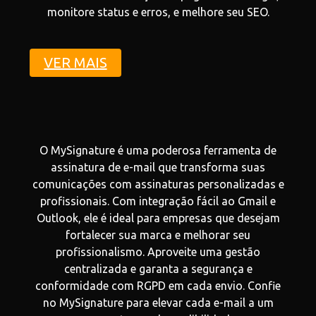
monitore status e erros, e melhore seu SEO.
VER MAIS
O MySignature é uma poderosa ferramenta de
assinatura de e-mail que transforma suas
comunicações com assinaturas personalizadas e
profissionais. Com integração fácil ao Gmail e
Outlook, ele é ideal para empresas que desejam
fortalecer sua marca e melhorar seu
profissionalismo. Aproveite uma gestão
centralizada e garanta a segurança e
conformidade com RGPD em cada envio. Confie
no MySignature para elevar cada e-mail a um