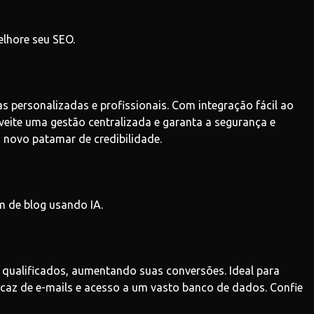
elhore seu SEO.
personalizadas e profissionais. Com integração fácil ao
veite uma gestão centralizada e garanta a segurança e
novo patamar de credibilidade.
m de blog usando IA.
 qualificados, aumentando suas conversões. Ideal para
caz de e-mails e acesso a um vasto banco de dados. Confie