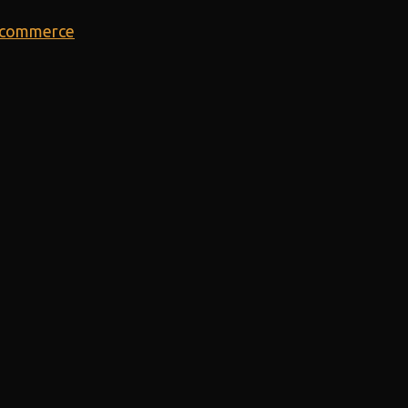
E-commerce