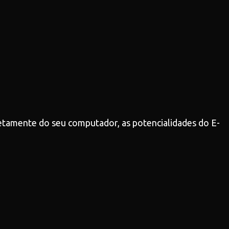
retamente do seu computador, as potencialidades do E-