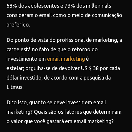
68% dos adolescentes e 73% dos millennials
consideram o email como o meio de comunicação
preferido.
Do ponto de vista do profissional de marketing, a
carne está no fato de que o retorno do
investimento em
email marketing
é
estelar; orgulha-se de devolver US $ 38 por cada
dólar investido, de acordo com a pesquisa da
Litmus.
Dito isto, quanto se deve investir em email
marketing? Quais são os fatores que determinam
o valor que você gastará em email marketing?