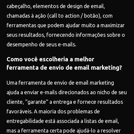
cabeçalho, elementos de design de email,
chamadas à ação (call to action / botão), com
ferramentas que podem ajudar muito a maximizar
seus resultados, fornecendo informações sobre o
desempenho de seus e-mails.
Como você escolheria a melhor
ferramenta de envio de email marketing?
Uma ferramenta de envio de email marketing
ajuda a enviar e-mails direcionados ao nicho de seu
cliente, “garante” a entrega e fornece resultados
favoráveis. A maioria dos problemas de
entregabilidade está associada a listas de email,
mas a ferramenta certa pode ajudá-lo a resolver