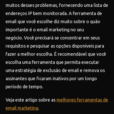
muitos desses problemas, fornecendo uma lista de
endereços IP bem monitorada. A ferramenta de
email que você escolhe diz muito sobre o quão
importante é o email marketing no seu
negócio. Você precisará se concentrar em seus
requisitos e pesquisar as opções disponíveis para
fazer a melhor escolha. É recomendável que você
escolha uma ferramenta que permita executar
uma estratégia de exclusão de email e remova os
assinantes que ficaram inativos por um longo
período de tempo.
Veja este artigo sobre as
melhores ferramentas de
email marketing
.