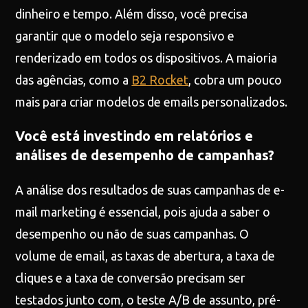
dinheiro e tempo. Além disso, você precisa
garantir que o modelo seja responsivo e
renderizado em todos os dispositivos. A maioria
das agências, como a
B2 Rocket
, cobra um pouco
mais para criar modelos de emails personalizados.
Você está investindo em relatórios e
análises de desempenho de campanhas?
A análise dos resultados de suas campanhas de e-
mail marketing é essencial, pois ajuda a saber o
desempenho ou não de suas campanhas. O
volume de email, as taxas de abertura, a taxa de
cliques e a taxa de conversão precisam ser
testados junto com, o teste A/B de assunto, pré-