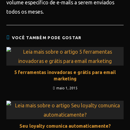
volume específico de e-mails a serem enviados
todos os meses.
VOCÊ TAMBÉM PODE GOSTAR
5 ferramentas inovadoras e grátis para email
marketing
maio 1, 2015
Seu loyalty comunica automaticamente?