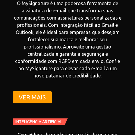
O MySignature é uma poderosa ferramenta de
assinatura de e-mail que transforma suas
comunicações com assinaturas personalizadas e
profissionais. Com integração fácil ao Gmail e
Outlook, ele é ideal para empresas que desejam
fortalecer sua marca e melhorar seu
profissionalismo. Aproveite uma gestão
centralizada e garanta a segurança e
conformidade com RGPD em cada envio. Confie
no MySignature para elevar cada e-mail a um
novo patamar de credibilidade.
VER MAIS
INTELIGÊNCIA ARTIFICIAL
Gere vídeos de marketing a partir de qualquer