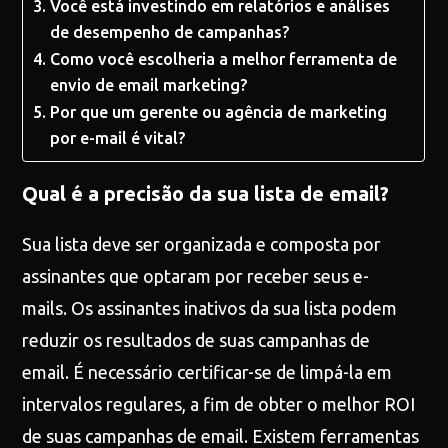
Você está investindo em relatórios e análises
de desempenho de campanhas?
Como você escolheria a melhor ferramenta de
envio de email marketing?
Por que um gerente ou agência de marketing
por e-mail é vital?
Qual é a precisão da sua lista de email?
Sua lista deve ser organizada e composta por
assinantes que optaram por receber seus e-
mails. Os assinantes inativos da sua lista podem
reduzir os resultados de suas campanhas de
email. É necessário certificar-se de limpá-la em
intervalos regulares, a fim de obter o melhor ROI
de suas campanhas de email. Existem ferramentas