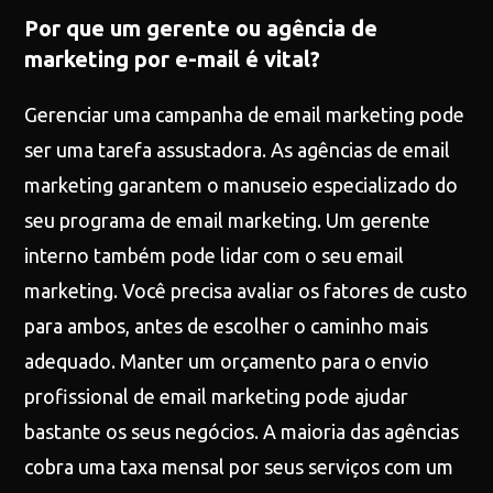
Por que um gerente ou agência de
marketing por e-mail é vital?
Gerenciar uma campanha de email marketing pode
ser uma tarefa assustadora. As agências de email
marketing garantem o manuseio especializado do
seu programa de email marketing. Um gerente
interno também pode lidar com o seu email
marketing. Você precisa avaliar os fatores de custo
para ambos, antes de escolher o caminho mais
adequado. Manter um orçamento para o envio
profissional de email marketing pode ajudar
bastante os seus negócios. A maioria das agências
cobra uma taxa mensal por seus serviços com um