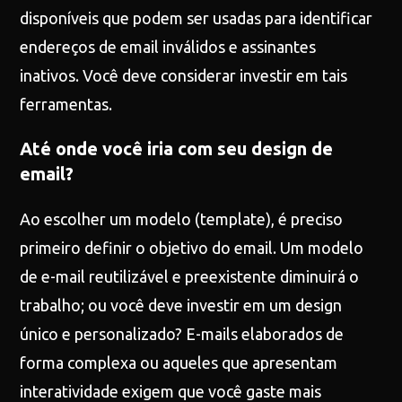
disponíveis que podem ser usadas para identificar
endereços de email inválidos e assinantes
inativos. Você deve considerar investir em tais
ferramentas.
Até onde você iria com seu design de
email?
Ao escolher um modelo (template), é preciso
primeiro definir o objetivo do email. Um modelo
de e-mail reutilizável e preexistente diminuirá o
trabalho; ou você deve investir em um design
único e personalizado? E-mails elaborados de
forma complexa ou aqueles que apresentam
interatividade exigem que você gaste mais