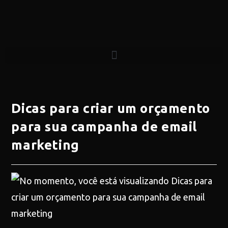
Dicas para criar um orçamento
para sua campanha de email
marketing