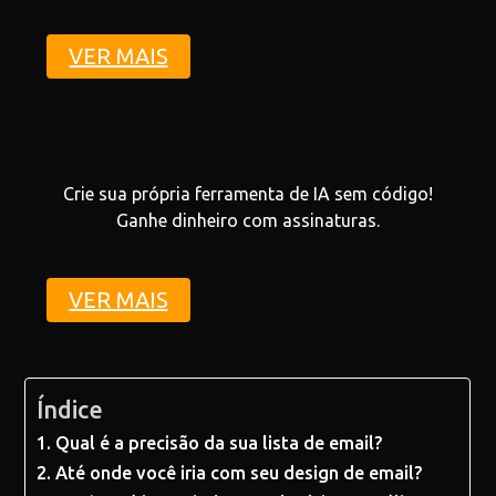
VER MAIS
Crie sua própria ferramenta de IA sem código!
Ganhe dinheiro com assinaturas.
VER MAIS
Índice
Qual é a precisão da sua lista de email?
Até onde você iria com seu design de email?