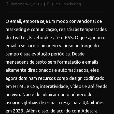
dezembro 2, 2019
E-mail Marketing
O email, embora seja um modo convencional de
marketing e comunicação, resistiu às tempestades
do Twitter, Facebook e até o RSS. O que ajudou o
email a se tornar um meio valioso ao longo do
tempo é sua evolução periódica. Desde
mensagens de texto sem formatação a emails
altamente direcionados e automatizados, eles
agora dominam recursos como design codificado
em HTML e CSS, interatividade, vídeos e até feeds
ao vivo. Não é de admirar que o número de
usuários globais de e-mail cresça para 4,4 bilhões
em 2023 . Além disso, de acordo com Adestra,