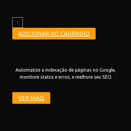
ADICIONAR AO CARRINHO
Automatize a indexação de páginas no Google,
monitore status e erros, e melhore seu SEO.
VER MAIS