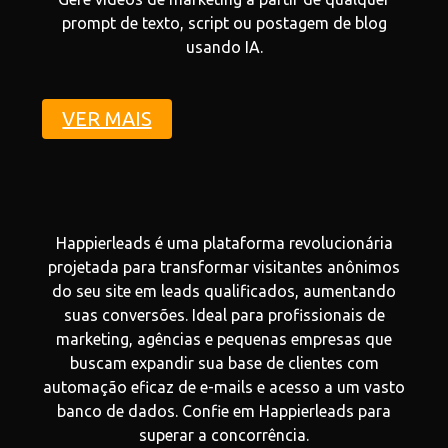
prompt de texto, script ou postagem de blog
usando IA.
VER MAIS
Happierleads é uma plataforma revolucionária
projetada para transformar visitantes anônimos
do seu site em leads qualificados, aumentando
suas conversões. Ideal para profissionais de
marketing, agências e pequenas empresas que
buscam expandir sua base de clientes com
automação eficaz de e-mails e acesso a um vasto
banco de dados. Confie em Happierleads para
superar a concorrência.