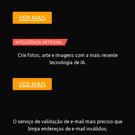
VER MAIS
INTELIGÊNCIA ARTIFICIAL
Crie fotos, arte e imagens com a mais recente
tecnologia de IA.
VER MAIS
O serviço de validação de e-mail mais preciso que
limpa endereços de e-mail inválidos.