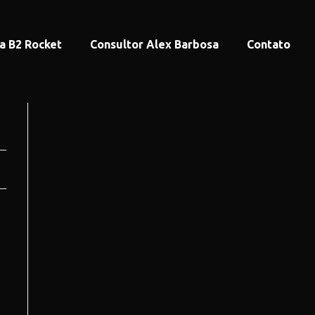
a B2 Rocket
Consultor Alex Barbosa
Contato