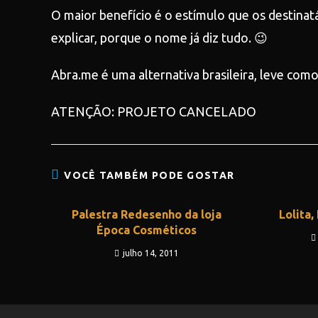
O maior benefício é o estímulo que os destinat
explicar, porque o nome já diz tudo. 😉
Abra.me é uma alternativa brasileira, leve como
ATENÇÃO: PROJETO CANCELADO
VOCÊ TAMBÉM PODE GOSTAR
Palestra Redesenho da loja
Lolita
Época Cosméticos
julho 14, 2011