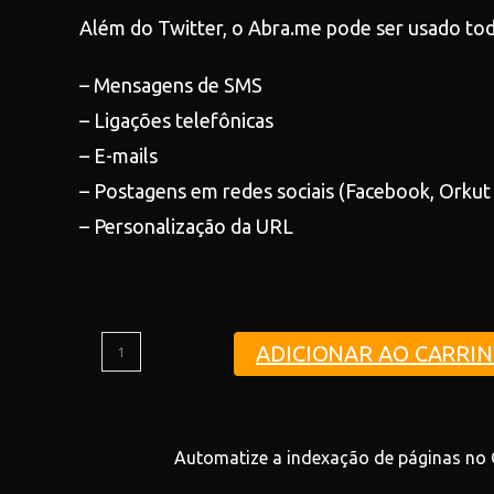
Além do Twitter, o Abra.me pode ser usado tod
– Mensagens de SMS
– Ligações telefônicas
– E-mails
– Postagens em redes sociais (Facebook, Orkut 
– Personalização da URL
ADICIONAR AO CARRI
Automatize a indexação de páginas no G