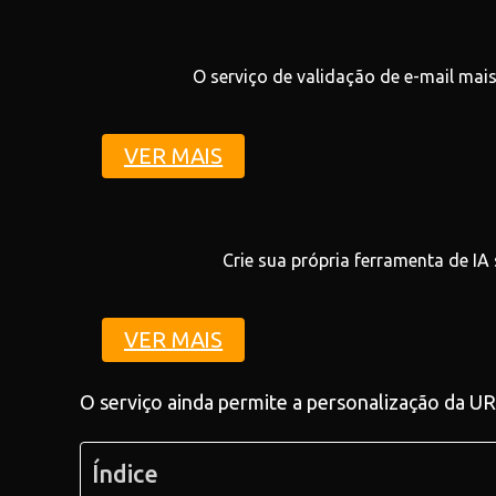
O serviço de validação de e-mail mais
VER MAIS
Crie sua própria ferramenta de IA
VER MAIS
O serviço ainda permite a personalização da 
Índice