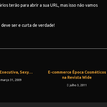
ários terão para abrir a sua URL, mas isso não vamos
 deve ser e curta de verdade!
, Executiva, Sexy…
E-commerce Época Cosméticos
na Revista Wide
março 31, 2009
julho 3, 2011