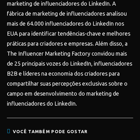
marketing de influenciadores do LinkedIn. A
fábrica de marketing de influenciadores analisou
mais de 64.000 influenciadores do LinkedIn nos
EUA para identificar tendências-chave e melhores
práticas para criadores e empresas. Além disso, a
The Influencer Marketing Factory convidou mais
de 25 principais vozes do LinkedIn, influenciadores
B2B e líderes na economia dos criadores para
compartilhar suas percepções exclusivas sobre o
campo em desenvolvimento do marketing de
influenciadores do LinkedIn.
VOCÊ TAMBÉM PODE GOSTAR