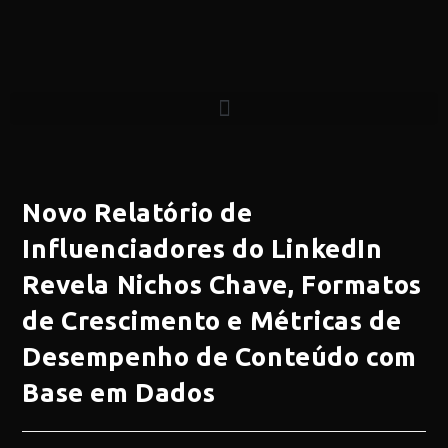
Novo Relatório de
Influenciadores do LinkedIn
Revela Nichos Chave, Formatos
de Crescimento e Métricas de
Desempenho de Conteúdo com
Base em Dados