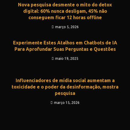
Nova pesquisa desmente o mito do detox
digital: 60% nunca desligam, 45% não
conseguem ficar 12 horas offline
março 5, 2026
Experimente Estes Atalhos em Chatbots de IA
Para Aprofundar Suas Perguntas e Questões
maio 19, 2025
Influenciadores de mídia social aumentam a
toxicidade e o poder da desinformação, mostra
pesquisa
março 15, 2026