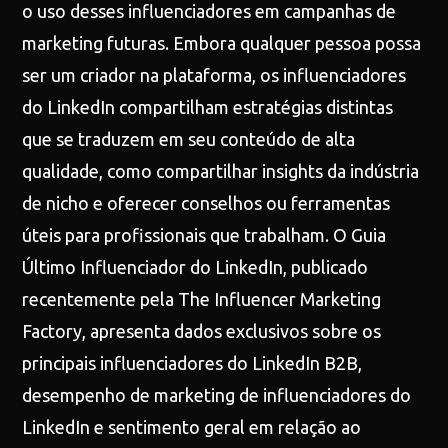
o uso desses influenciadores em campanhas de
marketing futuras. Embora qualquer pessoa possa
ser um criador na plataforma, os influenciadores
do LinkedIn compartilham estratégias distintas
que se traduzem em seu conteúdo de alta
qualidade, como compartilhar insights da indústria
de nicho e oferecer conselhos ou ferramentas
úteis para profissionais que trabalham. O Guia
Último Influenciador do LinkedIn, publicado
recentemente pela The Influencer Marketing
Factory, apresenta dados exclusivos sobre os
principais influenciadores do LinkedIn B2B,
desempenho de marketing de influenciadores do
LinkedIn e sentimento geral em relação ao