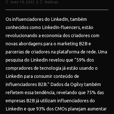
maio 19, 2025
Notícias
Os influenciadores do LinkedIn, também
conhecidos como LinkedIn-fluencers, estão
revolucionando a economia dos criadores com
novas abordagens para o marketing B2B e
parcerias de criadores na plataforma de rede. Uma
pesquisa do LinkedIn revelou que “59% dos
compradores de tecnologia já estão usando o
LinkedIn para consumir conteúdo de
influenciadores B2B.” Dados da Ogilvy também
refletem essa tendência, revelando que 75% das
empresas B2B já utilizam influenciadores do
LinkedIn e que 93% dos CMOs planejam aumentar