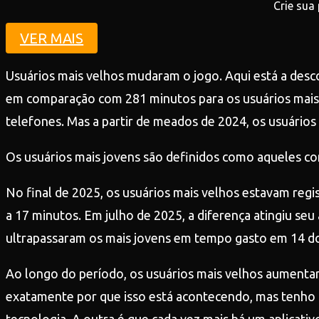
Crie sua
VER MAIS
Usuários mais velhos mudaram o jogo. Aqui está a desc
em comparação com 281 minutos para os usuários mais
telefones. Mas a partir de meados de 2024, os usuários
Os usuários mais jovens são definidos como aqueles co
No final de 2025, os usuários mais velhos estavam reg
a 17 minutos. Em julho de 2025, a diferença atingiu seu
ultrapassaram os mais jovens em tempo gasto em 14 do
Ao longo do período, os usuários mais velhos aumentar
exatamente por que isso está acontecendo, mas tenho d