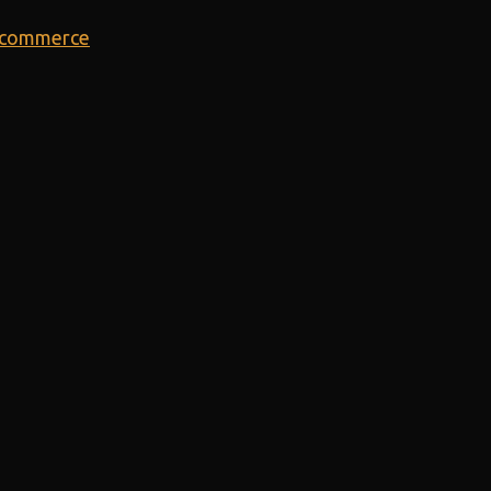
E-commerce