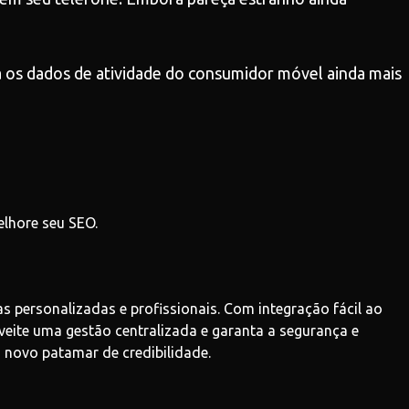
 os dados de atividade do consumidor móvel ainda mais
elhore seu SEO.
personalizadas e profissionais. Com integração fácil ao
veite uma gestão centralizada e garanta a segurança e
novo patamar de credibilidade.