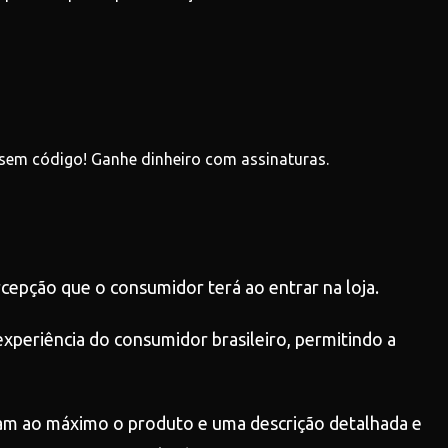
 sem código! Ganhe dinheiro com assinaturas.
rcepção que o consumidor terá ao entrar na loja.
xperiência do consumidor brasileiro, permitindo a
am ao máximo o produto e uma descrição detalhada e