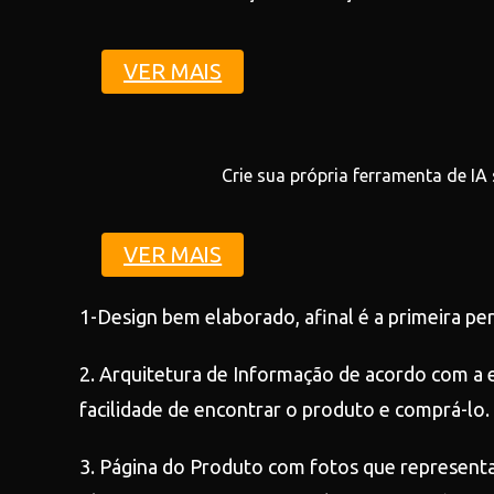
VER MAIS
Crie sua própria ferramenta de IA
VER MAIS
1-Design bem elaborado, afinal é a primeira pe
2. Arquitetura de Informação de acordo com a e
facilidade de encontrar o produto e comprá-lo.
3. Página do Produto com fotos que represent