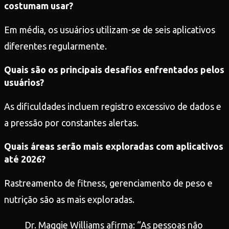
costumam usar?
Em média, os usuários utilizam-se de seis aplicativos
diferentes regularmente.
Quais são os principais desafios enfrentados pelos
usuários?
As dificuldades incluem registro excessivo de dados e
a pressão por constantes alertas.
Quais áreas serão mais exploradas com aplicativos
até 2026?
Rastreamento de fitness, gerenciamento de peso e
nutrição são as mais exploradas.
Dr. Maggie Williams afirma: “As pessoas não