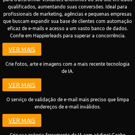
qualificados, aumentando suas conversões. Ideal para
profissionais de marketing, agências e pequenas empresas
que buscam expandir sua base de clientes com automação
eficaz de e-mails e acesso a um vasto banco de dados.
Confie em Happierleads para superar a concorrência.
VER MAIS
Crie fotos, arte e imagens com a mais recente tecnologia
de IA.
VER MAIS
O serviço de validação de e-mail mais preciso que limpa
endereços de e-mail inválidos.
VER MAIS
Crie sua própria ferramenta de IA sem código! Ganhe