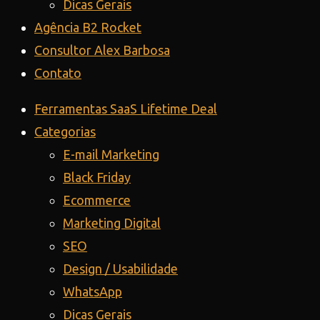
Dicas Gerais
Agência B2 Rocket
Consultor Alex Barbosa
Contato
Ferramentas SaaS Lifetime Deal
Categorias
E-mail Marketing
Black Friday
Ecommerce
Marketing Digital
SEO
Design / Usabilidade
WhatsApp
Dicas Gerais