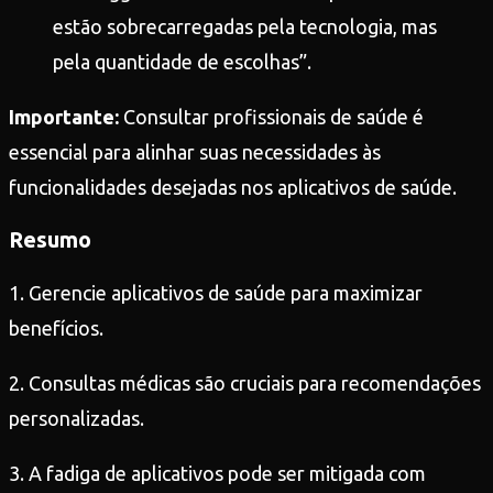
estão sobrecarregadas pela tecnologia, mas
pela quantidade de escolhas”.
Importante:
Consultar profissionais de saúde é
essencial para alinhar suas necessidades às
funcionalidades desejadas nos aplicativos de saúde.
Resumo
1. Gerencie aplicativos de saúde para maximizar
benefícios.
2. Consultas médicas são cruciais para recomendações
personalizadas.
3. A fadiga de aplicativos pode ser mitigada com