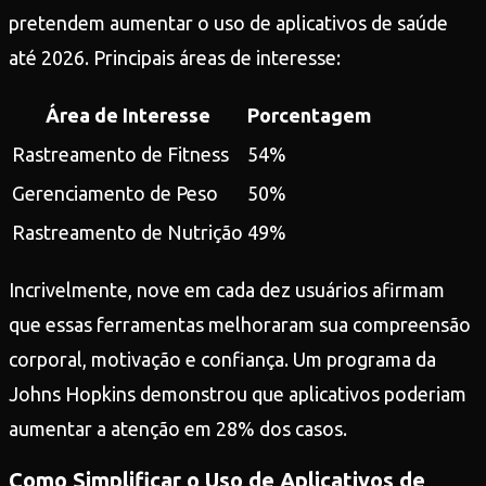
pretendem aumentar o uso de aplicativos de saúde
até 2026. Principais áreas de interesse:
Área de Interesse
Porcentagem
Rastreamento de Fitness
54%
Gerenciamento de Peso
50%
Rastreamento de Nutrição
49%
Incrivelmente, nove em cada dez usuários afirmam
que essas ferramentas melhoraram sua compreensão
corporal, motivação e confiança. Um programa da
Johns Hopkins demonstrou que aplicativos poderiam
aumentar a atenção em 28% dos casos.
Como Simplificar o Uso de Aplicativos de