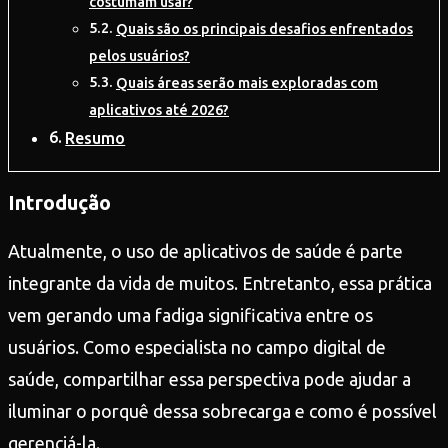
costumam usar?
Quais são os principais desafios enfrentados
pelos usuários?
Quais áreas serão mais exploradas com
aplicativos até 2026?
Resumo
Introdução
Atualmente, o uso de aplicativos de saúde é parte
integrante da vida de muitos. Entretanto, essa prática
vem gerando uma fadiga significativa entre os
usuários. Como especialista no campo digital de
saúde, compartilhar essa perspectiva pode ajudar a
iluminar o porquê dessa sobrecarga e como é possível
gerenciá-la.