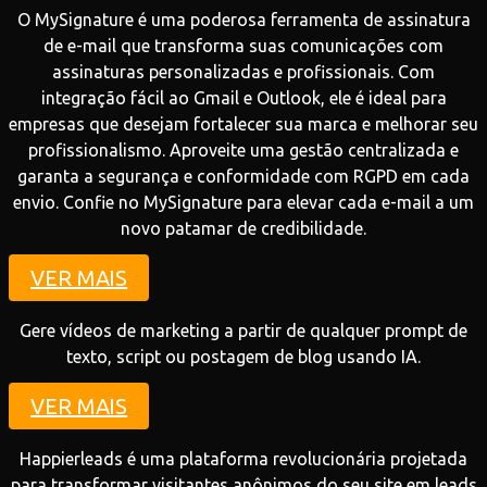
O MySignature é uma poderosa ferramenta de assinatura
de e-mail que transforma suas comunicações com
assinaturas personalizadas e profissionais. Com
integração fácil ao Gmail e Outlook, ele é ideal para
empresas que desejam fortalecer sua marca e melhorar seu
profissionalismo. Aproveite uma gestão centralizada e
garanta a segurança e conformidade com RGPD em cada
envio. Confie no MySignature para elevar cada e-mail a um
novo patamar de credibilidade.
VER MAIS
Gere vídeos de marketing a partir de qualquer prompt de
texto, script ou postagem de blog usando IA.
VER MAIS
Happierleads é uma plataforma revolucionária projetada
para transformar visitantes anônimos do seu site em leads