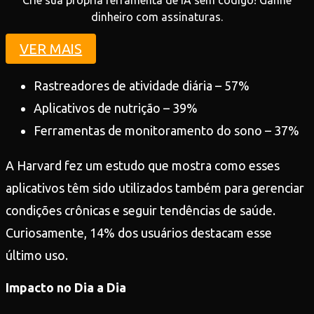
dinheiro com assinaturas.
VER MAIS
Rastreadores de atividade diária – 57%
Aplicativos de nutrição – 39%
Ferramentas de monitoramento do sono – 37%
A Harvard fez um estudo que mostra como esses
aplicativos têm sido utilizados também para gerenciar
condições crônicas e seguir tendências de saúde.
Curiosamente, 14% dos usuários destacam esse
último uso.
Impacto no Dia a Dia