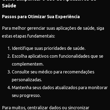
Saúde
Passos para Otimizar Sua Experiência
Para melhor gerenciar suas aplicações de saúde, siga
estas etapas fundamentais:
Identifique suas prioridades de saúde.
Escolha aplicativos com funcionalidades que se
complementem.
Consulte seu médico para recomendações
personalizadas.
Mantenha seus dados atualizados para monitorar
seu progresso.
Para muitos, centralizar dados ou sincronizar