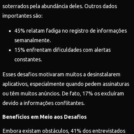
soterrados pela abundância deles. Outros dados
importantes são:
45% relatam fadiga no registro de informações
semanalmente.
15% enfrentam dificuldades com alertas
constantes.
Esses desafios motivaram muitos a desinstalarem
aplicativos, especialmente quando pedem assinaturas
ou têm muitos anúncios. De fato, 17% os excluíram
devido a informações conflitantes.
Benefícios em Meio aos Desafios
Embora existam obstáculos, 41% dos entrevistados