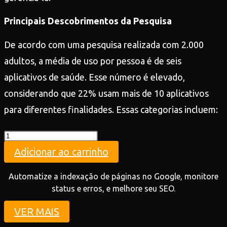
Principais Descobrimentos da Pesquisa
De acordo com uma pesquisa realizada com 2.000
adultos, a média de uso por pessoa é de seis
aplicativos de saúde. Esse número é elevado,
considerando que 22% usam mais de 10 aplicativos
para diferentes finalidades. Essas categorias incluem:
Teste
quantidade
Adicionar ao carrinho
Automatize a indexação de páginas no Google, monitore
status e erros, e melhore seu SEO.
VER MAIS