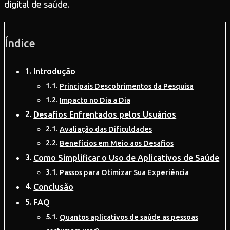
digital de saúde.
Índice
Introdução
Principais Descobrimentos da Pesquisa
Impacto no Dia a Dia
Desafios Enfrentados pelos Usuários
Avaliação das Dificuldades
Benefícios em Meio aos Desafios
Como Simplificar o Uso de Aplicativos de Saúde
Passos para Otimizar Sua Experiência
Conclusão
FAQ
Quantos aplicativos de saúde as pessoas