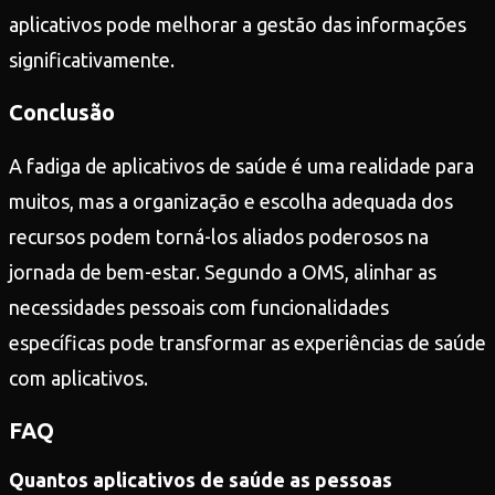
aplicativos pode melhorar a gestão das informações
significativamente.
Conclusão
A fadiga de aplicativos de saúde é uma realidade para
muitos, mas a organização e escolha adequada dos
recursos podem torná-los aliados poderosos na
jornada de bem-estar. Segundo a OMS, alinhar as
necessidades pessoais com funcionalidades
específicas pode transformar as experiências de saúde
com aplicativos.
FAQ
Quantos aplicativos de saúde as pessoas