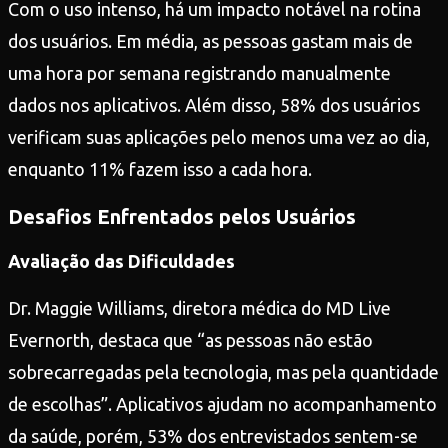
Com o uso intenso, há um impacto notável na rotina
dos usuários. Em média, as pessoas gastam mais de
uma hora por semana registrando manualmente
dados nos aplicativos. Além disso, 58% dos usuários
verificam suas aplicações pelo menos uma vez ao dia,
enquanto 11% fazem isso a cada hora.
Desafios Enfrentados pelos Usuários
Avaliação das Dificuldades
Dr. Maggie Williams, diretora médica do MD Live
Evernorth, destaca que “as pessoas não estão
sobrecarregadas pela tecnologia, mas pela quantidade
de escolhas”. Aplicativos ajudam no acompanhamento
da saúde, porém, 53% dos entrevistados sentem-se