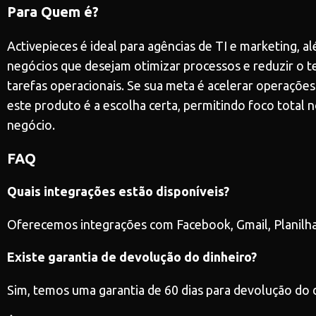
Para Quem é?
Activepieces é ideal para agências de TI e marketing, 
negócios que desejam otimizar processos e reduzir o
tarefas operacionais. Se sua meta é acelerar operações
este produto é a escolha certa, permitindo foco total 
negócio.
FAQ
Quais integrações estão disponíveis?
Oferecemos integrações com Facebook, Gmail, Planilha
Existe garantia de devolução do dinheiro?
Sim, temos uma garantia de 60 dias para devolução do 