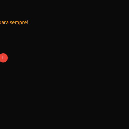
para sempre!