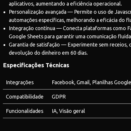
aplicativos, aumentando a eficiência operacional.
Personalização avançada — Permite o uso de Javascri
automações específicas, melhorando a eficácia do fl
Integração contínua — Conecta plataformas como F
Google Sheets para garantir uma comunicação fluida
Garantia de satisfação — Experimente sem receios, 
devolução do dinheiro em 60 dias.
Especificações Técnicas
Integrações
Facebook, Gmail, Planilhas Goog
Compatibilidade
GDPR
Funcionalidades
IA, Visão geral