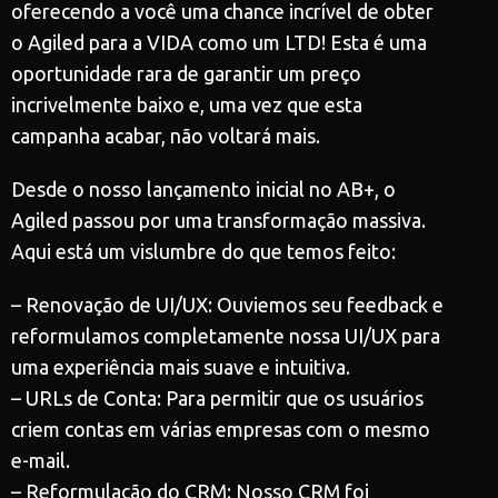
oferecendo a você uma chance incrível de obter
o Agiled para a VIDA como um LTD! Esta é uma
oportunidade rara de garantir um preço
incrivelmente baixo e, uma vez que esta
campanha acabar, não voltará mais.
Desde o nosso lançamento inicial no AB+, o
Agiled passou por uma transformação massiva.
Aqui está um vislumbre do que temos feito:
– Renovação de UI/UX: Ouviemos seu feedback e
reformulamos completamente nossa UI/UX para
uma experiência mais suave e intuitiva.
– URLs de Conta: Para permitir que os usuários
criem contas em várias empresas com o mesmo
e-mail.
– Reformulação do CRM: Nosso CRM foi