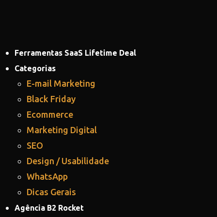
Ferramentas SaaS Lifetime Deal
Categorias
E-mail Marketing
Black Friday
Ecommerce
Marketing Digital
SEO
Design / Usabilidade
WhatsApp
Dicas Gerais
Agência B2 Rocket