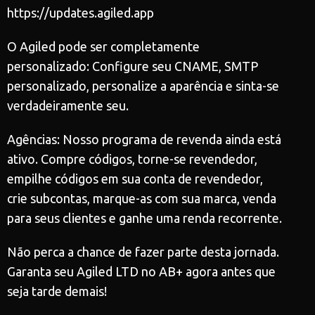
https://updates.agiled.app
O Agiled pode ser completamente
personalizado: Configure seu CNAME, SMTP
personalizado, personalize a aparência e sinta-se
verdadeiramente seu.
Agências: Nosso programa de revenda ainda está
ativo. Compre códigos, torne-se revendedor,
empilhe códigos em sua conta de revendedor,
crie subcontas, marque-as com sua marca, venda
para seus clientes e ganhe uma renda recorrente.
Não perca a chance de fazer parte desta jornada.
Garanta seu Agiled LTD no AB+ agora antes que
seja tarde demais!