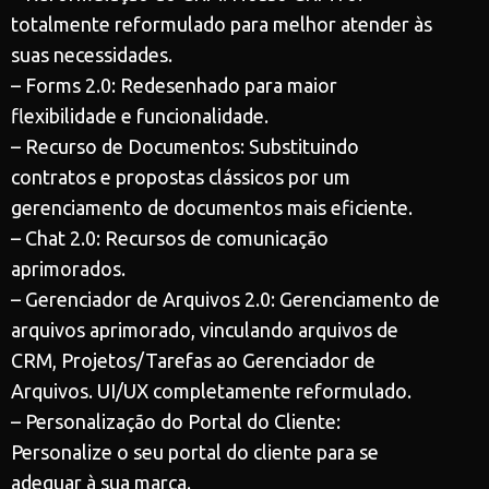
totalmente reformulado para melhor atender às
suas necessidades.
– Forms 2.0: Redesenhado para maior
flexibilidade e funcionalidade.
– Recurso de Documentos: Substituindo
contratos e propostas clássicos por um
gerenciamento de documentos mais eficiente.
– Chat 2.0: Recursos de comunicação
aprimorados.
– Gerenciador de Arquivos 2.0: Gerenciamento de
arquivos aprimorado, vinculando arquivos de
CRM, Projetos/Tarefas ao Gerenciador de
Arquivos. UI/UX completamente reformulado.
– Personalização do Portal do Cliente:
Personalize o seu portal do cliente para se
adequar à sua marca.