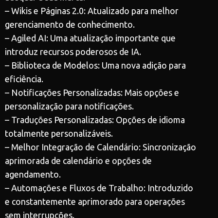
– Wikis e Páginas 2.0: Atualizado para melhor
gerenciamento de conhecimento.
– Agiled AI: Uma atualização importante que
introduz recursos poderosos de IA.
– Biblioteca de Modelos: Uma nova adição para
eficiência.
– Notificações Personalizadas: Mais opções e
personalização para notificações.
– Traduções Personalizadas: Opções de idioma
totalmente personalizáveis.
– Melhor Integração de Calendário: Sincronização
aprimorada de calendário e opções de
agendamento.
– Automações e Fluxos de Trabalho: Introduzido
e constantemente aprimorado para operações
sem interrupções.