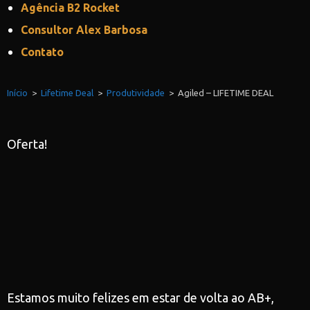
Agência B2 Rocket
Consultor Alex Barbosa
Contato
Início
>
Lifetime Deal
>
Produtividade
>
Agiled – LIFETIME DEAL
Oferta!
Estamos muito felizes em estar de volta ao AB+,