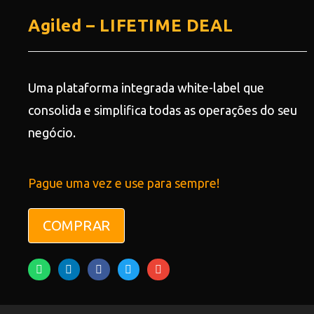
Agiled – LIFETIME DEAL
Uma plataforma integrada white-label que
consolida e simplifica todas as operações do seu
negócio.
Pague uma vez e use para sempre!
COMPRAR