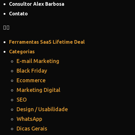
Consultor Alex Barbosa
Contato
Ferramentas SaaS Lifetime Deal
Categorias
E-mail Marketing
Black Friday
Ecommerce
Marketing Digital
SEO
Design / Usabilidade
WhatsApp
Dicas Gerais