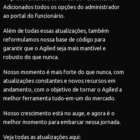
Adicionados todos os opções do administrador
ao portal do funcionário.
Além de todas essas atualizações, também
reformulamos nossa base de código para
garantir que o Agiled seja mais mantível e
robusto do que nunca.
Nosso momento é mais forte do que nunca, com
atualizações constantes e novos recursos em
andamento, com o objetivo de tornar o Agiled a
melhor ferramenta tudo-em-um do mercado.
Nosso crescimento está no auge, e agora é o
melhor momento para embarcar nessa jornada.
Veja todas as atualizações aqui: