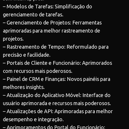
– Modelos de Tarefas: Simplificação do
gerenciamento de tarefas.
– Gerenciamento de Projetos: Ferramentas
aprimoradas para melhor rastreamento de
projetos.
– Rastreamento de Tempo: Reformulado para
precisão e facilidade.
– Portais de Cliente e Funcionário: Aprimorados
com recursos mais poderosos.
– Painel de CRM e Finanças: Novos painéis para
melhores insights.
– Atualização do Aplicativo Móvel: Interface do
usuário aprimorada e recursos mais poderosos.
– Atualizações de API: Aprimoradas para melhor
desempenho e integração.
– Aprimoramentos do Portal do Funcionário: