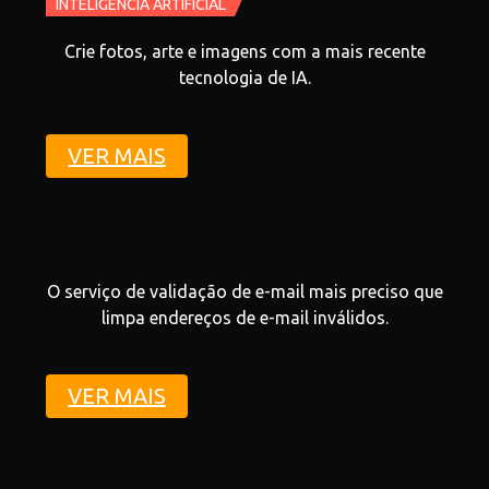
INTELIGÊNCIA ARTIFICIAL
Crie fotos, arte e imagens com a mais recente
tecnologia de IA.
VER MAIS
O serviço de validação de e-mail mais preciso que
limpa endereços de e-mail inválidos.
VER MAIS