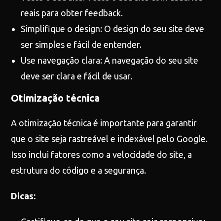
reais para obter feedback.
Simplifique o design: O design do seu site deve
ser simples e fácil de entender.
Use navegação clara: A navegação do seu site
deve ser clara e fácil de usar.
Otimização técnica
A otimização técnica é importante para garantir
que o site seja rastreável e indexável pelo Google.
Isso inclui fatores como a velocidade do site, a
estrutura do código e a segurança.
Dicas: