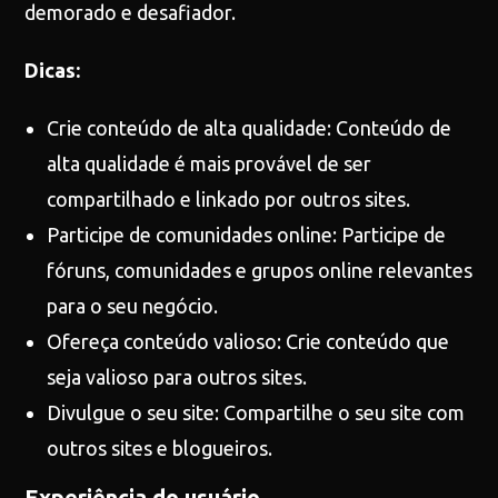
demorado e desafiador.
Dicas:
Crie conteúdo de alta qualidade: Conteúdo de
alta qualidade é mais provável de ser
compartilhado e linkado por outros sites.
Participe de comunidades online: Participe de
fóruns, comunidades e grupos online relevantes
para o seu negócio.
Ofereça conteúdo valioso: Crie conteúdo que
seja valioso para outros sites.
Divulgue o seu site: Compartilhe o seu site com
outros sites e blogueiros.
Experiência do usuário