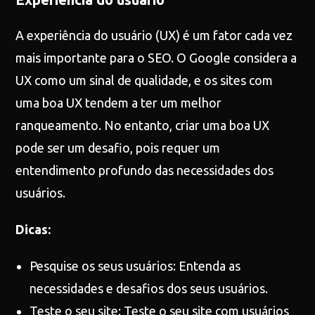
A experiência do usuário (UX) é um fator cada vez
mais importante para o SEO. O Google considera a
UX como um sinal de qualidade, e os sites com
uma boa UX tendem a ter um melhor
ranqueamento. No entanto, criar uma boa UX
pode ser um desafio, pois requer um
entendimento profundo das necessidades dos
usuários.
Dicas:
Pesquise os seus usuários: Entenda as
necessidades e desafios dos seus usuários.
Teste o seu site: Teste o seu site com usuários