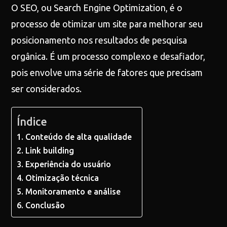
O SEO, ou Search Engine Optimization, é o
processo de otimizar um site para melhorar seu
posicionamento nos resultados de pesquisa
orgânica. É um processo complexo e desafiador,
pois envolve uma série de fatores que precisam
ser considerados.
Índice
Conteúdo de alta qualidade
Link building
Experiência do usuário
Otimização técnica
Monitoramento e análise
Conclusão