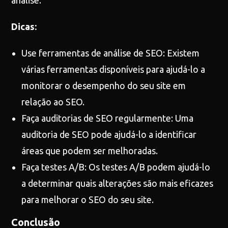
análise.
Dicas:
Use ferramentas de análise de SEO: Existem
várias ferramentas disponíveis para ajudá-lo a
monitorar o desempenho do seu site em
relação ao SEO.
Faça auditorias de SEO regularmente: Uma
auditoria de SEO pode ajudá-lo a identificar
áreas que podem ser melhoradas.
Faça testes A/B: Os testes A/B podem ajudá-lo
a determinar quais alterações são mais eficazes
para melhorar o SEO do seu site.
Conclusão