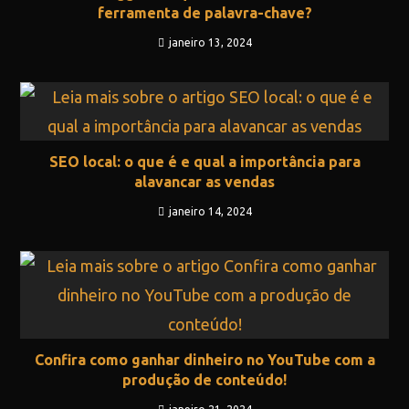
ferramenta de palavra-chave?
janeiro 13, 2024
SEO local: o que é e qual a importância para
alavancar as vendas
janeiro 14, 2024
Confira como ganhar dinheiro no YouTube com a
produção de conteúdo!