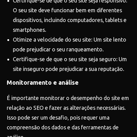
Certifique-se de que o seu site seja responsivo:
O seu site deve funcionar bem em diferentes
dispositivos, incluindo computadores, tablets e
smartphones.
Otimize a velocidade do seu site: Um site lento
pode prejudicar o seu ranqueamento.
Certifique-se de que o seu site seja seguro: Um
site inseguro pode prejudicar a sua reputação.
Monitoramento e análise
É importante monitorar o desempenho do site em
relação ao SEO e fazer as alterações necessárias.
Isso pode ser um desafio, pois requer uma
compreensão dos dados e das ferramentas de