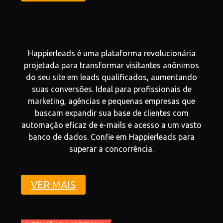
Happierleads é uma plataforma revolucionária
projetada para transformar visitantes anônimos
do seu site em leads qualificados, aumentando
suas conversões. Ideal para profissionais de
marketing, agências e pequenas empresas que
buscam expandir sua base de clientes com
automação eficaz de e-mails e acesso a um vasto
banco de dados. Confie em Happierleads para
superar a concorrência.
VER MAIS