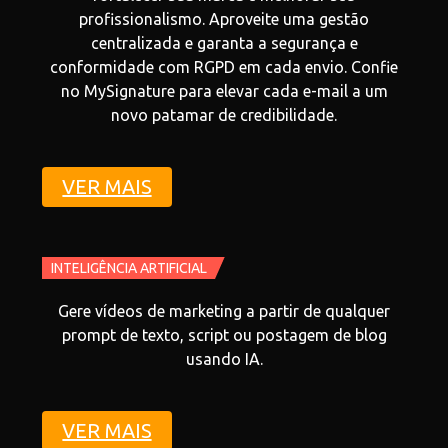
profissionalismo. Aproveite uma gestão
centralizada e garanta a segurança e
conformidade com RGPD em cada envio. Confie
no MySignature para elevar cada e-mail a um
novo patamar de credibilidade.
VER MAIS
INTELIGÊNCIA ARTIFICIAL
Gere vídeos de marketing a partir de qualquer
prompt de texto, script ou postagem de blog
usando IA.
VER MAIS