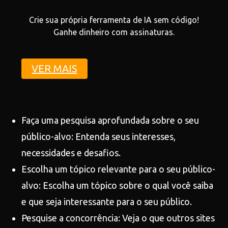
Crie sua própria ferramenta de IA sem código!
Ganhe dinheiro com assinaturas.
VER MAIS
Faça uma pesquisa aprofundada sobre o seu
público-alvo: Entenda seus interesses,
necessidades e desafios.
Escolha um tópico relevante para o seu público-
alvo: Escolha um tópico sobre o qual você saiba
e que seja interessante para o seu público.
Pesquise a concorrência: Veja o que outros sites