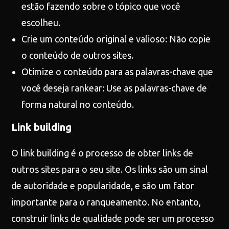
estão fazendo sobre o tópico que você
escolheu.
Crie um conteúdo original e valioso: Não copie
o conteúdo de outros sites.
Otimize o conteúdo para as palavras-chave que
você deseja rankear: Use as palavras-chave de
forma natural no conteúdo.
Link building
O link building é o processo de obter links de
outros sites para o seu site. Os links são um sinal
de autoridade e popularidade, e são um fator
importante para o ranqueamento. No entanto,
construir links de qualidade pode ser um processo