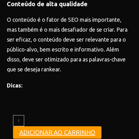
Conteúdo de alta qualidade
O conteúdo é o fator de SEO mais importante,
mas também é o mais desafiador de se criar. Para
ser eficaz, o conteúdo deve ser relevante para o
público-alvo, bem escrito e informativo. Além
disso, deve ser otimizado para as palavras-chave
que se deseja rankear.
Dicas:
ADICIONAR AO CARRINHO