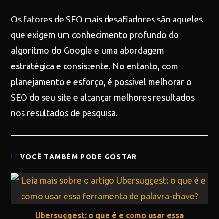
Os fatores de SEO mais desafiadores são aqueles
que exigem um conhecimento profundo do
algoritmo do Google e uma abordagem
estratégica e consistente. No entanto, com
planejamento e esforço, é possível melhorar o
SEO do seu site e alcançar melhores resultados
nos resultados de pesquisa.
VOCÊ TAMBÉM PODE GOSTAR
Ubersuggest: o que é e como usar essa