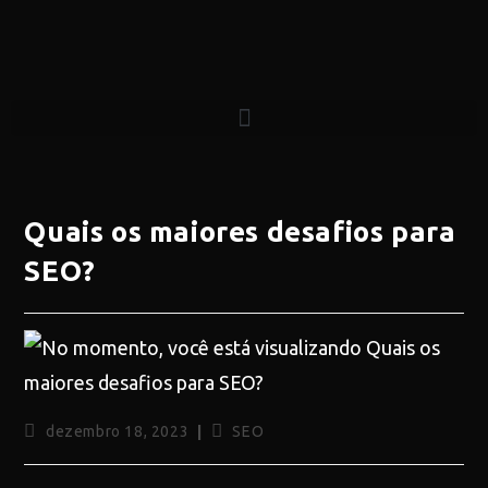
Quais os maiores desafios para
SEO?
dezembro 18, 2023
SEO