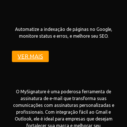
Automatize a indexação de páginas no Google,
monitore status e erros, e melhore seu SEO.
VER MAIS
O MySignature é uma poderosa ferramenta de
assinatura de e-mail que transforma suas
comunicações com assinaturas personalizadas e
profissionais. Com integração fácil ao Gmail e
Outlook, ele é ideal para empresas que desejam
fortalecer sua marca e melhorar seu