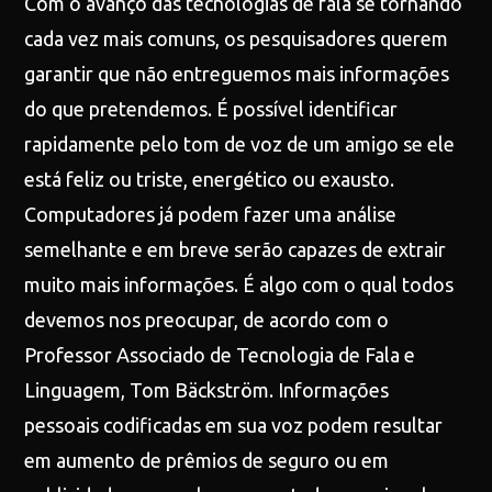
Com o avanço das tecnologias de fala se tornando
cada vez mais comuns, os pesquisadores querem
garantir que não entreguemos mais informações
do que pretendemos. É possível identificar
rapidamente pelo tom de voz de um amigo se ele
está feliz ou triste, energético ou exausto.
Computadores já podem fazer uma análise
semelhante e em breve serão capazes de extrair
muito mais informações. É algo com o qual todos
devemos nos preocupar, de acordo com o
Professor Associado de Tecnologia de Fala e
Linguagem, Tom Bäckström. Informações
pessoais codificadas em sua voz podem resultar
em aumento de prêmios de seguro ou em