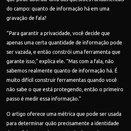
do campo: quanto de informação há em uma
gravação de fala?
“Para garantir a privacidade, você decide que
apenas uma certa quantidade de informação pode
ser vazada, e então constrói uma ferramenta que
garante isso,” explica ele. “Mas com a fala, não
sabemos realmente quanto de informação há. É
muito difícil construir ferramentas quando você
não sabe o que está protegendo, então o primeiro
passo é medir essa informação.”
O artigo oferece uma métrica que pode ser usada
para determinar quão precisamente a identidade