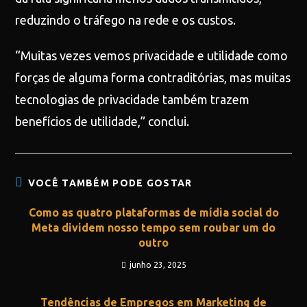
reduzindo o tráfego na rede e os custos.
“Muitas vezes vemos privacidade e utilidade como
forças de alguma forma contraditórias, mas muitas
tecnologias de privacidade também trazem
benefícios de utilidade,” conclui.
VOCÊ TAMBÉM PODE GOSTAR
Como as quatro plataformas de mídia social do
Meta dividem nosso tempo sem roubar um do
outro
junho 23, 2025
Tendências de Empregos em Marketing de