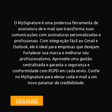
O MySignature é uma poderosa ferramenta de
assinatura de e-mail que transforma suas
comunicações com assinaturas personalizadas e
profissionais. Com integração fácil ao Gmail e
Outlook, ele é ideal para empresas que desejam
fortalecer sua marca e melhorar seu
profissionalismo. Aproveite uma gestão
centralizada e garanta a segurança e
conformidade com RGPD em cada envio. Confie
no MySignature para elevar cada e-mail a um
novo patamar de credibilidade.
VER MAIS