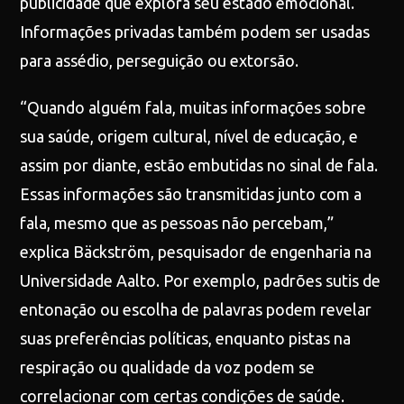
publicidade que explora seu estado emocional.
Informações privadas também podem ser usadas
para assédio, perseguição ou extorsão.
“Quando alguém fala, muitas informações sobre
sua saúde, origem cultural, nível de educação, e
assim por diante, estão embutidas no sinal de fala.
Essas informações são transmitidas junto com a
fala, mesmo que as pessoas não percebam,”
explica Bäckström, pesquisador de engenharia na
Universidade Aalto. Por exemplo, padrões sutis de
entonação ou escolha de palavras podem revelar
suas preferências políticas, enquanto pistas na
respiração ou qualidade da voz podem se
correlacionar com certas condições de saúde.