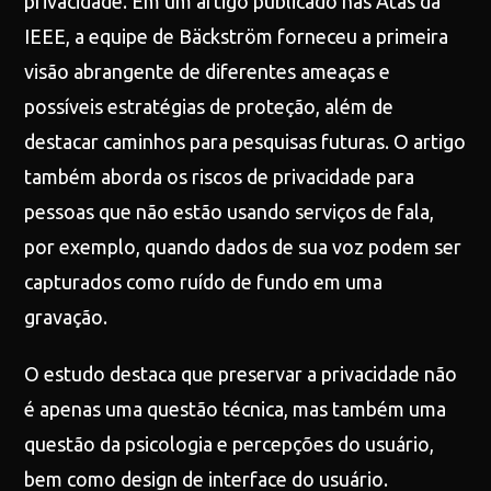
privacidade. Em um artigo publicado nas Atas da
IEEE, a equipe de Bäckström forneceu a primeira
visão abrangente de diferentes ameaças e
possíveis estratégias de proteção, além de
destacar caminhos para pesquisas futuras. O artigo
também aborda os riscos de privacidade para
pessoas que não estão usando serviços de fala,
por exemplo, quando dados de sua voz podem ser
capturados como ruído de fundo em uma
gravação.
O estudo destaca que preservar a privacidade não
é apenas uma questão técnica, mas também uma
questão da psicologia e percepções do usuário,
bem como design de interface do usuário.