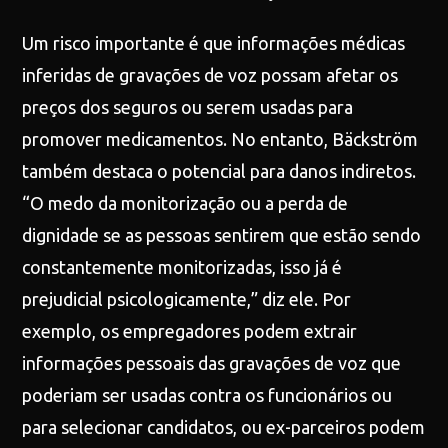
Um risco importante é que informações médicas
inferidas de gravações de voz possam afetar os
preços dos seguros ou serem usadas para
promover medicamentos. No entanto, Bäckström
também destaca o potencial para danos indiretos.
“O medo da monitorização ou a perda de
dignidade se as pessoas sentirem que estão sendo
constantemente monitorizadas, isso já é
prejudicial psicologicamente,” diz ele. Por
exemplo, os empregadores podem extrair
informações pessoais das gravações de voz que
poderiam ser usadas contra os funcionários ou
para selecionar candidatos, ou ex-parceiros podem