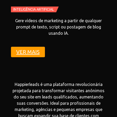
INTELIGÊNCIA ARTIFICIAL
Gere vídeos de marketing a partir de qualquer
prompt de texto, script ou postagem de blog
usando IA.
VER MAIS
Happierleads é uma plataforma revolucionária
projetada para transformar visitantes anônimos
do seu site em leads qualificados, aumentando
suas conversões. Ideal para profissionais de
marketing, agências e pequenas empresas que
buscam expandir sua base de clientes com