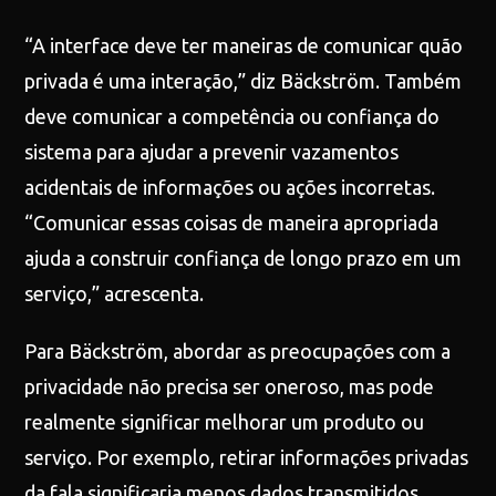
“A interface deve ter maneiras de comunicar quão
privada é uma interação,” diz Bäckström. Também
deve comunicar a competência ou confiança do
sistema para ajudar a prevenir vazamentos
acidentais de informações ou ações incorretas.
“Comunicar essas coisas de maneira apropriada
ajuda a construir confiança de longo prazo em um
serviço,” acrescenta.
Para Bäckström, abordar as preocupações com a
privacidade não precisa ser oneroso, mas pode
realmente significar melhorar um produto ou
serviço. Por exemplo, retirar informações privadas
da fala significaria menos dados transmitidos,