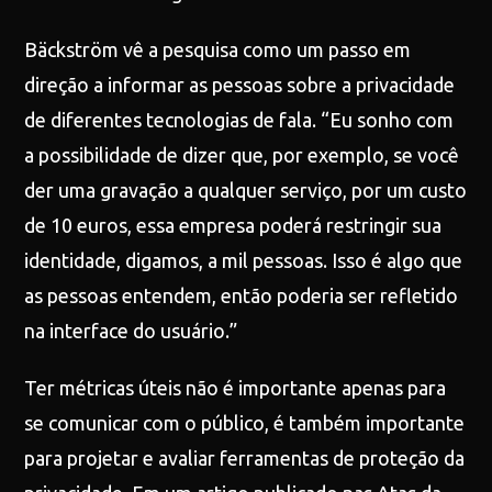
Bäckström vê a pesquisa como um passo em
direção a informar as pessoas sobre a privacidade
de diferentes tecnologias de fala. “Eu sonho com
a possibilidade de dizer que, por exemplo, se você
der uma gravação a qualquer serviço, por um custo
de 10 euros, essa empresa poderá restringir sua
identidade, digamos, a mil pessoas. Isso é algo que
as pessoas entendem, então poderia ser refletido
na interface do usuário.”
Ter métricas úteis não é importante apenas para
se comunicar com o público, é também importante
para projetar e avaliar ferramentas de proteção da