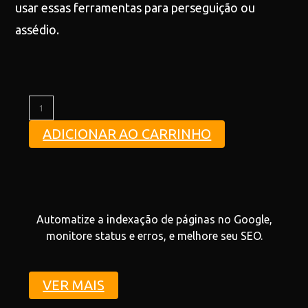
usar essas ferramentas para perseguição ou
assédio.
ADICIONAR AO CARRINHO
Automatize a indexação de páginas no Google,
monitore status e erros, e melhore seu SEO.
VER MAIS