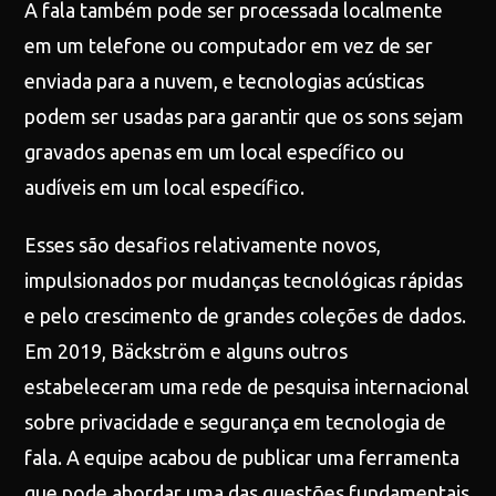
A fala também pode ser processada localmente
em um telefone ou computador em vez de ser
enviada para a nuvem, e tecnologias acústicas
podem ser usadas para garantir que os sons sejam
gravados apenas em um local específico ou
audíveis em um local específico.
Esses são desafios relativamente novos,
impulsionados por mudanças tecnológicas rápidas
e pelo crescimento de grandes coleções de dados.
Em 2019, Bäckström e alguns outros
estabeleceram uma rede de pesquisa internacional
sobre privacidade e segurança em tecnologia de
fala. A equipe acabou de publicar uma ferramenta
que pode abordar uma das questões fundamentais