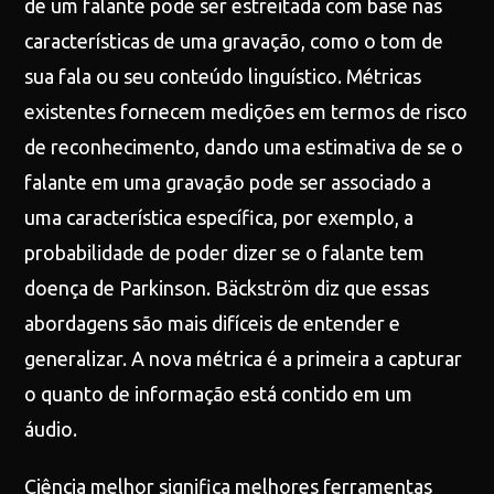
de um falante pode ser estreitada com base nas
características de uma gravação, como o tom de
sua fala ou seu conteúdo linguístico. Métricas
existentes fornecem medições em termos de risco
de reconhecimento, dando uma estimativa de se o
falante em uma gravação pode ser associado a
uma característica específica, por exemplo, a
probabilidade de poder dizer se o falante tem
doença de Parkinson. Bäckström diz que essas
abordagens são mais difíceis de entender e
generalizar. A nova métrica é a primeira a capturar
o quanto de informação está contido em um
áudio.
Ciência melhor significa melhores ferramentas