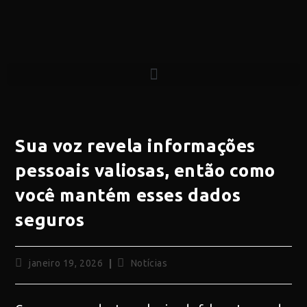
Sua voz revela informações
pessoais valiosas, então como
você mantém esses dados
seguros
janeiro 19, 2026
Notícias