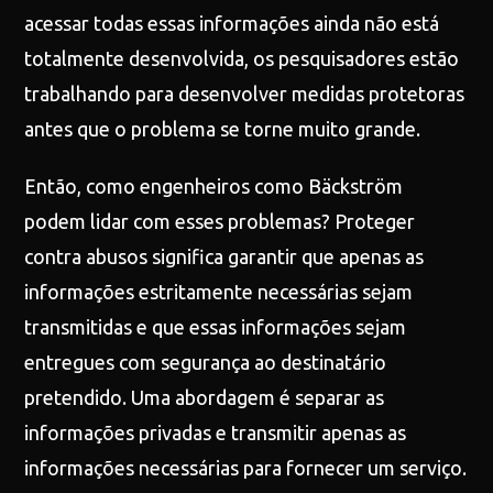
acessar todas essas informações ainda não está
totalmente desenvolvida, os pesquisadores estão
trabalhando para desenvolver medidas protetoras
antes que o problema se torne muito grande.
Então, como engenheiros como Bäckström
podem lidar com esses problemas? Proteger
contra abusos significa garantir que apenas as
informações estritamente necessárias sejam
transmitidas e que essas informações sejam
entregues com segurança ao destinatário
pretendido. Uma abordagem é separar as
informações privadas e transmitir apenas as
informações necessárias para fornecer um serviço.