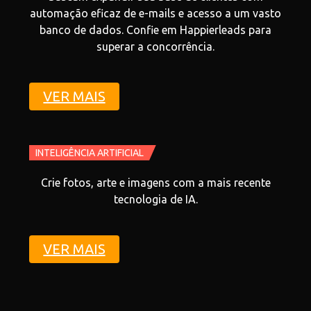
automação eficaz de e-mails e acesso a um vasto
banco de dados. Confie em Happierleads para
superar a concorrência.
VER MAIS
INTELIGÊNCIA ARTIFICIAL
Crie fotos, arte e imagens com a mais recente
tecnologia de IA.
VER MAIS