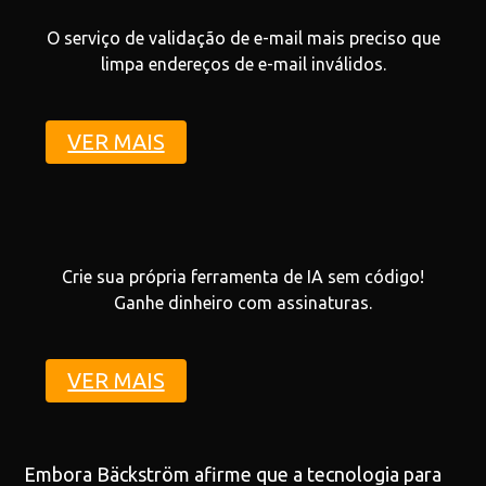
O serviço de validação de e-mail mais preciso que
limpa endereços de e-mail inválidos.
VER MAIS
Crie sua própria ferramenta de IA sem código!
Ganhe dinheiro com assinaturas.
VER MAIS
Embora Bäckström afirme que a tecnologia para