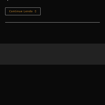
Continue Lendo