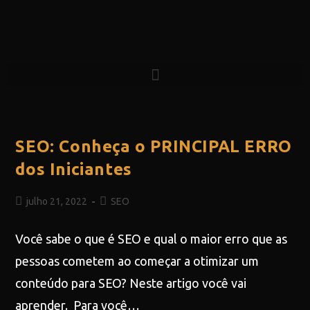
SEO: Conheça o PRINCIPAL ERRO
dos Iniciantes
julho 21, 2022
SEO
Você sabe o que é SEO e qual o maior erro que as
pessoas cometem ao começar a otimizar um
conteúdo para SEO? Neste artigo você vai
aprender. Para você…