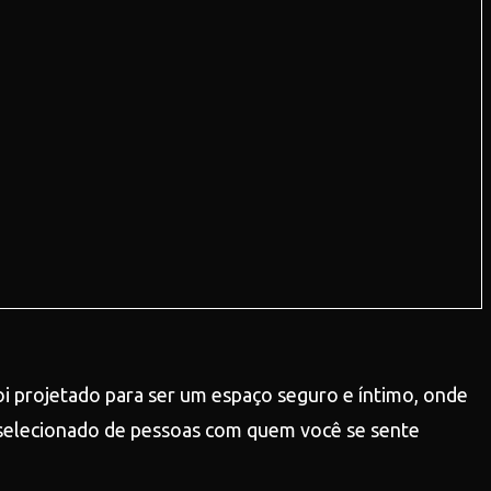
 projetado para ser um espaço seguro e íntimo, onde
 selecionado de pessoas com quem você se sente