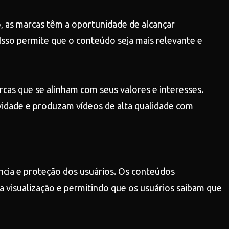
, as marcas têm a oportunidade de alcançar
Isso permite que o conteúdo seja mais relevante e
cas que se alinham com seus valores e interesses.
ividade e produzam vídeos de alta qualidade com
cia e proteção dos usuários. Os conteúdos
visualização e permitindo que os usuários saibam que