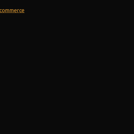
E-commerce