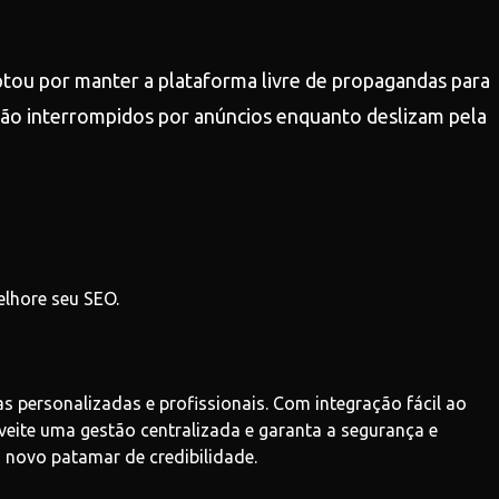
optou por manter a plataforma livre de propagandas para
erão interrompidos por anúncios enquanto deslizam pela
elhore seu SEO.
personalizadas e profissionais. Com integração fácil ao
veite uma gestão centralizada e garanta a segurança e
novo patamar de credibilidade.