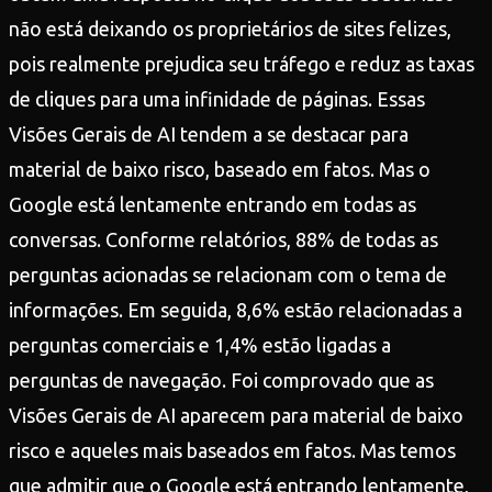
não está deixando os proprietários de sites felizes,
pois realmente prejudica seu tráfego e reduz as taxas
de cliques para uma infinidade de páginas. Essas
Visões Gerais de AI tendem a se destacar para
material de baixo risco, baseado em fatos. Mas o
Google está lentamente entrando em todas as
conversas. Conforme relatórios, 88% de todas as
perguntas acionadas se relacionam com o tema de
informações. Em seguida, 8,6% estão relacionadas a
perguntas comerciais e 1,4% estão ligadas a
perguntas de navegação. Foi comprovado que as
Visões Gerais de AI aparecem para material de baixo
risco e aqueles mais baseados em fatos. Mas temos
que admitir que o Google está entrando lentamente,