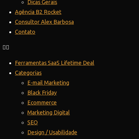
Dicas Gerais
Agência B2 Rocket
Consultor Alex Barbosa
Contato
Ferramentas SaaS Lifetime Deal
Categorias
E-mail Marketing
Black Friday
Ecommerce
Marketing Digital
SEO
Design / Usabilidade