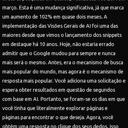
março. Esta é uma mudança significativa, já que marca
um aumento de 102% em quase dois meses. A
implementação das Visões Gerais de AI foi uma das
maiores desde que vimos o lançamento dos snippets
em destaque há 10 anos. Hoje, não estaria errado
admitir que o Google mudou para sempre e nunca
mais será o mesmo. Antes, era o mecanismo de busca
mais popular do mundo, mas agora é o mecanismo de
resposta mais popular. Você adiciona uma solicitação e
espera obter resultados em questão de segundos
com base em AI. Portanto, se foram-se os dias em que
você tinha que literalmente explorar páginas e
páginas para encontrar o que deseja. Agora, você
obtém uma resposta no clique dos seus dedos. Isso