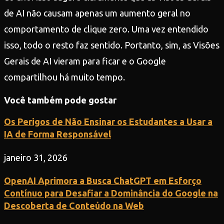
de AI não causam apenas um aumento geral no
comportamento de clique zero. Uma vez entendido
isso, todo o resto faz sentido. Portanto, sim, as Visões
Gerais de AI vieram para ficar e o Google
compartilhou há muito tempo.
Você também pode gostar
Os Perigos de Não Ensinar os Estudantes a Usar a
IA de Forma Responsável
janeiro 31, 2026
OpenAI Aprimora a Busca ChatGPT em Esforço
Contínuo para Desafiar a Dominância do Google na
Descoberta de Conteúdo na Web