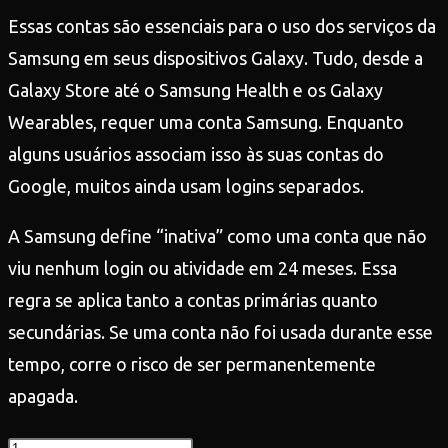
Essas contas são essenciais para o uso dos serviços da
Samsung em seus dispositivos Galaxy. Tudo, desde a
Galaxy Store até o Samsung Health e os Galaxy
Wearables, requer uma conta Samsung. Enquanto
alguns usuários associam isso às suas contas do
Google, muitos ainda usam logins separados.
A Samsung define “inativa” como uma conta que não
viu nenhum login ou atividade em 24 meses. Essa
regra se aplica tanto a contas primárias quanto
secundárias. Se uma conta não foi usada durante esse
tempo, corre o risco de ser permanentemente
apagada.
Teste