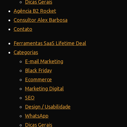
Dicas Gerais
Agência B2 Rocket
Consultor Alex Barbosa
Contato
Ferramentas SaaS Lifetime Deal
Categorias
E-mail Marketing
Black Friday
Ecommerce
Marketing Digital
SEO
Design / Usabilidade
WhatsApp
Dicas Gerais