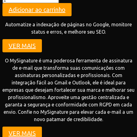
quantidade
Adicionar ao carrinho
Automatize a indexação de páginas no Google, monitore
status e erros, e melhore seu SEO.
VER MAIS
O MySignature é uma poderosa ferramenta de assinatura
de e-mail que transforma suas comunicações com
assinaturas personalizadas e profissionais. Com
integração fácil ao Gmail e Outlook, ele é ideal para
empresas que desejam fortalecer sua marca e melhorar seu
profissionalismo. Aproveite uma gestão centralizada e
garanta a segurança e conformidade com RGPD em cada
envio. Confie no MySignature para elevar cada e-mail a um
novo patamar de credibilidade.
VER MAIS