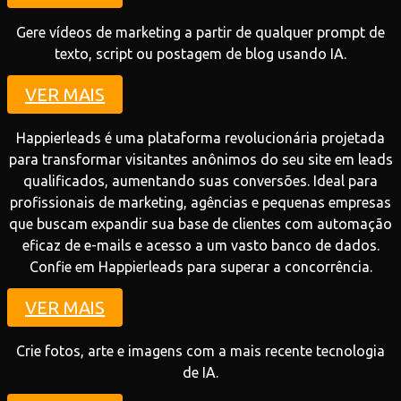
Gere vídeos de marketing a partir de qualquer prompt de
texto, script ou postagem de blog usando IA.
VER MAIS
Happierleads é uma plataforma revolucionária projetada
para transformar visitantes anônimos do seu site em leads
qualificados, aumentando suas conversões. Ideal para
profissionais de marketing, agências e pequenas empresas
que buscam expandir sua base de clientes com automação
eficaz de e-mails e acesso a um vasto banco de dados.
Confie em Happierleads para superar a concorrência.
VER MAIS
Crie fotos, arte e imagens com a mais recente tecnologia
de IA.