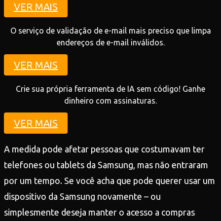
VER MAIS
O serviço de validação de e-mail mais preciso que limpa
endereços de e-mail inválidos.
VER MAIS
Crie sua própria ferramenta de IA sem código! Ganhe
dinheiro com assinaturas.
VER MAIS
A medida pode afetar pessoas que costumavam ter
telefones ou tablets da Samsung, mas não entraram
por um tempo. Se você acha que pode querer usar um
dispositivo da Samsung novamente – ou
simplesmente deseja manter o acesso a compras