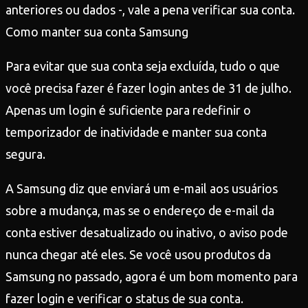
anteriores ou dados -, vale a pena verificar sua conta.
Como manter sua conta Samsung
Para evitar que sua conta seja excluída, tudo o que
você precisa fazer é fazer login antes de 31 de julho.
Apenas um login é suficiente para redefinir o
temporizador de inatividade e manter sua conta
segura.
A Samsung diz que enviará um e-mail aos usuários
sobre a mudança, mas se o endereço de e-mail da
conta estiver desatualizado ou inativo, o aviso pode
nunca chegar até eles. Se você usou produtos da
Samsung no passado, agora é um bom momento para
fazer login e verificar o status de sua conta.