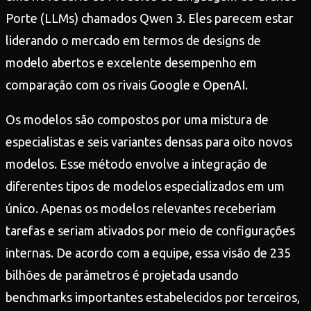
Porte (LLMs) chamados Qwen 3. Eles parecem estar
liderando o mercado em termos de designs de
modelo abertos e excelente desempenho em
comparação com os rivais Google e OpenAI.
Os modelos são compostos por uma mistura de
especialistas e seis variantes densas para oito novos
modelos. Esse método envolve a integração de
diferentes tipos de modelos especializados em um
único. Apenas os modelos relevantes receberiam
tarefas e seriam ativados por meio de configurações
internas. De acordo com a equipe, essa visão de 235
bilhões de parâmetros é projetada usando
benchmarks importantes estabelecidos por terceiros,