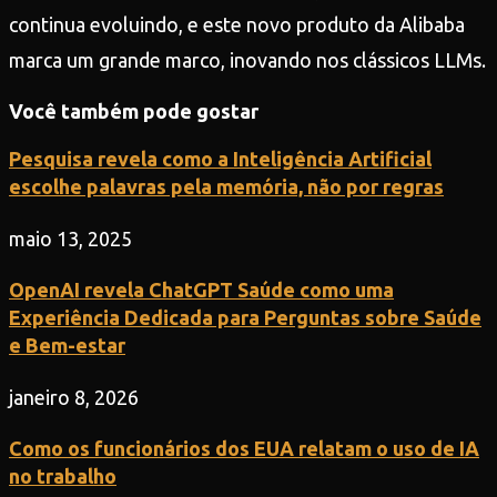
continua evoluindo, e este novo produto da Alibaba
marca um grande marco, inovando nos clássicos LLMs.
Você também pode gostar
Pesquisa revela como a Inteligência Artificial
escolhe palavras pela memória, não por regras
maio 13, 2025
OpenAI revela ChatGPT Saúde como uma
Experiência Dedicada para Perguntas sobre Saúde
e Bem-estar
janeiro 8, 2026
Como os funcionários dos EUA relatam o uso de IA
no trabalho