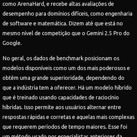
como ArenaHard, e recebe altas avaliações de
desempenho para domínios difíceis, como engenharia
de software e matemática. Dizem até que está no
mesmo nível de competição que o Gemini 2.5 Pro do
Google.
No geral, os dados de benchmark posicionam os
modelos disponíveis como um dos mais poderosos e
obtêm uma grande superioridade, dependendo do
que a indústria tem a oferecer. Há um modelo híbrido
que é treinado usando capacidades de raciocínio
híbridas. Isso permite aos usuários alternar entre
respostas rápidas e corretas e aquelas mais complexas
que requerem períodos de tempo maiores. Esse foi
um método usado por especialistas anteriores da