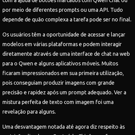
com a ajuda de botões marcados com Qwen Chat ou
por meio de diferentes prompts ou uma API. Tudo
depende de quão complexa a tarefa pode ser no final.
Os usuários têm a oportunidade de acessar e lançar
modelos em várias plataformas e podem interagir
diretamente através de uma interface de chat na web
para o Qwen e alguns aplicativos móveis. Muitos
ficaram impressionados em sua primeira utilização,
pois conseguiam produzir imagens com grande
precisão e rapidez após um prompt adequado. Ver a
mistura perfeita de texto com imagem foi uma
revelação para alguns.
Uma desvantagem notada até agora diz respeito às