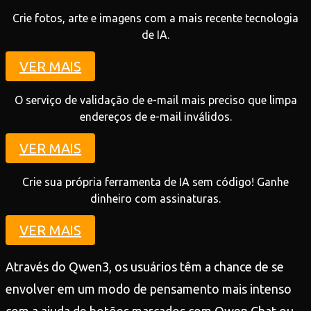
Crie fotos, arte e imagens com a mais recente tecnologia
de IA.
VER MAIS
O serviço de validação de e-mail mais preciso que limpa
endereços de e-mail inválidos.
VER MAIS
Crie sua própria ferramenta de IA sem código! Ganhe
dinheiro com assinaturas.
VER MAIS
Através do Qwen3, os usuários têm a chance de se
envolver em um modo de pensamento mais intenso