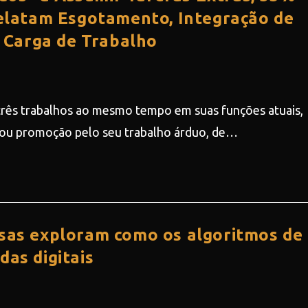
latam Esgotamento, Integração de
 Carga de Trabalho
três trabalhos ao mesmo tempo em suas funções atuais,
 ou promoção pelo seu trabalho árduo, de…
isas exploram como os algoritmos de
das digitais