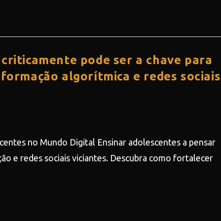
 criticamente pode ser a chave para
nformação algorítmica e redes sociais
centes no Mundo Digital Ensinar adolescentes a pensar
o e redes sociais viciantes. Descubra como fortalecer