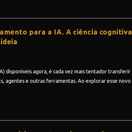
amento para a IA. A ciência cognitiv
ideia
IA) disponíveis agora, é cada vez mais tentador transferir
s, agentes e outras ferramentas. Ao explorar esse novo