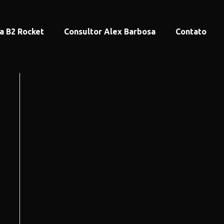
a B2 Rocket
Consultor Alex Barbosa
Contato