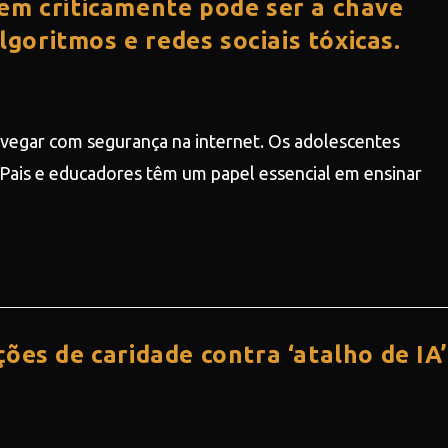
em criticamente pode ser a chave
algoritmos e redes sociais tóxicas.
avegar com segurança na internet. Os adolescentes
 Pais e educadores têm um papel essencial em ensinar
ões de caridade contra ‘atalho de IA’