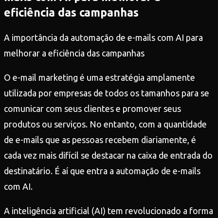
eficiência das campanhas
A importância da automação de e-mails com AI para
melhorar a eficiência das campanhas
O e-mail marketing é uma estratégia amplamente
utilizada por empresas de todos os tamanhos para se
comunicar com seus clientes e promover seus
produtos ou serviços. No entanto, com a quantidade
de e-mails que as pessoas recebem diariamente, é
cada vez mais difícil se destacar na caixa de entrada do
destinatário. É aí que entra a automação de e-mails
com AI.
A inteligência artificial (AI) tem revolucionado a forma