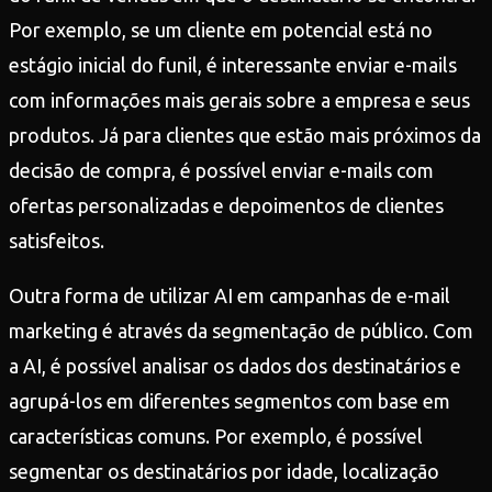
Por exemplo, se um cliente em potencial está no
estágio inicial do funil, é interessante enviar e-mails
com informações mais gerais sobre a empresa e seus
produtos. Já para clientes que estão mais próximos da
decisão de compra, é possível enviar e-mails com
ofertas personalizadas e depoimentos de clientes
satisfeitos.
Outra forma de utilizar AI em campanhas de e-mail
marketing é através da segmentação de público. Com
a AI, é possível analisar os dados dos destinatários e
agrupá-los em diferentes segmentos com base em
características comuns. Por exemplo, é possível
segmentar os destinatários por idade, localização