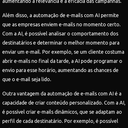
aumentando a relevância e a eficácia das campanhas.
Além disso, a automação de e-mails com AI permite
que as empresas enviem e-mails no momento certo.
Com a AI, é possível analisar o comportamento dos
destinatários e determinar o melhor momento para
enviar um e-mail. Por exemplo, se um cliente costuma
abrir e-mails no final da tarde, a AI pode programar o
envio para esse horário, aumentando as chances de
que o e-mail seja lido.
Outra vantagem da automação de e-mails com AI é a
capacidade de criar conteúdo personalizado. Com a AI,
é possível criar e-mails dinâmicos, que se adaptam ao
perfil de cada destinatário. Por exemplo, é possível