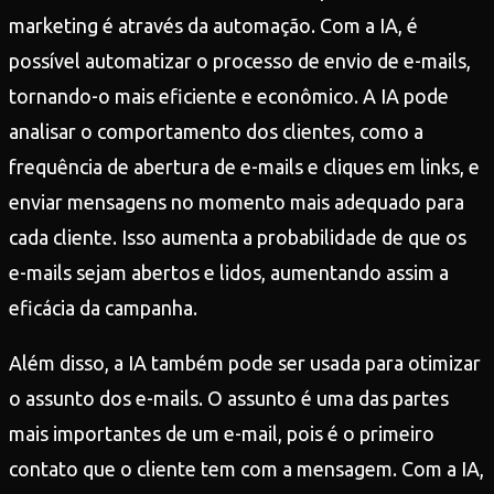
marketing é através da automação. Com a IA, é
possível automatizar o processo de envio de e-mails,
tornando-o mais eficiente e econômico. A IA pode
analisar o comportamento dos clientes, como a
frequência de abertura de e-mails e cliques em links, e
enviar mensagens no momento mais adequado para
cada cliente. Isso aumenta a probabilidade de que os
e-mails sejam abertos e lidos, aumentando assim a
eficácia da campanha.
Além disso, a IA também pode ser usada para otimizar
o assunto dos e-mails. O assunto é uma das partes
mais importantes de um e-mail, pois é o primeiro
contato que o cliente tem com a mensagem. Com a IA,