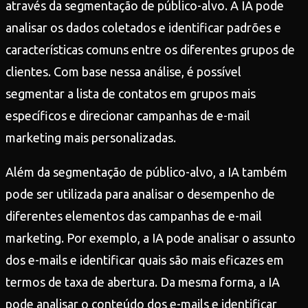
através da segmentação de público-alvo. A IA pode
analisar os dados coletados e identificar padrões e
características comuns entre os diferentes grupos de
clientes. Com base nessa análise, é possível
segmentar a lista de contatos em grupos mais
específicos e direcionar campanhas de e-mail
marketing mais personalizadas.
Além da segmentação de público-alvo, a IA também
pode ser utilizada para analisar o desempenho de
diferentes elementos das campanhas de e-mail
marketing. Por exemplo, a IA pode analisar o assunto
dos e-mails e identificar quais são mais eficazes em
termos de taxa de abertura. Da mesma forma, a IA
pode analisar o conteúdo dos e-mails e identificar