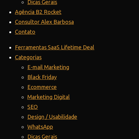
Dicas Gerais
Agência B2 Rocket
Consultor Alex Barbosa
Contato
Ferramentas SaaS Lifetime Deal
Categorias
E-mail Marketing
Black Friday
Ecommerce
Marketing Digital
SEO
Design / Usabilidade
WhatsApp
Dicas Gerais