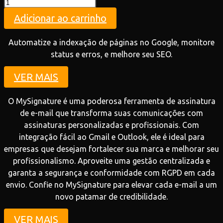
Teste
quantidade
Adicionar ao carrinho
Automatize a indexação de páginas no Google, monitore
status e erros, e melhore seu SEO.
VER MAIS
O MySignature é uma poderosa ferramenta de assinatura
de e-mail que transforma suas comunicações com
assinaturas personalizadas e profissionais. Com
integração fácil ao Gmail e Outlook, ele é ideal para
empresas que desejam fortalecer sua marca e melhorar seu
profissionalismo. Aproveite uma gestão centralizada e
garanta a segurança e conformidade com RGPD em cada
envio. Confie no MySignature para elevar cada e-mail a um
novo patamar de credibilidade.
VER MAIS