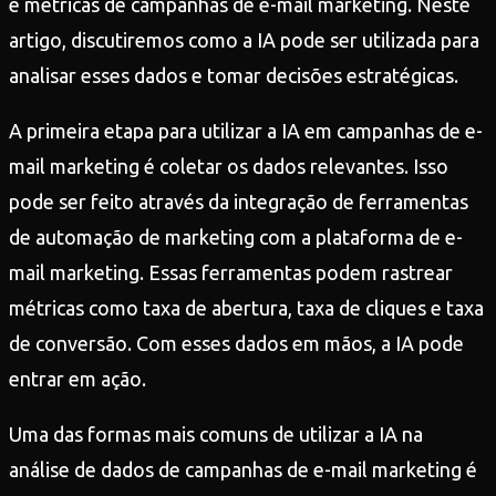
e métricas de campanhas de e-mail marketing. Neste
artigo, discutiremos como a IA pode ser utilizada para
analisar esses dados e tomar decisões estratégicas.
A primeira etapa para utilizar a IA em campanhas de e-
mail marketing é coletar os dados relevantes. Isso
pode ser feito através da integração de ferramentas
de automação de marketing com a plataforma de e-
mail marketing. Essas ferramentas podem rastrear
métricas como taxa de abertura, taxa de cliques e taxa
de conversão. Com esses dados em mãos, a IA pode
entrar em ação.
Uma das formas mais comuns de utilizar a IA na
análise de dados de campanhas de e-mail marketing é