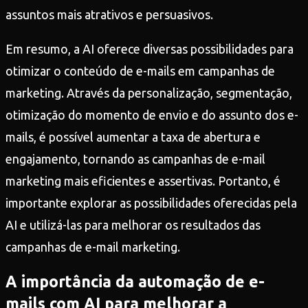
assuntos mais atrativos e persuasivos.
Em resumo, a AI oferece diversas possibilidades para
otimizar o conteúdo de e-mails em campanhas de
marketing. Através da personalização, segmentação,
otimização do momento de envio e do assunto dos e-
mails, é possível aumentar a taxa de abertura e
engajamento, tornando as campanhas de e-mail
marketing mais eficientes e assertivas. Portanto, é
importante explorar as possibilidades oferecidas pela
AI e utilizá-las para melhorar os resultados das
campanhas de e-mail marketing.
A importância da automação de e-
mails com AI para melhorar a