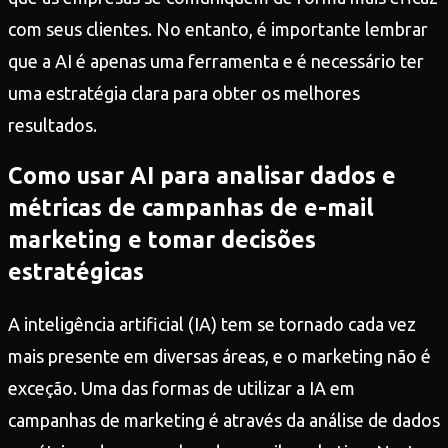
com seus clientes. No entanto, é importante lembrar
que a AI é apenas uma ferramenta e é necessário ter
uma estratégia clara para obter os melhores
resultados.
Como usar AI para analisar dados e
métricas de campanhas de e-mail
marketing e tomar decisões
estratégicas
A inteligência artificial (IA) tem se tornado cada vez
mais presente em diversas áreas, e o marketing não é
exceção. Uma das formas de utilizar a IA em
campanhas de marketing é através da análise de dados