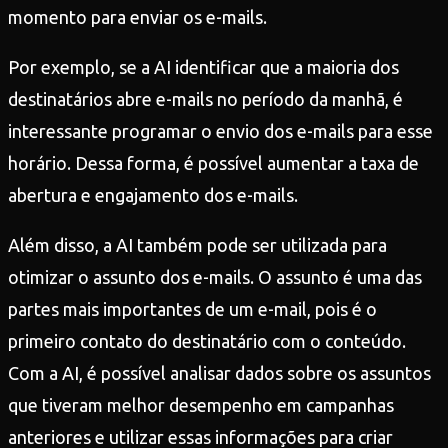
momento para enviar os e-mails.
Por exemplo, se a AI identificar que a maioria dos
destinatários abre e-mails no período da manhã, é
interessante programar o envio dos e-mails para esse
horário. Dessa forma, é possível aumentar a taxa de
abertura e engajamento dos e-mails.
Além disso, a AI também pode ser utilizada para
otimizar o assunto dos e-mails. O assunto é uma das
partes mais importantes de um e-mail, pois é o
primeiro contato do destinatário com o conteúdo.
Com a AI, é possível analisar dados sobre os assuntos
que tiveram melhor desempenho em campanhas
anteriores e utilizar essas informações para criar