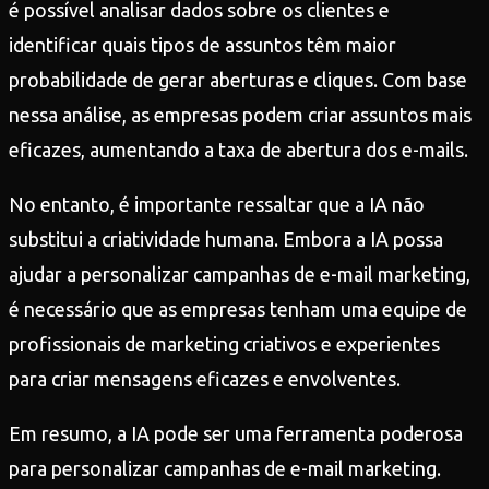
é possível analisar dados sobre os clientes e
identificar quais tipos de assuntos têm maior
probabilidade de gerar aberturas e cliques. Com base
nessa análise, as empresas podem criar assuntos mais
eficazes, aumentando a taxa de abertura dos e-mails.
No entanto, é importante ressaltar que a IA não
substitui a criatividade humana. Embora a IA possa
ajudar a personalizar campanhas de e-mail marketing,
é necessário que as empresas tenham uma equipe de
profissionais de marketing criativos e experientes
para criar mensagens eficazes e envolventes.
Em resumo, a IA pode ser uma ferramenta poderosa
para personalizar campanhas de e-mail marketing.