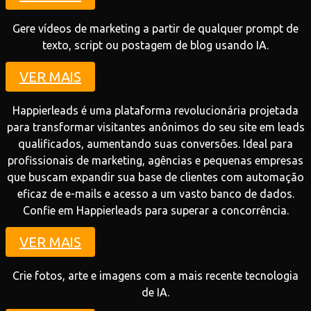
Gere vídeos de marketing a partir de qualquer prompt de
texto, script ou postagem de blog usando IA.
VER MAIS
Happierleads é uma plataforma revolucionária projetada
para transformar visitantes anônimos do seu site em leads
qualificados, aumentando suas conversões. Ideal para
profissionais de marketing, agências e pequenas empresas
que buscam expandir sua base de clientes com automação
eficaz de e-mails e acesso a um vasto banco de dados.
Confie em Happierleads para superar a concorrência.
VER MAIS
Crie fotos, arte e imagens com a mais recente tecnologia
de IA.