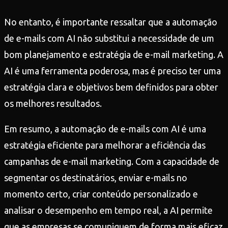
No entanto, é importante ressaltar que a automação
de e-mails com AI não substitui a necessidade de um
bom planejamento e estratégia de e-mail marketing. A
AI é uma ferramenta poderosa, mas é preciso ter uma
estratégia clara e objetivos bem definidos para obter
os melhores resultados.
Em resumo, a automação de e-mails com AI é uma
estratégia eficiente para melhorar a eficiência das
campanhas de e-mail marketing. Com a capacidade de
segmentar os destinatários, enviar e-mails no
momento certo, criar conteúdo personalizado e
analisar o desempenho em tempo real, a AI permite
que as empresas se comuniquem de forma mais eficaz