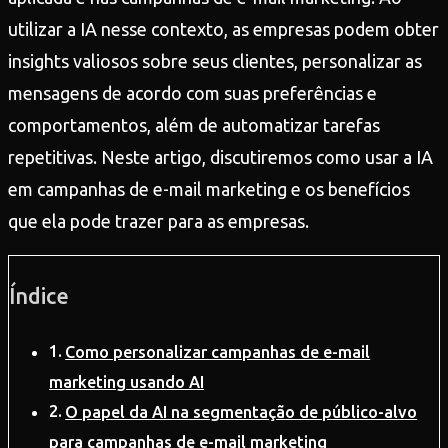
utilizar a IA nesse contexto, as empresas podem obter
insights valiosos sobre seus clientes, personalizar as
mensagens de acordo com suas preferências e
comportamentos, além de automatizar tarefas
repetitivas. Neste artigo, discutiremos como usar a IA
em campanhas de e-mail marketing e os benefícios
que ela pode trazer para as empresas.
Índice
Como personalizar campanhas de e-mail
marketing usando AI
O papel da AI na segmentação de público-alvo
para campanhas de e-mail marketing