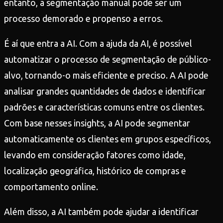
entanto, a segmentação manual pode ser um
processo demorado e propenso a erros.
É aí que entra a AI. Com a ajuda da AI, é possível
automatizar o processo de segmentação de público-
alvo, tornando-o mais eficiente e preciso. A AI pode
analisar grandes quantidades de dados e identificar
padrões e características comuns entre os clientes.
Com base nesses insights, a AI pode segmentar
automaticamente os clientes em grupos específicos,
levando em consideração fatores como idade,
localização geográfica, histórico de compras e
comportamento online.
Além disso, a AI também pode ajudar a identificar