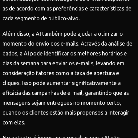
as de acordo com as preferências e características de
cada segmento de público-alvo.
Além disso, a AI também pode ajudar a otimizar o
momento do envio dos e-mails. Através da análise de
dados, a AI pode identificar os melhores horários e
dias da semana para enviar os e-mails, levando em
consideração fatores como a taxa de abertura e
cliques. Isso pode aumentar significativamente a
eficácia das campanhas de e-mail, garantindo que as
mensagens sejam entregues no momento certo,
quando os clientes estão mais propensos a interagir
com elas.
No entanto, é importante ressaltar que a AI não