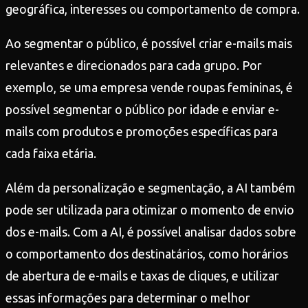
geográfica, interesses ou comportamento de compra.
Ao segmentar o público, é possível criar e-mails mais
relevantes e direcionados para cada grupo. Por
exemplo, se uma empresa vende roupas femininas, é
possível segmentar o público por idade e enviar e-
mails com produtos e promoções específicas para
cada faixa etária.
Além da personalização e segmentação, a AI também
pode ser utilizada para otimizar o momento de envio
dos e-mails. Com a AI, é possível analisar dados sobre
o comportamento dos destinatários, como horários
de abertura de e-mails e taxas de cliques, e utilizar
essas informações para determinar o melhor