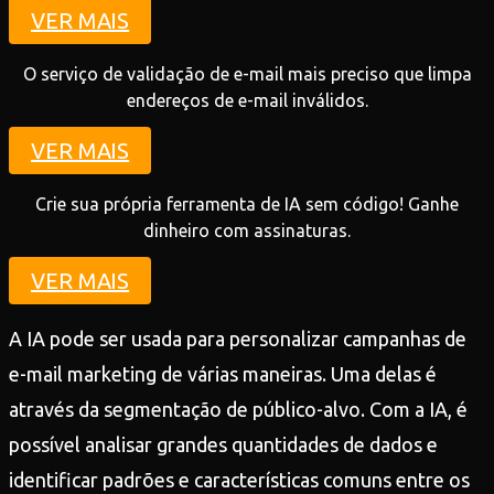
VER MAIS
O serviço de validação de e-mail mais preciso que limpa
endereços de e-mail inválidos.
VER MAIS
Crie sua própria ferramenta de IA sem código! Ganhe
dinheiro com assinaturas.
VER MAIS
A IA pode ser usada para personalizar campanhas de
e-mail marketing de várias maneiras. Uma delas é
através da segmentação de público-alvo. Com a IA, é
possível analisar grandes quantidades de dados e
identificar padrões e características comuns entre os