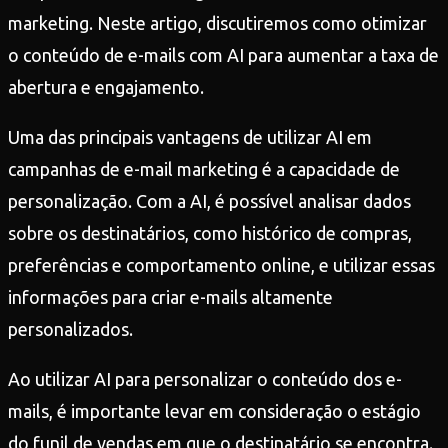
marketing. Neste artigo, discutiremos como otimizar
o conteúdo de e-mails com AI para aumentar a taxa de
abertura e engajamento.
Uma das principais vantagens de utilizar AI em
campanhas de e-mail marketing é a capacidade de
personalização. Com a AI, é possível analisar dados
sobre os destinatários, como histórico de compras,
preferências e comportamento online, e utilizar essas
informações para criar e-mails altamente
personalizados.
Ao utilizar AI para personalizar o conteúdo dos e-
mails, é importante levar em consideração o estágio
do funil de vendas em que o destinatário se encontra.