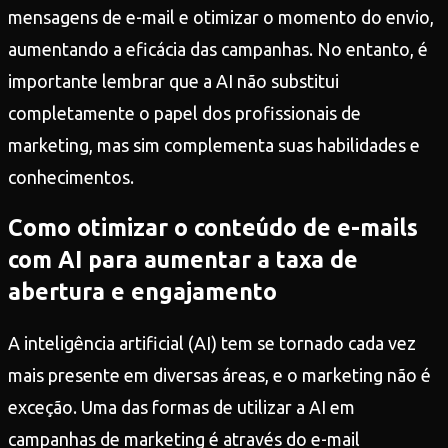
mensagens de e-mail e otimizar o momento do envio,
aumentando a eficácia das campanhas. No entanto, é
importante lembrar que a AI não substitui
completamente o papel dos profissionais de
marketing, mas sim complementa suas habilidades e
conhecimentos.
Como otimizar o conteúdo de e-mails
com AI para aumentar a taxa de
abertura e engajamento
A inteligência artificial (AI) tem se tornado cada vez
mais presente em diversas áreas, e o marketing não é
exceção. Uma das formas de utilizar a AI em
campanhas de marketing é através do e-mail