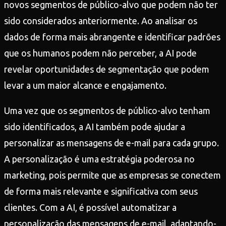
novos segmentos de público-alvo que podem não ter
sido considerados anteriormente. Ao analisar os
dados de forma mais abrangente e identificar padrões
que os humanos podem não perceber, a AI pode
revelar oportunidades de segmentação que podem
levar a um maior alcance e engajamento.
Uma vez que os segmentos de público-alvo tenham
sido identificados, a AI também pode ajudar a
personalizar as mensagens de e-mail para cada grupo.
A personalização é uma estratégia poderosa no
marketing, pois permite que as empresas se conectem
de forma mais relevante e significativa com seus
clientes. Com a AI, é possível automatizar a
personalização das mensagens de e-mail, adaptando-