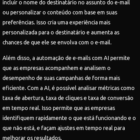
incluir o nome do destinatário no assunto do e-mail
ou personalizar o conteúdo com base em suas
preferências. Isso cria uma experiência mais
personalizada para o destinatário e aumenta as
chances de que ele se envolva com o e-mail.
Além disso, a automação de e-mails com AI permite
que as empresas acompanhem e analisem o
desempenho de suas campanhas de forma mais
eficiente. Com a AI, é possível analisar métricas como
taxa de abertura, taxa de cliques e taxa de conversão
em tempo real. Isso permite que as empresas
identifiquem rapidamente o que está funcionando e o
que não está, e façam ajustes em tempo real para
melhorar os resultados.