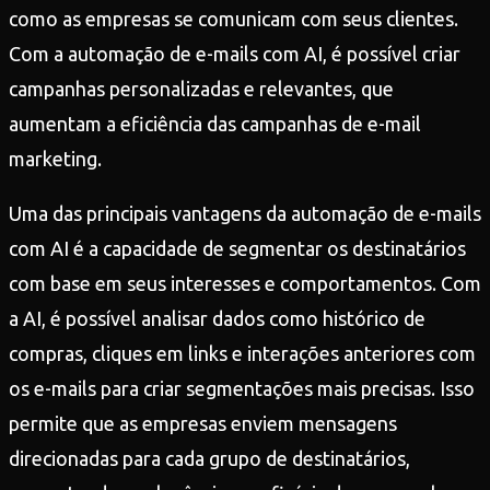
como as empresas se comunicam com seus clientes.
Com a automação de e-mails com AI, é possível criar
campanhas personalizadas e relevantes, que
aumentam a eficiência das campanhas de e-mail
marketing.
Uma das principais vantagens da automação de e-mails
com AI é a capacidade de segmentar os destinatários
com base em seus interesses e comportamentos. Com
a AI, é possível analisar dados como histórico de
compras, cliques em links e interações anteriores com
os e-mails para criar segmentações mais precisas. Isso
permite que as empresas enviem mensagens
direcionadas para cada grupo de destinatários,