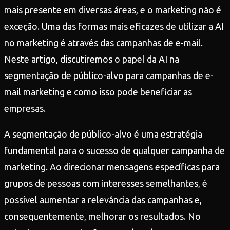
mais presente em diversas áreas, e o marketing não é
exceção. Uma das formas mais eficazes de utilizar a AI
no marketing é através das campanhas de e-mail.
Neste artigo, discutiremos o papel da AI na
segmentação de público-alvo para campanhas de e-
mail marketing e como isso pode beneficiar as
empresas.
A segmentação de público-alvo é uma estratégia
fundamental para o sucesso de qualquer campanha de
marketing. Ao direcionar mensagens específicas para
grupos de pessoas com interesses semelhantes, é
possível aumentar a relevância das campanhas e,
consequentemente, melhorar os resultados. No