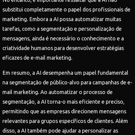
substitui completamente o papel dos profissionais de
marketing. Embora a AI possa automatizar muitas
tarefas, como a segmentação e personalização de
mensagens, ainda é necessário o conhecimento e a
criatividade humanos para desenvolver estratégias
eficazes de e-mail marketing.
Em resumo, a AI desempenha um papel fundamental
na segmentação de público-alvo para campanhas de e-
mail marketing. Ao automatizar o processo de
segmentação, a AI torna-o mais eficiente e preciso,
permitindo que as empresas direcionem mensagens
relevantes para grupos específicos de clientes. Além
disso, a AI também pode ajudar a personalizar as