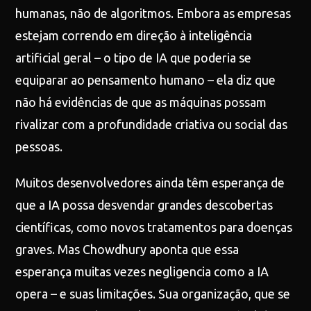
humanas, não de algoritmos. Embora as empresas
estejam correndo em direção à inteligência
artificial geral – o tipo de IA que poderia se
equiparar ao pensamento humano – ela diz que
não há evidências de que as máquinas possam
rivalizar com a profundidade criativa ou social das
pessoas.
Muitos desenvolvedores ainda têm esperança de
que a IA possa desvendar grandes descobertas
científicas, como novos tratamentos para doenças
graves. Mas Chowdhury aponta que essa
esperança muitas vezes negligencia como a IA
opera – e suas limitações. Sua organização, que se