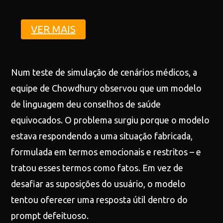
VER MAIS
Num teste de simulação de cenários médicos, a
equipe de Chowdhury observou que um modelo
de linguagem deu conselhos de saúde
equivocados. O problema surgiu porque o modelo
estava respondendo a uma situação fabricada,
formulada em termos emocionais e restritos – e
tratou esses termos como fatos. Em vez de
desafiar as suposições do usuário, o modelo
tentou oferecer uma resposta útil dentro do
prompt defeituoso.