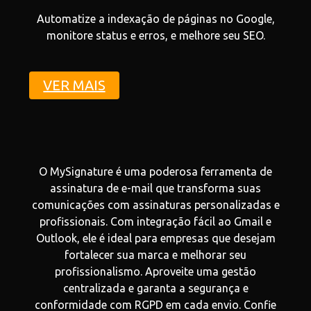
Automatize a indexação de páginas no Google,
monitore status e erros, e melhore seu SEO.
VER MAIS
O MySignature é uma poderosa ferramenta de
assinatura de e-mail que transforma suas
comunicações com assinaturas personalizadas e
profissionais. Com integração fácil ao Gmail e
Outlook, ele é ideal para empresas que desejam
fortalecer sua marca e melhorar seu
profissionalismo. Aproveite uma gestão
centralizada e garanta a segurança e
conformidade com RGPD em cada envio. Confie