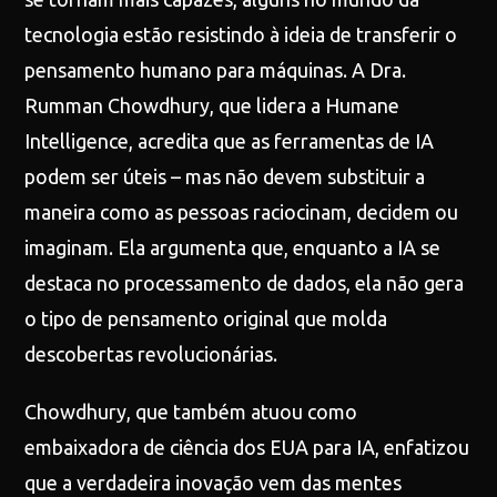
tecnologia estão resistindo à ideia de transferir o
pensamento humano para máquinas. A Dra.
Rumman Chowdhury, que lidera a Humane
Intelligence, acredita que as ferramentas de IA
podem ser úteis – mas não devem substituir a
maneira como as pessoas raciocinam, decidem ou
imaginam. Ela argumenta que, enquanto a IA se
destaca no processamento de dados, ela não gera
o tipo de pensamento original que molda
descobertas revolucionárias.
Chowdhury, que também atuou como
embaixadora de ciência dos EUA para IA, enfatizou
que a verdadeira inovação vem das mentes