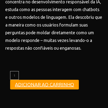
concentra no desenvolvimento responsável da IA,
estuda como as pessoas interagem com chatbots
e outros modelos de linguagem. Ela descobriu que
a maneira como os usuários formulam suas
perguntas pode moldar diretamente como um
modelo responde – muitas vezes levando-o a
respostas não confiáveis ou enganosas.
ADICIONAR AO CARRINHO