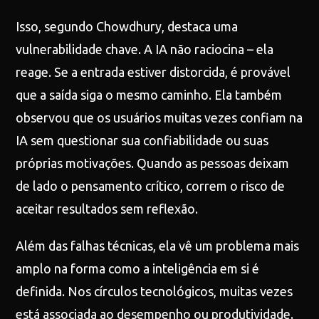
Isso, segundo Chowdhury, destaca uma
vulnerabilidade chave. A IA não raciocina – ela
reage. Se a entrada estiver distorcida, é provável
que a saída siga o mesmo caminho. Ela também
observou que os usuários muitas vezes confiam na
IA sem questionar sua confiabilidade ou suas
próprias motivações. Quando as pessoas deixam
de lado o pensamento crítico, correm o risco de
aceitar resultados sem reflexão.
Além das falhas técnicas, ela vê um problema mais
amplo na forma como a inteligência em si é
definida. Nos círculos tecnológicos, muitas vezes
está associada ao desempenho ou produtividade.