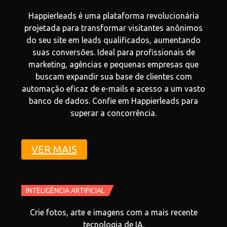
Happierleads é uma plataforma revolucionária
projetada para transformar visitantes anônimos
do seu site em leads qualificados, aumentando
suas conversões. Ideal para profissionais de
marketing, agências e pequenas empresas que
buscam expandir sua base de clientes com
automação eficaz de e-mails e acesso a um vasto
banco de dados. Confie em Happierleads para
superar a concorrência.
VER MAIS
INTELIGÊNCIA ARTIFICIAL
Crie fotos, arte e imagens com a mais recente
tecnologia de IA.