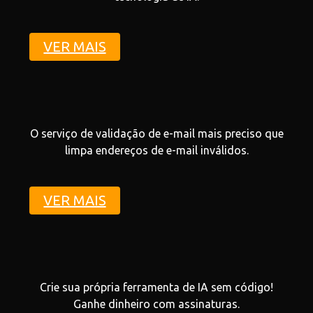
VER MAIS
O serviço de validação de e-mail mais preciso que
limpa endereços de e-mail inválidos.
VER MAIS
Crie sua própria ferramenta de IA sem código!
Ganhe dinheiro com assinaturas.