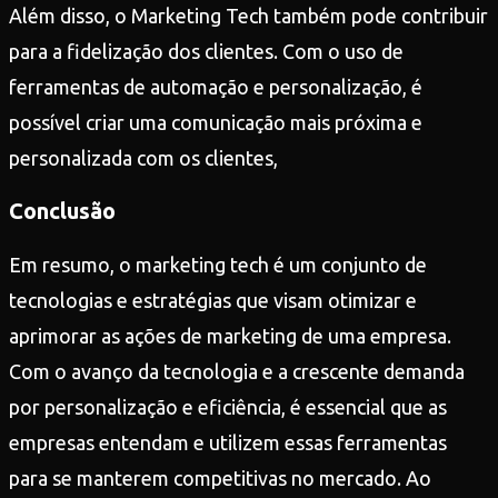
Além disso, o Marketing Tech também pode contribuir
para a fidelização dos clientes. Com o uso de
ferramentas de automação e personalização, é
possível criar uma comunicação mais próxima e
personalizada com os clientes,
Conclusão
Em resumo, o marketing tech é um conjunto de
tecnologias e estratégias que visam otimizar e
aprimorar as ações de marketing de uma empresa.
Com o avanço da tecnologia e a crescente demanda
por personalização e eficiência, é essencial que as
empresas entendam e utilizem essas ferramentas
para se manterem competitivas no mercado. Ao