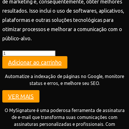
de marketing e, consequentemente, obter melhores
resultados. Isso inclui o uso de softwares, aplicativos,
plataformas e outras soluções tecnológicas para
otimizar processos e melhorar a comunicação com o
público-alvo.
Teste
quantidade
Adicionar ao carrinho
Automatize a indexação de páginas no Google, monitore
status e erros, e melhore seu SEO.
VER MAIS
O MySignature é uma poderosa ferramenta de assinatura
de e-mail que transforma suas comunicações com
assinaturas personalizadas e profissionais. Com