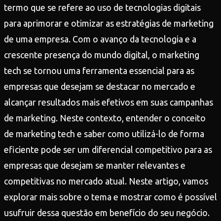
termo que se refere ao uso de tecnologias digitais
para aprimorar e otimizar as estratégias de marketing
de uma empresa. Com o avanço da tecnologia e a
crescente presença do mundo digital, o marketing
tech se tornou uma ferramenta essencial para as
empresas que desejam se destacar no mercado e
alcançar resultados mais efetivos em suas campanhas
de marketing. Neste contexto, entender o conceito
de marketing tech e saber como utilizá-lo de forma
eficiente pode ser um diferencial competitivo para as
empresas que desejam se manter relevantes e
competitivas no mercado atual. Neste artigo, vamos
explorar mais sobre o tema e mostrar como é possível
usufruir dessa questão em benefício do seu negócio.