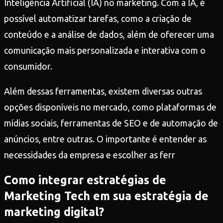
Inteligência Artificial (IA) no marketing. Com a IA, é
possível automatizar tarefas, como a criação de
conteúdo e a análise de dados, além de oferecer uma
comunicação mais personalizada e interativa com o
consumidor.
Além dessas ferramentas, existem diversas outras
opções disponíveis no mercado, como plataformas de
mídias sociais, ferramentas de SEO e de automação de
anúncios, entre outras. O importante é entender as
necessidades da empresa e escolher as ferr
Como integrar estratégias de
Marketing Tech em sua estratégia de
marketing digital?