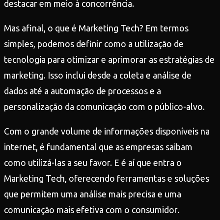
destacar em meio à concorrência.
Mas afinal, o que é Marketing Tech? Em termos
simples, podemos definir como a utilização de
tecnologia para otimizar e aprimorar as estratégias de
marketing. Isso inclui desde a coleta e análise de
dados até a automação de processos e a
personalização da comunicação com o público-alvo.
Com o grande volume de informações disponíveis na
internet, é fundamental que as empresas saibam
como utilizá-las a seu favor. E é aí que entra o
Marketing Tech, oferecendo ferramentas e soluções
que permitem uma análise mais precisa e uma
comunicação mais efetiva com o consumidor.