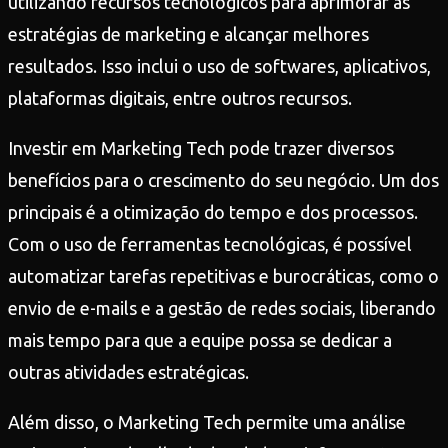
utilizando recursos tecnológicos para aprimorar as
estratégias de marketing e alcançar melhores
resultados. Isso inclui o uso de softwares, aplicativos,
plataformas digitais, entre outros recursos.
Investir em Marketing Tech pode trazer diversos
benefícios para o crescimento do seu negócio. Um dos
principais é a otimização do tempo e dos processos.
Com o uso de ferramentas tecnológicas, é possível
automatizar tarefas repetitivas e burocráticas, como o
envio de e-mails e a gestão de redes sociais, liberando
mais tempo para que a equipe possa se dedicar a
outras atividades estratégicas.
Além disso, o Marketing Tech permite uma análise