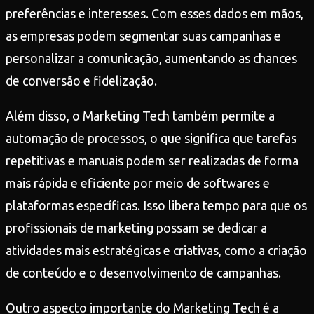
preferências e interesses. Com esses dados em mãos,
as empresas podem segmentar suas campanhas e
personalizar a comunicação, aumentando as chances
de conversão e fidelização.
Além disso, o Marketing Tech também permite a
automação de processos, o que significa que tarefas
repetitivas e manuais podem ser realizadas de forma
mais rápida e eficiente por meio de softwares e
plataformas específicas. Isso libera tempo para que os
profissionais de marketing possam se dedicar a
atividades mais estratégicas e criativas, como a criação
de conteúdo e o desenvolvimento de campanhas.
Outro aspecto importante do Marketing Tech é a