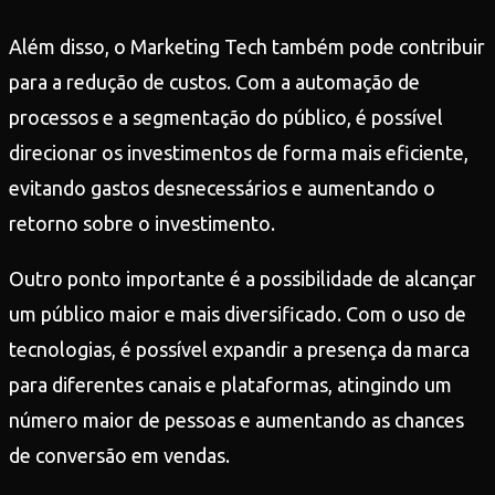
Além disso, o Marketing Tech também pode contribuir
para a redução de custos. Com a automação de
processos e a segmentação do público, é possível
direcionar os investimentos de forma mais eficiente,
evitando gastos desnecessários e aumentando o
retorno sobre o investimento.
Outro ponto importante é a possibilidade de alcançar
um público maior e mais diversificado. Com o uso de
tecnologias, é possível expandir a presença da marca
para diferentes canais e plataformas, atingindo um
número maior de pessoas e aumentando as chances
de conversão em vendas.