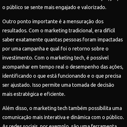
o público se sente mais engajado e valorizado.
Outro ponto importante é a mensuração dos
resultados. Com o marketing tradicional, era difícil
saber exatamente quantas pessoas foram impactadas
por uma campanha e qual foi o retorno sobre o
investimento. Com o marketing tech, é possível
acompanhar em tempo real o desempenho das ações,
identificando o que está funcionando e o que precisa
ser ajustado. Isso permite uma tomada de decisão
mais estratégica e eficiente.
Além disso, o marketing tech também possibilita uma
comunicação mais interativa e dinâmica com o público.
As redes sociais, por exemplo, são uma ferramenta