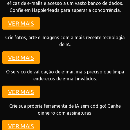
eficaz de e-mails e acesso a um vasto banco de dados.
Confie em Happierleads para superar a concorrência.
VER MAIS
Crie fotos, arte e imagens com a mais recente tecnologia
de IA.
VER MAIS
O serviço de validação de e-mail mais preciso que limpa
endereços de e-mail inválidos.
VER MAIS
Crie sua própria ferramenta de IA sem código! Ganhe
dinheiro com assinaturas.
VER MAIS