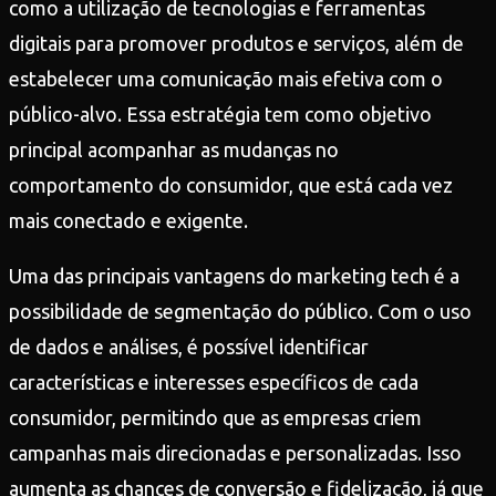
como a utilização de tecnologias e ferramentas
digitais para promover produtos e serviços, além de
estabelecer uma comunicação mais efetiva com o
público-alvo. Essa estratégia tem como objetivo
principal acompanhar as mudanças no
comportamento do consumidor, que está cada vez
mais conectado e exigente.
Uma das principais vantagens do marketing tech é a
possibilidade de segmentação do público. Com o uso
de dados e análises, é possível identificar
características e interesses específicos de cada
consumidor, permitindo que as empresas criem
campanhas mais direcionadas e personalizadas. Isso
aumenta as chances de conversão e fidelização, já que