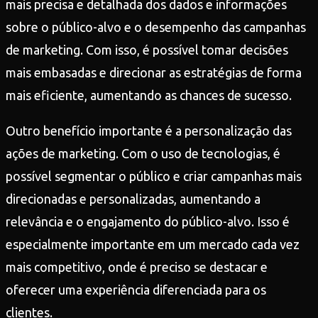
mais precisa e detalhada dos dados e informações
sobre o público-alvo e o desempenho das campanhas
de marketing. Com isso, é possível tomar decisões
mais embasadas e direcionar as estratégias de forma
mais eficiente, aumentando as chances de sucesso.
Outro benefício importante é a personalização das
ações de marketing. Com o uso de tecnologias, é
possível segmentar o público e criar campanhas mais
direcionadas e personalizadas, aumentando a
relevância e o engajamento do público-alvo. Isso é
especialmente importante em um mercado cada vez
mais competitivo, onde é preciso se destacar e
oferecer uma experiência diferenciada para os
clientes.