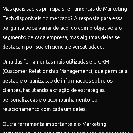
Mas quais são as principais ferramentas de Marketing
Tech disponíveis no mercado? A resposta para essa
pergunta pode variar de acordo com o objetivo e o
segmento de cada empresa, mas algumas delas se
destacam por sua eficiência e versatilidade.
Uma das ferramentas mais utilizadas é o CRM
(Customer Relationship Management), que permite a
gestão e organização de informações sobre os
clientes, facilitando a criação de estratégias
personalizadas e o acompanhamento do
relacionamento com cada um deles.
Outra ferramenta importante é o Marketing