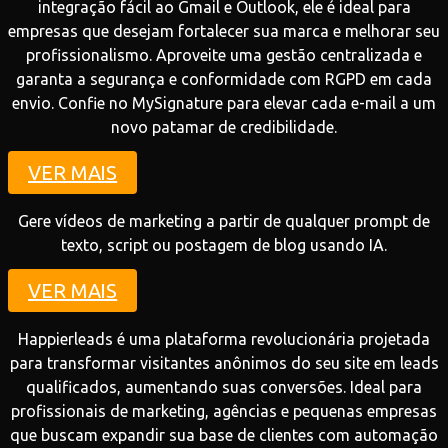
integração fácil ao Gmail e Outlook, ele é ideal para
empresas que desejam fortalecer sua marca e melhorar seu
profissionalismo. Aproveite uma gestão centralizada e
garanta a segurança e conformidade com RGPD em cada
envio. Confie no MySignature para elevar cada e-mail a um
novo patamar de credibilidade.
VER MAIS
Gere vídeos de marketing a partir de qualquer prompt de
texto, script ou postagem de blog usando IA.
VER MAIS
Happierleads é uma plataforma revolucionária projetada
para transformar visitantes anônimos do seu site em leads
qualificados, aumentando suas conversões. Ideal para
profissionais de marketing, agências e pequenas empresas
que buscam expandir sua base de clientes com automação