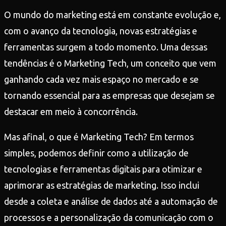
O mundo do marketing está em constante evolução e,
com o avanço da tecnologia, novas estratégias e
ferramentas surgem a todo momento. Uma dessas
tendências é o Marketing Tech, um conceito que vem
ganhando cada vez mais espaço no mercado e se
tornando essencial para as empresas que desejam se
destacar em meio à concorrência.
Mas afinal, o que é Marketing Tech? Em termos
simples, podemos definir como a utilização de
tecnologias e ferramentas digitais para otimizar e
aprimorar as estratégias de marketing. Isso inclui
desde a coleta e análise de dados até a automação de
processos e a personalização da comunicação com o