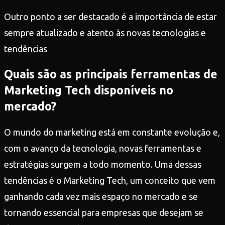
Outro ponto a ser destacado é a importância de estar
sempre atualizado e atento às novas tecnologias e
tendências
Quais são as principais ferramentas de
Marketing Tech disponíveis no
mercado?
O mundo do marketing está em constante evolução e,
com o avanço da tecnologia, novas ferramentas e
estratégias surgem a todo momento. Uma dessas
tendências é o Marketing Tech, um conceito que vem
ganhando cada vez mais espaço no mercado e se
tornando essencial para empresas que desejam se