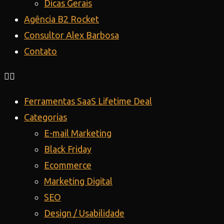
Dicas Gerais
Agência B2 Rocket
Consultor Alex Barbosa
Contato
Ferramentas SaaS Lifetime Deal
Categorias
E-mail Marketing
Black Friday
Ecommerce
Marketing Digital
SEO
Design / Usabilidade