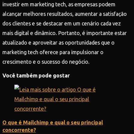
investir em marketing tech, as empresas podem
alcançar melhores resultados, aumentar a satisfação
dos clientes e se destacar em um cenário cada vez
mais digital e dinâmico. Portanto, é importante estar
atualizado e aproveitar as oportunidades que o
marketing tech oferece para impulsionar o
crescimento e o sucesso do negócio.
Você também pode gostar
O que é Mailchimp e qual o seu principal
concorrente?