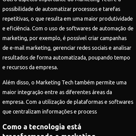
possibilidade de automatizar processos e tarefas
repetitivas, o que resulta em uma maior produtividade
e eficiência. Com o uso de softwares de automação de
marketing, por exemplo, é possível criar campanhas
de e-mail marketing, gerenciar redes sociais e analisar
resultados de forma automatizada, poupando tempo
e recursos da empresa.
Além disso, o Marketing Tech também permite uma
maior integração entre as diferentes áreas da
empresa. Com a utilização de plataformas e softwares
que centralizam informações e process
Como a tecnologia está