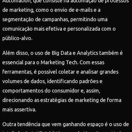
Automation, que consiste na automação de processos
de marketing, como o envio de e-mails e a
segmentação de campanhas, permitindo uma
comunicação mais efetiva e personalizada com o
público-alvo.
Além disso, o uso de Big Data e Analytics também é
essencial para o Marketing Tech. Com essas
ferramentas, é possível coletar e analisar grandes
volumes de dados, identificando padrões e
comportamentos do consumidor e, assim,
direcionando as estratégias de marketing de forma
mais assertiva.
Outra tendência que vem ganhando espaço é o uso de