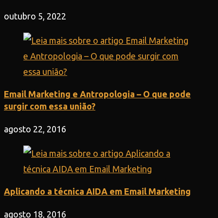
outubro 5, 2022
Email Marketing e Antropologia – O que pode
surgir com essa união?
agosto 22, 2016
Aplicando a técnica AIDA em Email Marketing
agosto 18, 2016