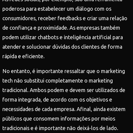
poderosa para estabelecer um diálogo com os
consumidores, receber feedbacks e criar uma relação
de confiança e proximidade. As empresas também
podem utilizar chatbots e inteligência artificial para
atender e solucionar dúvidas dos clientes de forma
rápida e eficiente.
No entanto, é importante ressaltar que o marketing
tech não substitui completamente o marketing
tradicional. Ambos podem e devem ser utilizados de
forma integrada, de acordo com os objetivos e
necessidades de cada empresa. Afinal, ainda existem
públicos que consomem informações por meios
tradicionais e é importante não deixá-los de lado.