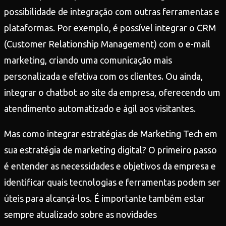
possibilidade de integração com outras ferramentas e
plataformas. Por exemplo, é possível integrar o CRM
(Customer Relationship Management) com o e-mail
marketing, criando uma comunicação mais
personalizada e efetiva com os clientes. Ou ainda,
integrar o chatbot ao site da empresa, oferecendo um
atendimento automatizado e ágil aos visitantes.
Mas como integrar estratégias de Marketing Tech em
sua estratégia de marketing digital? O primeiro passo
é entender as necessidades e objetivos da empresa e
identificar quais tecnologias e ferramentas podem ser
úteis para alcançá-los. É importante também estar
sempre atualizado sobre as novidades