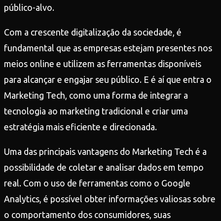
público-alvo.
Com a crescente digitalização da sociedade, é
fundamental que as empresas estejam presentes nos
meios online e utilizem as ferramentas disponíveis
para alcançar e engajar seu público. E é aí que entra o
Marketing Tech, como uma forma de integrar a
tecnologia ao marketing tradicional e criar uma
estratégia mais eficiente e direcionada.
Uma das principais vantagens do Marketing Tech é a
possibilidade de coletar e analisar dados em tempo
real. Com o uso de ferramentas como o Google
Analytics, é possível obter informações valiosas sobre
o comportamento dos consumidores, suas