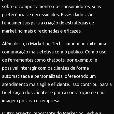
sobre o comportamento dos consumidores, suas
preferências e necessidades. Esses dados são
fundamentais para a criação de estratégias de
marketing mais direcionadas e eficazes.
Além disso, o Marketing Tech também permite uma
comunicação mais efetiva com o público. Com o uso
de ferramentas como chatbots, por exemplo, é
possível interagir com os clientes de forma
automatizada e personalizada, oferecendo um
atendimento mais ágil e eficiente. Isso contribui para a
fidelização dos clientes e para a construção de uma
imagem positiva da empresa.
Outro aspecto importante do Marketing Tech é a