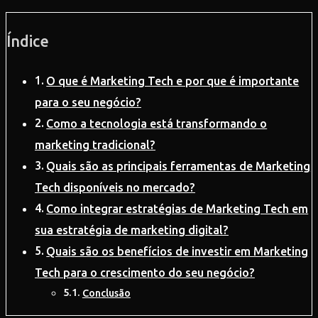
Índice
O que é Marketing Tech e por que é importante
para o seu negócio?
Como a tecnologia está transformando o
marketing tradicional?
Quais são as principais ferramentas de Marketing
Tech disponíveis no mercado?
Como integrar estratégias de Marketing Tech em
sua estratégia de marketing digital?
Quais são os benefícios de investir em Marketing
Tech para o crescimento do seu negócio?
Conclusão