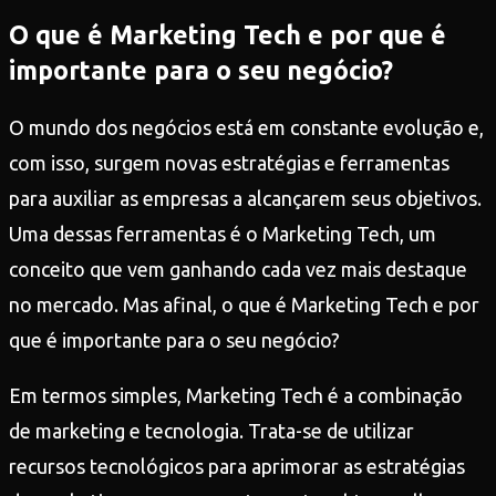
O que é Marketing Tech e por que é
importante para o seu negócio?
O mundo dos negócios está em constante evolução e,
com isso, surgem novas estratégias e ferramentas
para auxiliar as empresas a alcançarem seus objetivos.
Uma dessas ferramentas é o Marketing Tech, um
conceito que vem ganhando cada vez mais destaque
no mercado. Mas afinal, o que é Marketing Tech e por
que é importante para o seu negócio?
Em termos simples, Marketing Tech é a combinação
de marketing e tecnologia. Trata-se de utilizar
recursos tecnológicos para aprimorar as estratégias