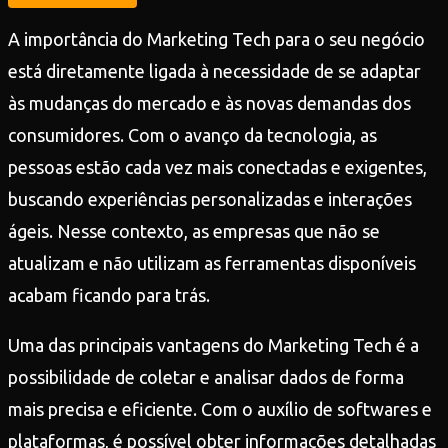
A importância do Marketing Tech para o seu negócio
está diretamente ligada à necessidade de se adaptar
às mudanças do mercado e às novas demandas dos
consumidores. Com o avanço da tecnologia, as
pessoas estão cada vez mais conectadas e exigentes,
buscando experiências personalizadas e interações
ágeis. Nesse contexto, as empresas que não se
atualizam e não utilizam as ferramentas disponíveis
acabam ficando para trás.
Uma das principais vantagens do Marketing Tech é a
possibilidade de coletar e analisar dados de forma
mais precisa e eficiente. Com o auxílio de softwares e
plataformas, é possível obter informações detalhadas