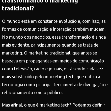
transformando o marketing
tradicional?
O mundo está em constante evolução e, com isso, as
formas de comunicação e interação também mudam.
No mundo dos negócios, essa transformação é ainda
mais evidente, principalmente quando se trata de
marketing. O marketing tradicional, que antes se
baseava em propagandas em meios de comunicação
como televisão, rádio e jornais, está sendo cada vez
mais substituído pelo marketing tech, que utiliza a
tecnologia como principal ferramenta de divulgação e
relacionamento com o público.
Mas afinal, o que é marketing tech? Podemos definir