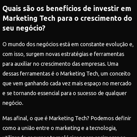
Quais são os benefícios de investir em
Marketing Tech para o crescimento do
seu negócio?
O mundo dos negócios está em constante evolução e,
com isso, surgem novas estratégias e ferramentas
para auxiliar no crescimento das empresas. Uma
dessas ferramentas é o Marketing Tech, um conceito
que vem ganhando cada vez mais espaço no mercado
e se tornando essencial para o sucesso de qualquer
negócio.
Mas afinal, o que é Marketing Tech? Podemos definir
como a união entre o marketing e a tecnologia,