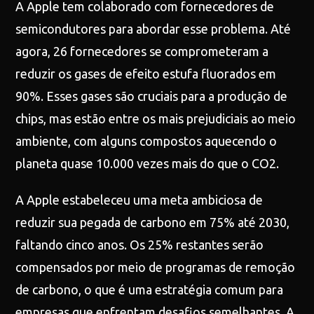
A Apple tem colaborado com fornecedores de
semicondutores para abordar esse problema. Até
agora, 26 fornecedores se comprometeram a
reduzir os gases de efeito estufa fluorados em
90%. Esses gases são cruciais para a produção de
chips, mas estão entre os mais prejudiciais ao meio
ambiente, com alguns compostos aquecendo o
planeta quase 10.000 vezes mais do que o CO2.
A Apple estabeleceu uma meta ambiciosa de
reduzir sua pegada de carbono em 75% até 2030,
faltando cinco anos. Os 25% restantes serão
compensados por meio de programas de remoção
de carbono, o que é uma estratégia comum para
empresas que enfrentam desafios semelhantes. A