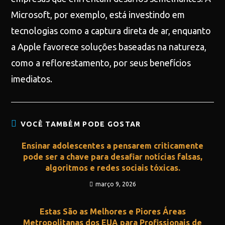
Microsoft, por exemplo, está investindo em
tecnologias como a captura direta de ar, enquanto
a Apple favorece soluções baseadas na natureza,
como a reflorestamento, por seus benefícios
imediatos.
VOCÊ TAMBÉM PODE GOSTAR
Ensinar adolescentes a pensarem criticamente
pode ser a chave para desafiar notícias falsas,
algoritmos e redes sociais tóxicas.
março 9, 2026
Estas São as Melhores e Piores Áreas
Metropolitanas dos EUA para Profissionais de