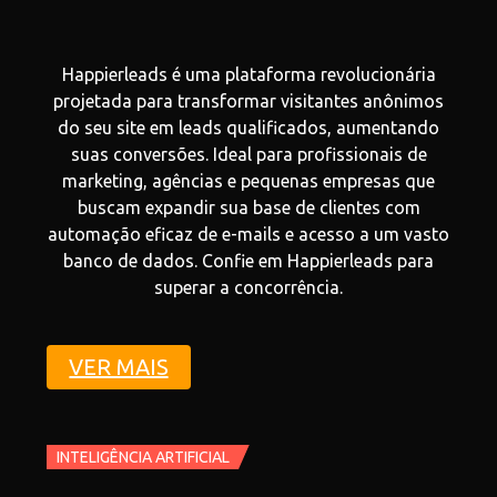
Happierleads é uma plataforma revolucionária
projetada para transformar visitantes anônimos
do seu site em leads qualificados, aumentando
suas conversões. Ideal para profissionais de
marketing, agências e pequenas empresas que
buscam expandir sua base de clientes com
automação eficaz de e-mails e acesso a um vasto
banco de dados. Confie em Happierleads para
superar a concorrência.
VER MAIS
INTELIGÊNCIA ARTIFICIAL