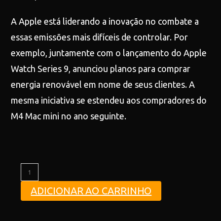
A Apple está liderando a inovação no combate a
essas emissões mais difíceis de controlar. Por
exemplo, juntamente com o lançamento do Apple
Watch Series 9, anunciou planos para comprar
energia renovável em nome de seus clientes. A
mesma iniciativa se estendeu aos compradores do
M4 Mac mini no ano seguinte.
ADICIONAR AO CARRINHO