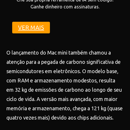
Ganhe dinheiro com assinaturas.
VER MAIS
O lançamento do Mac mini também chamou a
atenção para a pegada de carbono significativa de
semicondutores em eletrônicos. O modelo base,
com RAM e armazenamento modestos, resulta
em 32 kg de emissões de carbono ao longo de seu
ciclo de vida. A versão mais avançada, com maior
memória e armazenamento, chega a 121 kg (quase
quatro vezes mais) devido aos chips adicionais.