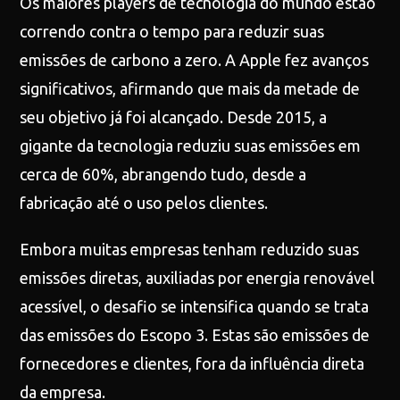
Os maiores players de tecnologia do mundo estão
correndo contra o tempo para reduzir suas
emissões de carbono a zero. A Apple fez avanços
significativos, afirmando que mais da metade de
seu objetivo já foi alcançado. Desde 2015, a
gigante da tecnologia reduziu suas emissões em
cerca de 60%, abrangendo tudo, desde a
fabricação até o uso pelos clientes.
Embora muitas empresas tenham reduzido suas
emissões diretas, auxiliadas por energia renovável
acessível, o desafio se intensifica quando se trata
das emissões do Escopo 3. Estas são emissões de
fornecedores e clientes, fora da influência direta
da empresa.