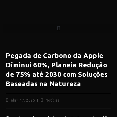
Pegada de Carbono da Apple
Diminui 60%, Planeia Redução
de 75% até 2030 com Soluções
Baseadas na Natureza
abril 17, 2025
Notícias