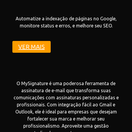
Automatize a indexação de páginas no Google,
monitore status e erros, e melhore seu SEO.
VER MAIS
O MySignature é uma poderosa ferramenta de
assinatura de e-mail que transforma suas
comunicações com assinaturas personalizadas e
profissionais. Com integração fácil ao Gmail e
Outlook, ele é ideal para empresas que desejam
fortalecer sua marca e melhorar seu
profissionalismo. Aproveite uma gestão