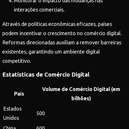
Monitorar o impacto das mudanças nas
interações comerciais.
Através de políticas econômicas eficazes, países
podem incentivar o crescimento no comércio digital.
Reformas direcionadas auxiliam a remover barreiras
existentes, garantindo um ambiente digital
competitivo.
Estatísticas de Comércio Digital
Volume de Comércio Digital (em
País
bilhões)
Estados
500
Unidos
China
600