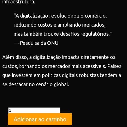
infraestrutura.
“A digitalização revolucionou o comércio,
reduzindo custos e ampliando mercados,
mas também trouxe desafios regulatórios.”
— Pesquisa da ONU
Além disso, a digitalização impacta diretamente os
custos, tornando os mercados mais acessíveis. Países
que investem em políticas digitais robustas tendem a
se destacar no cenário global.
Adicionar ao carrinho