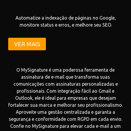
Automatize a indexação de páginas no Google,
monitore status e erros, e melhore seu SEO.
VER MAIS
O MySignature é uma poderosa ferramenta de
assinatura de e-mail que transforma suas
comunicações com assinaturas personalizadas e
profissionais. Com integração fácil ao Gmail e
Outlook, ele é ideal para empresas que desejam
fortalecer sua marca e melhorar seu profissionalismo.
Aproveite uma gestão centralizada e garanta a
segurança e conformidade com RGPD em cada envio.
Confie no MySignature para elevar cada e-mail a um