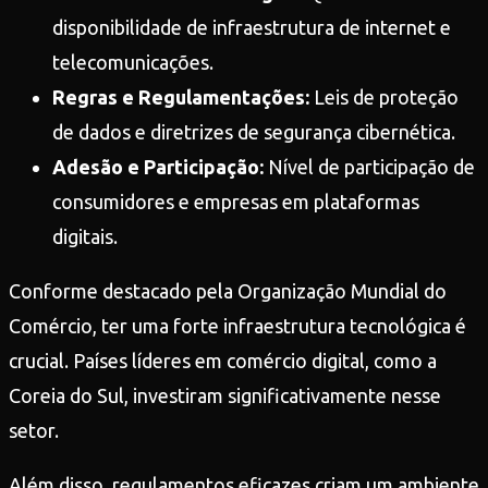
disponibilidade de infraestrutura de internet e
telecomunicações.
Regras e Regulamentações:
Leis de proteção
de dados e diretrizes de segurança cibernética.
Adesão e Participação:
Nível de participação de
consumidores e empresas em plataformas
digitais.
Conforme destacado pela Organização Mundial do
Comércio, ter uma forte infraestrutura tecnológica é
crucial. Países líderes em comércio digital, como a
Coreia do Sul, investiram significativamente nesse
setor.
Além disso, regulamentos eficazes criam um ambiente