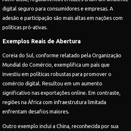
digital seguro para consumidores e empresas. A
adesão e participação são mais altas em nações com
políticas pró-ativas.
Exemplos Reais de Abertura
Coreia do Sul, conforme relatado pela Organização
Mundial do Comércio, exemplifica um país que
investiu em políticas robustas para promover o
comércio digital. Resultou em um aumento
significativo nas exportações online. Em contraste,
regiões na África com infraestrutura limitada
enfrentam desafios maiores.
Outro exemplo inclui a China, reconhecida por sua