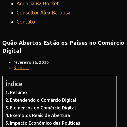
Agência B2 Rocket
Consultor Alex Barbosa
Contato
Quão Abertos Estão os Países no Comércio
Digital
fevereiro 26, 2026
Notícias
Índice
Resumo
Entendendo o Comércio Digital
Elementos do Comércio Digital
Exemplos Reais de Abertura
Impacto Econômico das Políticas