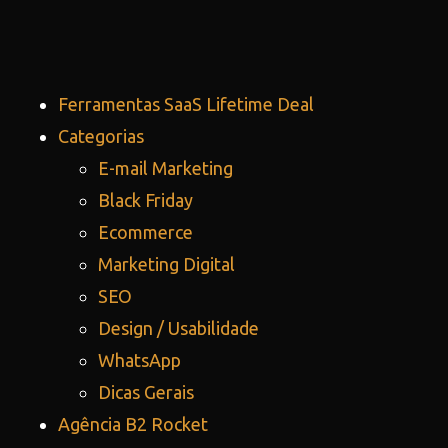
Ferramentas SaaS Lifetime Deal
Categorias
E-mail Marketing
Black Friday
Ecommerce
Marketing Digital
SEO
Design / Usabilidade
WhatsApp
Dicas Gerais
Agência B2 Rocket