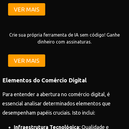
VER MAIS
Crie sua própria ferramenta de IA sem código! Ganhe
dinheiro com assinaturas.
VER MAIS
Elementos do Comércio Digital
Para entender a abertura no comércio digital, é
essencial analisar determinados elementos que
desempenham papéis cruciais. Isto inclui:
Infraestrutura Tecnológica:
Qualidade e