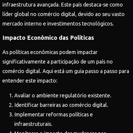
infraestrutura avançada. Este país destaca-se como
líder global no comércio digital, devido ao seu vasto
mercado interno e investimentos tecnológicos.
Impacto Econômico das Políticas
As políticas econômicas podem impactar
significativamente a participação de um país no
comércio digital. Aqui está um guia passo a passo para
entender este impacto:
Avaliar o ambiente regulatório existente.
Identificar barreiras ao comércio digital.
Implementar reformas políticas e
infraestruturais.