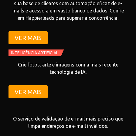
sua base de clientes com automação eficaz de e-
mails e acesso a um vasto banco de dados. Confie
em Happierleads para superar a concorrência.
VER MAIS
INTELIGÊNCIA ARTIFICIAL
Crie fotos, arte e imagens com a mais recente
tecnologia de IA.
VER MAIS
O serviço de validação de e-mail mais preciso que
limpa endereços de e-mail inválidos.