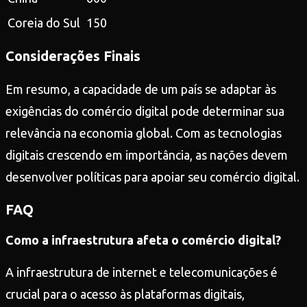
Coreia do Sul
150
Considerações Finais
Em resumo, a capacidade de um país se adaptar às
exigências do comércio digital pode determinar sua
relevância na economia global. Com as tecnologias
digitais crescendo em importância, as nações devem
desenvolver políticas para apoiar seu comércio digital.
FAQ
Como a infraestrutura afeta o comércio digital?
A infraestrutura de internet e telecomunicações é
crucial para o acesso às plataformas digitais,