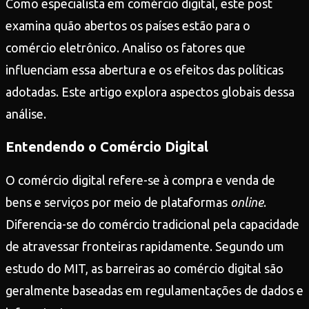
Como especialista em comércio digital, este post
examina quão abertos os países estão para o
comércio eletrônico. Analiso os fatores que
influenciam essa abertura e os efeitos das políticas
adotadas. Este artigo explora aspectos globais dessa
análise.
Entendendo o Comércio Digital
O comércio digital refere-se à compra e venda de
bens e serviços por meio de plataformas
online
.
Diferencia-se do comércio tradicional pela capacidade
de atravessar fronteiras rapidamente. Segundo um
estudo do MIT, as barreiras ao comércio digital são
geralmente baseadas em regulamentações de dados e