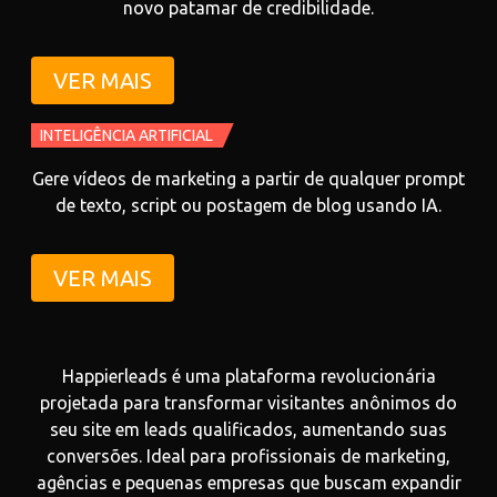
novo patamar de credibilidade.
VER MAIS
INTELIGÊNCIA ARTIFICIAL
Gere vídeos de marketing a partir de qualquer prompt
de texto, script ou postagem de blog usando IA.
VER MAIS
Happierleads é uma plataforma revolucionária
projetada para transformar visitantes anônimos do
seu site em leads qualificados, aumentando suas
conversões. Ideal para profissionais de marketing,
agências e pequenas empresas que buscam expandir