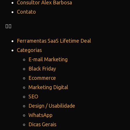
Consultor Alex Barbosa
Contato
Ferramentas SaaS Lifetime Deal
Categorias
E-mail Marketing
Black Friday
Ecommerce
Marketing Digital
SEO
Design / Usabilidade
WhatsApp
Dicas Gerais