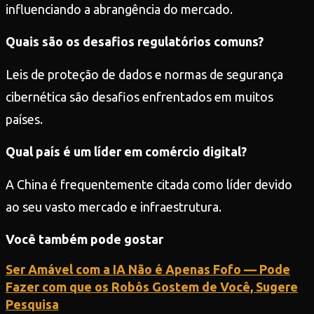
influenciando a abrangência do mercado.
Quais são os desafios regulatórios comuns?
Leis de proteção de dados e normas de segurança
cibernética são desafios enfrentados em muitos
países.
Qual país é um líder em comércio digital?
A China é frequentemente citada como líder devido
ao seu vasto mercado e infraestrutura.
Você também pode gostar
Ser Amável com a IA Não é Apenas Fofo — Pode
Fazer com que os Robôs Gostem de Você, Sugere
Pesquisa