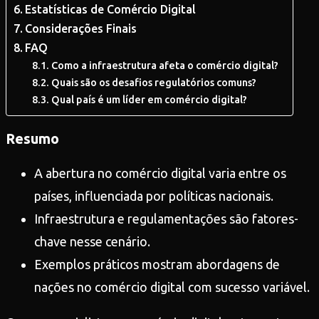
Estatísticas de Comércio Digital
Considerações Finais
FAQ
Como a infraestrutura afeta o comércio digital?
Quais são os desafios regulatórios comuns?
Qual país é um líder em comércio digital?
Resumo
A abertura no comércio digital varia entre os
países, influenciada por políticas nacionais.
Infraestrutura e regulamentações são fatores-
chave nesse cenário.
Exemplos práticos mostram abordagens de
nações no comércio digital com sucesso variável.