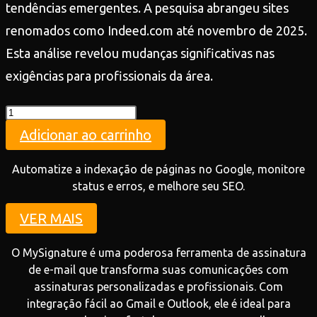
tendências emergentes. A pesquisa abrangeu sites
renomados como Indeed.com até novembro de 2025.
Esta análise revelou mudanças significativas nas
exigências para profissionais da área.
Teste
quantidade
Adicionar ao carrinho
Automatize a indexação de páginas no Google, monitore
status e erros, e melhore seu SEO.
VER MAIS
O MySignature é uma poderosa ferramenta de assinatura
de e-mail que transforma suas comunicações com
assinaturas personalizadas e profissionais. Com
integração fácil ao Gmail e Outlook, ele é ideal para