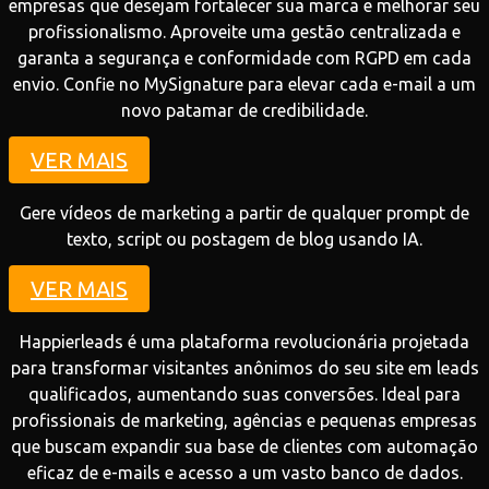
empresas que desejam fortalecer sua marca e melhorar seu
profissionalismo. Aproveite uma gestão centralizada e
garanta a segurança e conformidade com RGPD em cada
envio. Confie no MySignature para elevar cada e-mail a um
novo patamar de credibilidade.
VER MAIS
Gere vídeos de marketing a partir de qualquer prompt de
texto, script ou postagem de blog usando IA.
VER MAIS
Happierleads é uma plataforma revolucionária projetada
para transformar visitantes anônimos do seu site em leads
qualificados, aumentando suas conversões. Ideal para
profissionais de marketing, agências e pequenas empresas
que buscam expandir sua base de clientes com automação
eficaz de e-mails e acesso a um vasto banco de dados.