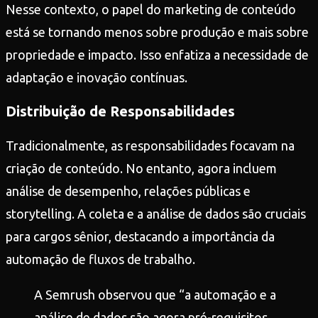
Nesse contexto, o papel do marketing de conteúdo
está se tornando menos sobre produção e mais sobre
propriedade e impacto. Isso enfatiza a necessidade de
adaptação e inovação contínuas.
Distribuição de Responsabilidades
Tradicionalmente, as responsabilidades focavam na
criação de conteúdo. No entanto, agora incluem
análise de desempenho, relações públicas e
storytelling. A coleta e a análise de dados são cruciais
para cargos sênior, destacando a importância da
automação de fluxos de trabalho.
A Semrush observou que “a automação e a
análise de dados são agora pré-requisitos