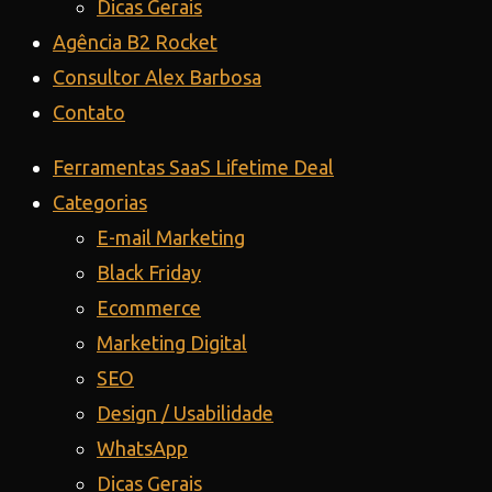
Dicas Gerais
Agência B2 Rocket
Consultor Alex Barbosa
Contato
Ferramentas SaaS Lifetime Deal
Categorias
E-mail Marketing
Black Friday
Ecommerce
Marketing Digital
SEO
Design / Usabilidade
WhatsApp
Dicas Gerais