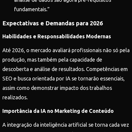
fundamentais.”
Expectativas e Demandas para 2026
Habilidades e Responsabilidades Modernas
Até 2026, o mercado avaliará profissionais não só pela
produção, mas também pela capacidade de
descoberta e análise de resultados. Competências em
SEO e busca orientada por IA se tornarão essenciais,
assim como demonstrar impacto dos trabalhos
realizados.
Importância da IA no Marketing de Conteúdo
A integração da inteligência artificial se torna cada vez