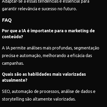
Adaptar-se a essas tendências é essencial para
garantir relevância e sucesso no futuro.
FAQ
Por que a IA é importante para o marketing de
conteúdo?
A IA permite análises mais profundas, segmentação
precisa e automação, melhorando a eficácia das
campanhas.
Quais são as habilidades mais valorizadas
atualmente?
SEO, automação de processos, análise de dados e
storytelling são altamente valorizadas.