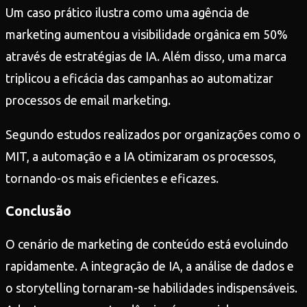
Um caso prático ilustra como uma agência de
marketing aumentou a visibilidade orgânica em 50%
através de estratégias de IA. Além disso, uma marca
triplicou a eficácia das campanhas ao automatizar
processos de email marketing.
Segundo estudos realizados por organizações como o
MIT, a automação e a IA otimizaram os processos,
tornando-os mais eficientes e eficazes.
Conclusão
O cenário de marketing de conteúdo está evoluindo
rapidamente. A integração de IA, a análise de dados e
o storytelling tornaram-se habilidades indispensáveis.