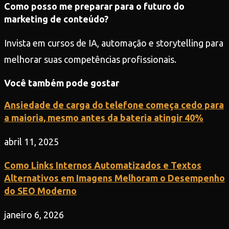
Como posso me preparar para o futuro do
marketing de conteúdo?
Invista em cursos de IA, automação e storytelling para
melhorar suas competências profissionais.
Você também pode gostar
Ansiedade de carga do telefone começa cedo para
a maioria, mesmo antes da bateria atingir 40%
abril 11, 2025
Como Links Internos Automatizados e Textos
Alternativos em Imagens Melhoram o Desempenho
do SEO Moderno
janeiro 6, 2026