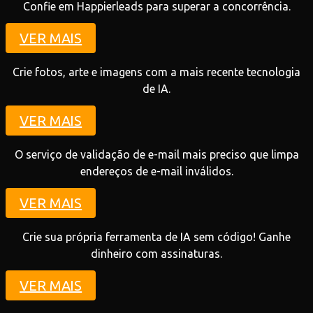
Confie em Happierleads para superar a concorrência.
VER MAIS
Crie fotos, arte e imagens com a mais recente tecnologia
de IA.
VER MAIS
O serviço de validação de e-mail mais preciso que limpa
endereços de e-mail inválidos.
VER MAIS
Crie sua própria ferramenta de IA sem código! Ganhe
dinheiro com assinaturas.
VER MAIS