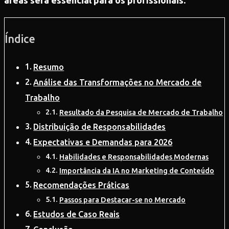
áreas será essencial para os profissionais.
Índice
Resumo
Análise das Transformações no Mercado de
Trabalho
Resultado da Pesquisa de Mercado de Trabalho
Distribuição de Responsabilidades
Expectativas e Demandas para 2026
Habilidades e Responsabilidades Modernas
Importância da IA no Marketing de Conteúdo
Recomendações Práticas
Passos para Destacar-se no Mercado
Estudos de Caso Reais