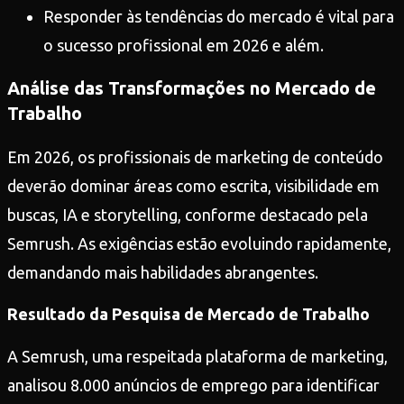
Responder às tendências do mercado é vital para
o sucesso profissional em 2026 e além.
Análise das Transformações no Mercado de
Trabalho
Em 2026, os profissionais de marketing de conteúdo
deverão dominar áreas como escrita, visibilidade em
buscas, IA e storytelling, conforme destacado pela
Semrush. As exigências estão evoluindo rapidamente,
demandando mais habilidades abrangentes.
Resultado da Pesquisa de Mercado de Trabalho
A Semrush, uma respeitada plataforma de marketing,
analisou 8.000 anúncios de emprego para identificar