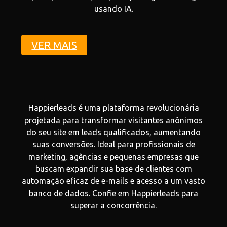
usando IA.
VER MAIS
Happierleads é uma plataforma revolucionária
projetada para transformar visitantes anônimos
do seu site em leads qualificados, aumentando
suas conversões. Ideal para profissionais de
marketing, agências e pequenas empresas que
buscam expandir sua base de clientes com
automação eficaz de e-mails e acesso a um vasto
banco de dados. Confie em Happierleads para
superar a concorrência.