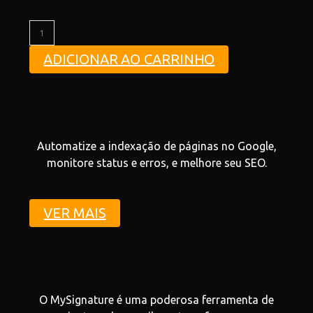
ADICIONAR AO CARRINHO
Automatize a indexação de páginas no Google,
monitore status e erros, e melhore seu SEO.
VER MAIS
O MySignature é uma poderosa ferramenta de