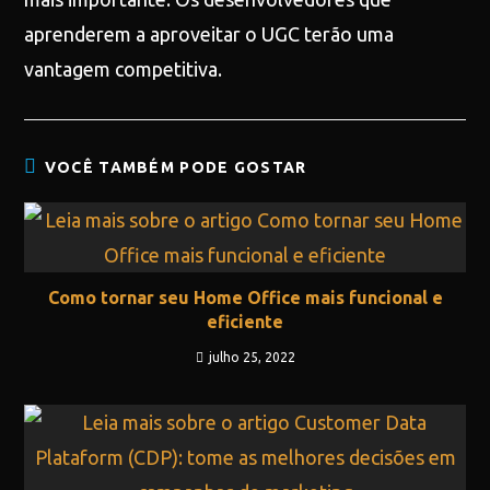
aprenderem a aproveitar o UGC terão uma
vantagem competitiva.
VOCÊ TAMBÉM PODE GOSTAR
Como tornar seu Home Office mais funcional e
eficiente
julho 25, 2022