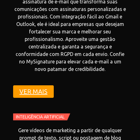
assinatura de e-mail que transforma suas
comunicações com assinaturas personalizadas e
profissionais. Com integração fácil ao Gmail e
Outlook, ele é ideal para empresas que desejam
fortalecer sua marca e melhorar seu
profissionalismo. Aproveite uma gestão
centralizada e garanta a segurança e
conformidade com RGPD em cada envio. Confie
no MySignature para elevar cada e-mail a um
novo patamar de credibilidade.
VER MAIS
INTELIGÊNCIA ARTIFICIAL
Gere vídeos de marketing a partir de qualquer
prompt de texto, script ou postagem de blog