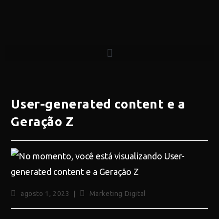
User-generated content e a
Geração Z
agosto 1, 2023
Marketing Digital