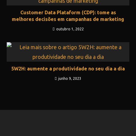
Customer Data Plataform (CDP): tome as
melhores decisões em campanhas de marketing
outubro 1, 2022
5W2H: aumente a produtividade no seu dia a dia
junho 9, 2023