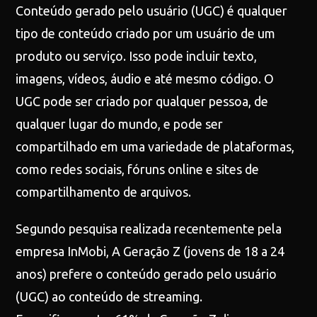
Conteúdo gerado pelo usuário (UGC) é qualquer
tipo de conteúdo criado por um usuário de um
produto ou serviço. Isso pode incluir texto,
imagens, vídeos, áudio e até mesmo código. O
UGC pode ser criado por qualquer pessoa, de
qualquer lugar do mundo, e pode ser
compartilhado em uma variedade de plataformas,
como redes sociais, fóruns online e sites de
compartilhamento de arquivos.
Segundo pesquisa realizada recentemente pela
empresa InMobi, A Geração Z (jovens de 18 a 24
anos) prefere o conteúdo gerado pelo usuário
(UGC) ao conteúdo de streaming.