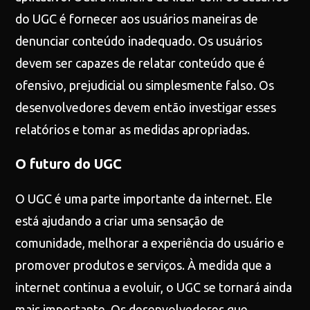
do UGC é fornecer aos usuários maneiras de
denunciar conteúdo inadequado. Os usuários
devem ser capazes de relatar conteúdo que é
ofensivo, prejudicial ou simplesmente falso. Os
desenvolvedores devem então investigar esses
relatórios e tomar as medidas apropriadas.
O futuro do UGC
O UGC é uma parte importante da internet. Ele
está ajudando a criar uma sensação de
comunidade, melhorar a experiência do usuário e
promover produtos e serviços. À medida que a
internet continua a evoluir, o UGC se tornará ainda
mais importante. Os desenvolvedores que