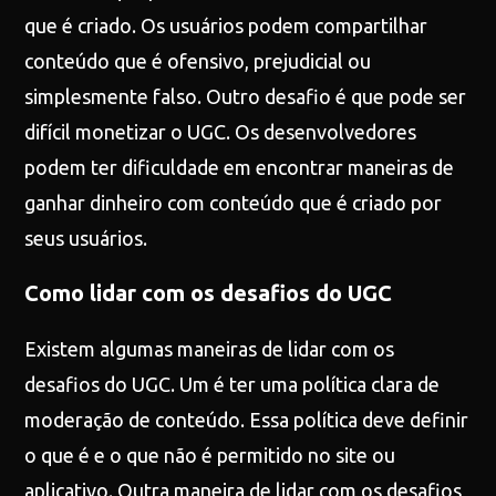
que é criado. Os usuários podem compartilhar
conteúdo que é ofensivo, prejudicial ou
simplesmente falso. Outro desafio é que pode ser
difícil monetizar o UGC. Os desenvolvedores
podem ter dificuldade em encontrar maneiras de
ganhar dinheiro com conteúdo que é criado por
seus usuários.
Como lidar com os desafios do UGC
Existem algumas maneiras de lidar com os
desafios do UGC. Um é ter uma política clara de
moderação de conteúdo. Essa política deve definir
o que é e o que não é permitido no site ou
aplicativo. Outra maneira de lidar com os desafios