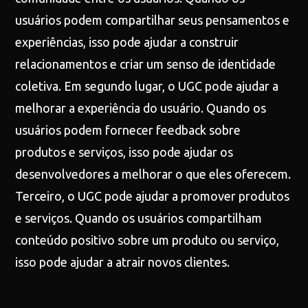
usuários podem compartilhar seus pensamentos e
experiências, isso pode ajudar a construir
relacionamentos e criar um senso de identidade
coletiva. Em segundo lugar, o UGC pode ajudar a
melhorar a experiência do usuário. Quando os
usuários podem fornecer feedback sobre
produtos e serviços, isso pode ajudar os
desenvolvedores a melhorar o que eles oferecem.
Terceiro, o UGC pode ajudar a promover produtos
e serviços. Quando os usuários compartilham
conteúdo positivo sobre um produto ou serviço,
isso pode ajudar a atrair novos clientes.