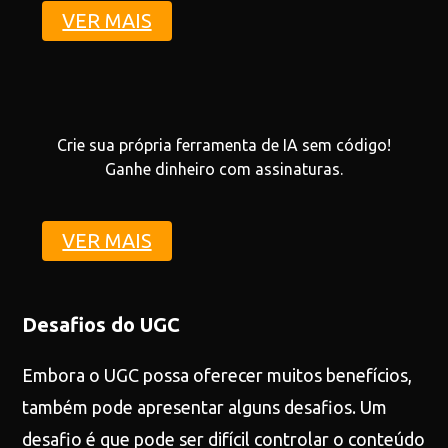
VER MAIS
Crie sua própria ferramenta de IA sem código!
Ganhe dinheiro com assinaturas.
VER MAIS
Desafios do UGC
Embora o UGC possa oferecer muitos benefícios,
também pode apresentar alguns desafios. Um
desafio é que pode ser difícil controlar o conteúdo