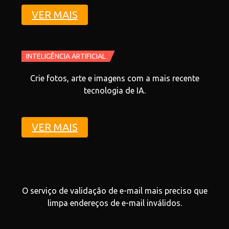
VER MAIS
INTELIGÊNCIA ARTIFICIAL
Crie fotos, arte e imagens com a mais recente
tecnologia de IA.
VER MAIS
O serviço de validação de e-mail mais preciso que
limpa endereços de e-mail inválidos.