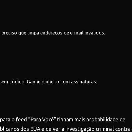
 preciso que limpa endereços de e-mail inválidos.
 sem código! Ganhe dinheiro com assinaturas.
ara o feed “Para Você” tinham mais probabilidade de
ublicanos dos EUA e de ver a investigação criminal contra