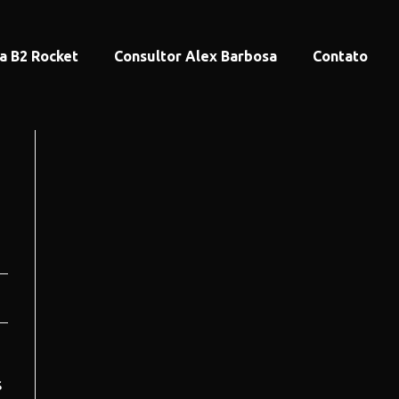
a B2 Rocket
Consultor Alex Barbosa
Contato
s