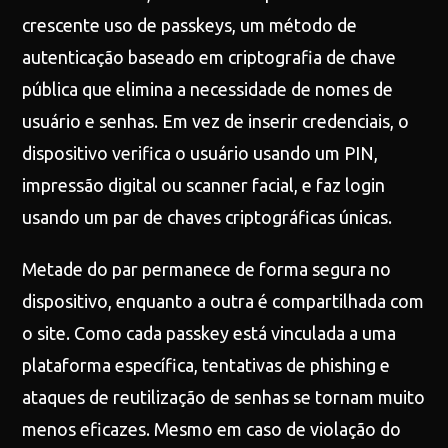
crescente uso de passkeys, um método de
autenticação baseado em criptografia de chave
pública que elimina a necessidade de nomes de
usuário e senhas. Em vez de inserir credenciais, o
dispositivo verifica o usuário usando um PIN,
impressão digital ou scanner facial, e faz login
usando um par de chaves criptográficas únicas.
Metade do par permanece de forma segura no
dispositivo, enquanto a outra é compartilhada com
o site. Como cada passkey está vinculada a uma
plataforma específica, tentativas de phishing e
ataques de reutilização de senhas se tornam muito
menos eficazes. Mesmo em caso de violação do