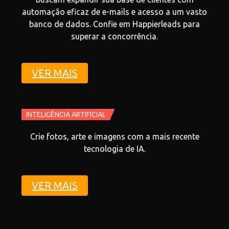
automação eficaz de e-mails e acesso a um vasto
banco de dados. Confie em Happierleads para
superar a concorrência.
VER MAIS
INTELIGÊNCIA ARTIFICIAL
Crie fotos, arte e imagens com a mais recente
tecnologia de IA.
VER MAIS