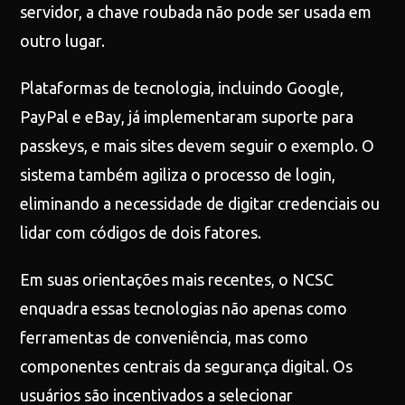
servidor, a chave roubada não pode ser usada em
outro lugar.
Plataformas de tecnologia, incluindo Google,
PayPal e eBay, já implementaram suporte para
passkeys, e mais sites devem seguir o exemplo. O
sistema também agiliza o processo de login,
eliminando a necessidade de digitar credenciais ou
lidar com códigos de dois fatores.
Em suas orientações mais recentes, o NCSC
enquadra essas tecnologias não apenas como
ferramentas de conveniência, mas como
componentes centrais da segurança digital. Os
usuários são incentivados a selecionar