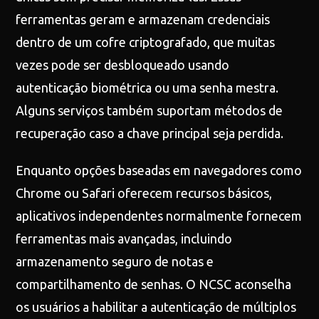
ferramentas geram e armazenam credenciais
dentro de um cofre criptografado, que muitas
vezes pode ser desbloqueado usando
autenticação biométrica ou uma senha mestra.
Alguns serviços também suportam métodos de
recuperação caso a chave principal seja perdida.
Enquanto opções baseadas em navegadores como
Chrome ou Safari oferecem recursos básicos,
aplicativos independentes normalmente fornecem
ferramentas mais avançadas, incluindo
armazenamento seguro de notas e
compartilhamento de senhas. O NCSC aconselha
os usuários a habilitar a autenticação de múltiplos