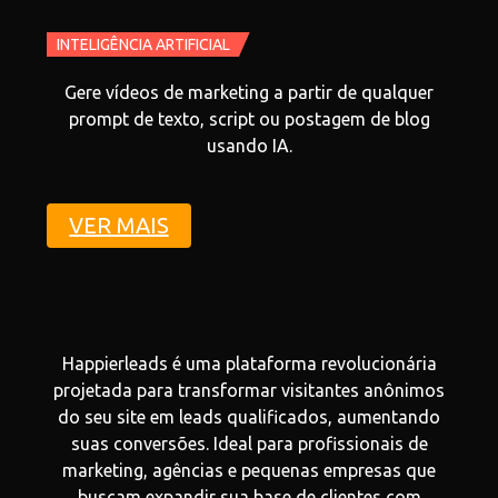
INTELIGÊNCIA ARTIFICIAL
Gere vídeos de marketing a partir de qualquer
prompt de texto, script ou postagem de blog
usando IA.
VER MAIS
Happierleads é uma plataforma revolucionária
projetada para transformar visitantes anônimos
do seu site em leads qualificados, aumentando
suas conversões. Ideal para profissionais de
marketing, agências e pequenas empresas que
buscam expandir sua base de clientes com