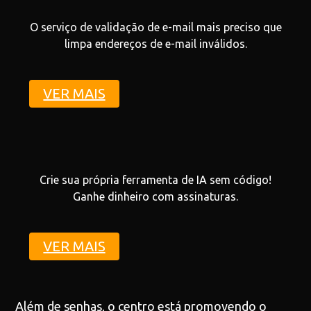
O serviço de validação de e-mail mais preciso que
limpa endereços de e-mail inválidos.
VER MAIS
Crie sua própria ferramenta de IA sem código!
Ganhe dinheiro com assinaturas.
VER MAIS
Além de senhas, o centro está promovendo o