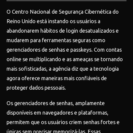
O Centro Nacional de Segurança Cibernética do
Reino Unido está instando os usuários a
abandonarem hábitos de login desatualizados e
mudarem para ferramentas seguras como
gerenciadores de senhas e passkeys. Com contas
online se multiplicando e as ameaças se tornando
mais sofisticadas, a agência diz que a tecnologia
agora oferece maneiras mais confiáveis de
proteger dados pessoais.
Os gerenciadores de senhas, amplamente
disponíveis em navegadores e plataformas,
permitem que os usuários criem senhas fortes e
únicas sem precisar memorizá-las. Essas