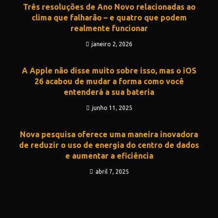
Três resoluções de Ano Novo relacionadas ao
clima que falharão – e quatro que podem
realmente funcionar
janeiro 2, 2026
A Apple não disse muito sobre isso, mas o iOS
26 acabou de mudar a forma como você
entenderá a sua bateria
junho 11, 2025
Nova pesquisa oferece uma maneira inovadora
de reduzir o uso de energia do centro de dados
e aumentar a eficiência
abril 7, 2025