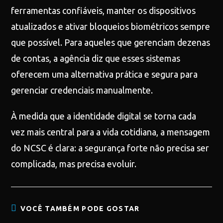
ferramentas confiáveis, manter os dispositivos
atualizados e ativar bloqueios biométricos sempre
que possível. Para aqueles que gerenciam dezenas
de contas, a agência diz que esses sistemas
oferecem uma alternativa prática e segura para
gerenciar credenciais manualmente.
À medida que a identidade digital se torna cada
vez mais central para a vida cotidiana, a mensagem
do NCSC é clara: a segurança forte não precisa ser
complicada, mas precisa evoluir.
VOCÊ TAMBÉM PODE GOSTAR