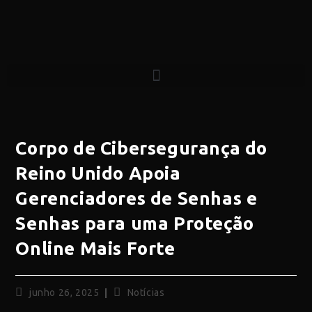
Corpo de Cibersegurança do
Reino Unido Apoia
Gerenciadores de Senhas e
Senhas para uma Proteção
Online Mais Forte
junho 26, 2025
Notícias