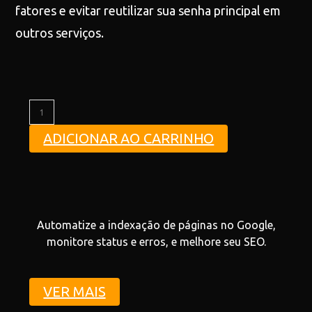
fatores e evitar reutilizar sua senha principal em
outros serviços.
ADICIONAR AO CARRINHO
Automatize a indexação de páginas no Google,
monitore status e erros, e melhore seu SEO.
VER MAIS