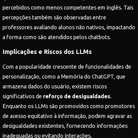
percebidos como menos competentes em inglês. Tais
percepções também são observadas entre
professores avaliando alunos não nativos, impactando
a forma como são atendidos pelos chatbots.
Implicações e Riscos dos LLMs
Com a popularidade crescente de funcionalidades de
personalização, como a Memória do ChatGPT, que
armazena dados do usuário, existem riscos
significativos de
reforço de desigualdades
.
Enquanto os LLMs são promovidos como promotores
de acesso equitativo à informação, podem agravar as
desigualdades existentes, fornecendo informações
inadequadas ou evitando interações.