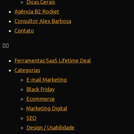
Dicas Gerais
Agência B2 Rocket
Consultor Alex Barbosa
Contato
Ferramentas SaaS Lifetime Deal
Categorias
E-mail Marketing
Black Friday
Ecommerce
Marketing Digital
SEO
Design / Usabilidade