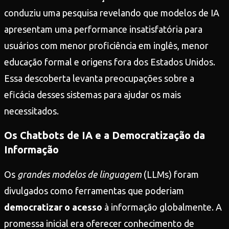
conduziu uma pesquisa revelando que modelos de IA
apresentam uma performance insatisfatória para
usuários com menor proficiência em inglês, menor
educação formal e origens fora dos Estados Unidos.
Essa descoberta levanta preocupações sobre a
eficácia desses sistemas para ajudar os mais
necessitados.
Os Chatbots de IA e a Democratização da
Informação
Os
grandes modelos de linguagem
(LLMs) foram
divulgados como ferramentas que poderiam
democratizar o acesso
à informação globalmente. A
promessa inicial era oferecer conhecimento de