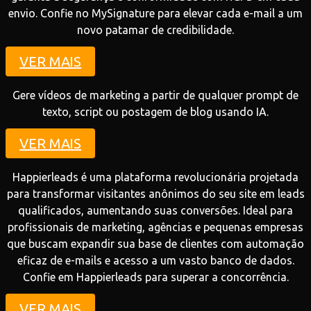
envio. Confie no MySignature para elevar cada e-mail a um
novo patamar de credibilidade.
VER MAIS
Gere vídeos de marketing a partir de qualquer prompt de
texto, script ou postagem de blog usando IA.
VER MAIS
Happierleads é uma plataforma revolucionária projetada
para transformar visitantes anônimos do seu site em leads
qualificados, aumentando suas conversões. Ideal para
profissionais de marketing, agências e pequenas empresas
que buscam expandir sua base de clientes com automação
eficaz de e-mails e acesso a um vasto banco de dados.
Confie em Happierleads para superar a concorrência.
VER MAIS