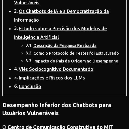
Vulneráveis
Os Chatbots de IA e a Democratização da
Informação
Estudo sobre a Precisão dos Modelos de
Inteligência Artificial
Descrição da Pesquisa Realizada
Como o Protocolo de Testes foi Estruturado
Impacto do País de Origem no Desempenho
Viés Sociocognitivo Documentado
Implicações e Riscos dos LLMs
Conclusão
Desempenho Inferior dos Chatbots para
Usuários Vulneráveis
O
Centro de Comunicação Construtiva do MIT