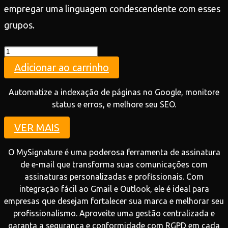
empregar uma linguagem condescendente com esses
grupos.
Teste
quantidade
Adicionar ao carrinho
Automatize a indexação de páginas no Google, monitore
status e erros, e melhore seu SEO.
VER MAIS
O MySignature é uma poderosa ferramenta de assinatura
de e-mail que transforma suas comunicações com
assinaturas personalizadas e profissionais. Com
integração fácil ao Gmail e Outlook, ele é ideal para
empresas que desejam fortalecer sua marca e melhorar seu
profissionalismo. Aproveite uma gestão centralizada e
garanta a segurança e conformidade com RGPD em cada