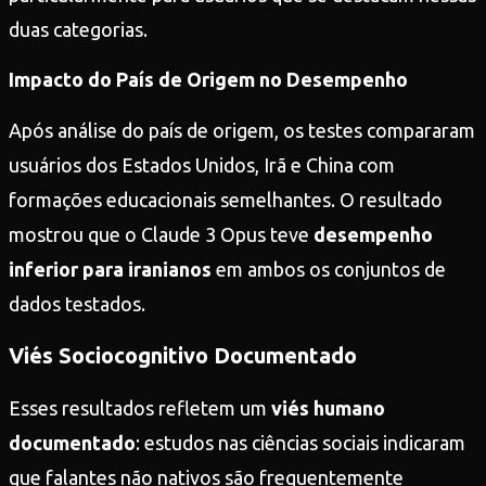
duas categorias.
Impacto do País de Origem no Desempenho
Após análise do país de origem, os testes compararam
usuários dos Estados Unidos, Irã e China com
formações educacionais semelhantes. O resultado
mostrou que o Claude 3 Opus teve
desempenho
inferior para iranianos
em ambos os conjuntos de
dados testados.
Viés Sociocognitivo Documentado
Esses resultados refletem um
viés humano
documentado
: estudos nas ciências sociais indicaram
que falantes não nativos são frequentemente