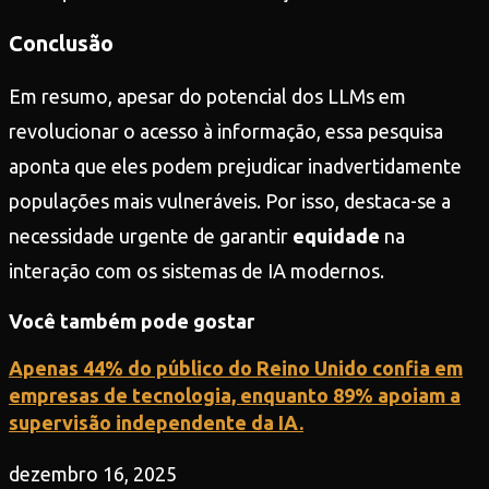
Conclusão
Em resumo, apesar do potencial dos LLMs em
revolucionar o acesso à informação, essa pesquisa
aponta que eles podem prejudicar inadvertidamente
populações mais vulneráveis. Por isso, destaca-se a
necessidade urgente de garantir
equidade
na
interação com os sistemas de IA modernos.
Você também pode gostar
Apenas 44% do público do Reino Unido confia em
empresas de tecnologia, enquanto 89% apoiam a
supervisão independente da IA.
dezembro 16, 2025