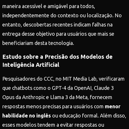
maneira acessível e amigável para todos,
independentemente do contexto ou localização. No
entanto, descobertas recentes indicam falhas na
entrega desse objetivo para usuários que mais se
beneficiariam desta tecnologia.
Estudo sobre a Precisão dos Modelos de
Inteligência Artificial
Pesquisadores do CCC, no MIT Media Lab, verificaram
que chatbots como o GPT-4 da OpenAI, Claude 3
Opus da Anthropic e Llama 3 da Meta, fornecem
respostas menos precisas para usuários com
menor
habilidade no inglês
ou educação formal. Além disso,
esses modelos tendem a evitar respostas ou