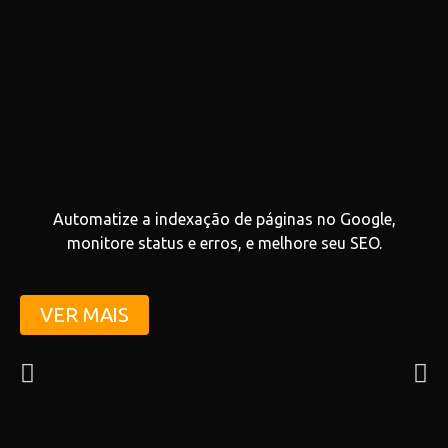
Automatize a indexação de páginas no Google,
monitore status e erros, e melhore seu SEO.
VER MAIS