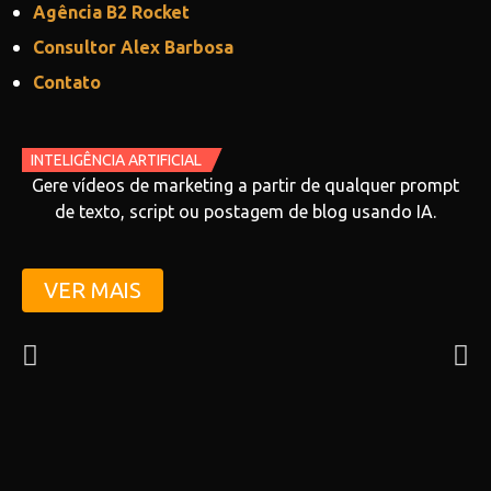
Agência B2 Rocket
Consultor Alex Barbosa
Contato
INTELIGÊNCIA ARTIFICIAL
Gere vídeos de marketing a partir de qualquer prompt
de texto, script ou postagem de blog usando IA.
VER MAIS