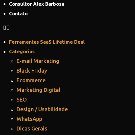
Consultor Alex Barbosa
Contato
Ferramentas SaaS Lifetime Deal
Categorias
E-mail Marketing
Black Friday
Ecommerce
Marketing Digital
SEO
Design / Usabilidade
WhatsApp
Dicas Gerais