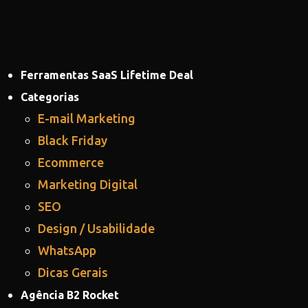
Ferramentas SaaS Lifetime Deal
Categorias
E-mail Marketing
Black Friday
Ecommerce
Marketing Digital
SEO
Design / Usabilidade
WhatsApp
Dicas Gerais
Agência B2 Rocket